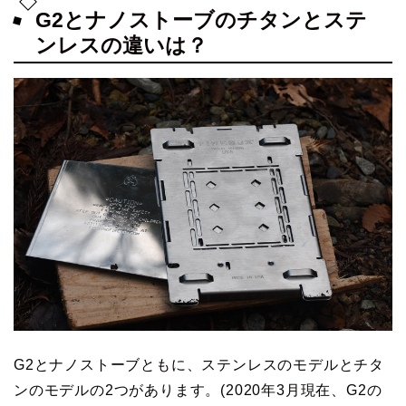
G2とナノストーブのチタンとステ
ンレスの違いは？
G2とナノストーブともに、ステンレスのモデルとチタ
ンのモデルの2つがあります。(2020年3月現在、G2の