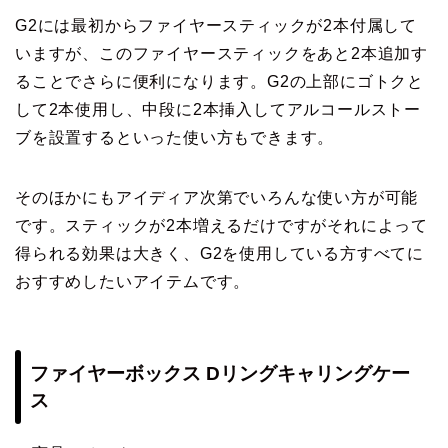
G2には最初からファイヤースティックが2本付属して
いますが、このファイヤースティックをあと2本追加す
ることでさらに便利になります。G2の上部にゴトクと
して2本使用し、中段に2本挿入してアルコールストー
ブを設置するといった使い方もできます。
そのほかにもアイディア次第でいろんな使い方が可能
です。スティックが2本増えるだけですがそれによって
得られる効果は大きく、G2を使用している方すべてに
おすすめしたいアイテムです。
ファイヤーボックス Dリングキャリングケー
ス