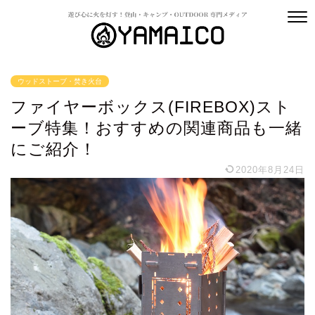
ウッドストーブ・焚き火台
ファイヤーボックス(FIREBOX)スト
ーブ特集！おすすめの関連商品も一緒
にご紹介！
2020年8月24日