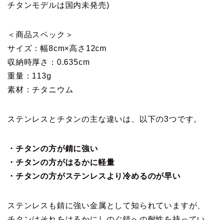
チタンモデルは国内未発売)
＜商品スペック＞
サイズ：幅8cm×高さ12cm
収納時厚さ：0.635cm
重量：113g
素材：チタニウム
ステンレスとチタンの主な違いは、以下の3つです。
・チタンの方が錆に強い
・チタンの方がはるかに軽量
・チタンの方がステンレスより冷めるのが早い
ステンレスも錆に強い金属として知られていますが、
チタンはそれをはるかにしのぐ錆への耐性を持ってい