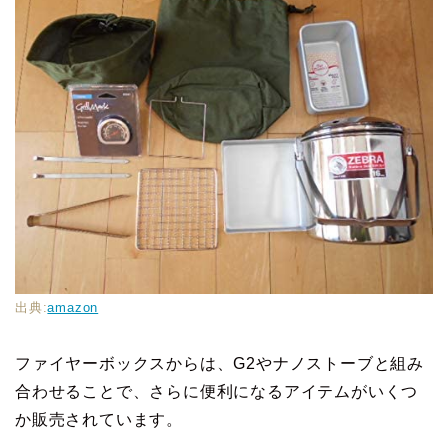
出典:
amazon
ファイヤーボックスからは、G2やナノストーブと組み
合わせることで、さらに便利になるアイテムがいくつ
か販売されています。