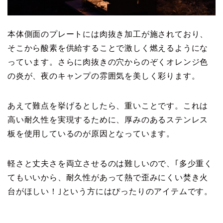
本体側面のプレートには肉抜き加工が施されており、
そこから酸素を供給することで激しく燃えるようにな
っています。さらに肉抜きの穴からのぞくオレンジ色
の炎が、夜のキャンプの雰囲気を美しく彩ります。
あえて難点を挙げるとしたら、重いことです。これは
高い耐久性を実現するために、厚みのあるステンレス
板を使用しているのが原因となっています。
軽さと丈夫さを両立させるのは難しいので、｢多少重く
てもいいから、耐久性があって熱で歪みにくい焚き火
台がほしい！｣という方にはぴったりのアイテムです。