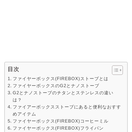
目次
ファイヤーボックス(FIREBOX)ストーブとは
ファイヤーボックスのG2とナノストーブ
G2とナノストーブのチタンとステンレスの違い
は？
ファイアーボックスストーブにあると便利なおすす
めアイテム
ファイヤーボックス(FIREBOX)コーヒーミル
ファイヤーボックス(FIREBOX)フライパン