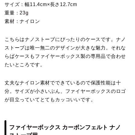
サイズ：幅11.4cm×長さ12.7cm
重量：23g
素材：ナイロン
こちらはナノストーブにぴったりのケースです。ナノ
ストーブは唯一無二のデザインが大きな魅力。それな
らばケースもファイヤーボックス製の専用品で合わせ
たいところです。
丈夫なナイロン素材でできているので保護性能は十
分。サイズが小さいぶん、ファイヤーボックスのロゴ
が目立っていてとてもカッコいいです。
ファイヤーボックス カーボンフェルト ナノ