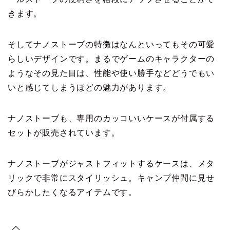
きます。
そしてナノストーブの特徴はなんといってもその可愛
らしいデザインです。まるでゲームのキャラクターの
ようなその見た目は、性能や使い勝手などどうでもい
いと感じてしまうほどの魅力があります。
ナノストーブも、専用のカッコいいケースが付属する
セットが販売されています。
ナノストーブがジャストフィットするケースは、メタ
リックで非常にスタイリッシュ。キャンプ仲間に見せ
びらかしたくなるアイテムです。