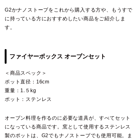
G2かナノストーブをこれから購入する方や、もうすで
に持っている方におすすめしたい商品をご紹介しま
す。
ファイヤーボックス オーブンセット
＜商品スペック＞
ポット直径：16cm
重量：1.５kg
ポット：ステンレス
オーブン料理を作るのに必要な道具が、すべてセット
になっている商品です。窯として使用するステンレス
製のポットは、G2でもナノストーブでも使用可能。ま