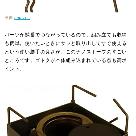
出典:
amazon
パーツが蝶番でつながっているので、組み立ても収納
も簡単。使いたいときにサッと取り出してすぐ使える
という使い勝手の良さが、このナノストーブのすごい
ところです。ゴトクが本体組み込まれている点も高ポ
イント。