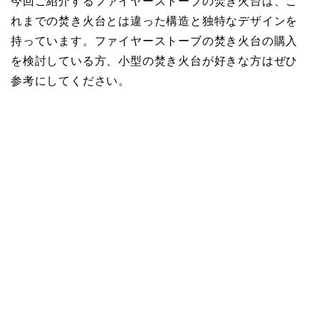
今回ご紹介するファイヤーストーブの焚き火台は、こ
れまでの焚き火台とは違った構造と独特なデザインを
持っています。ファイヤーストーブの焚き火台の購入
を検討している方、小型の焚き火台が好きな方はぜひ
参考にしてください。