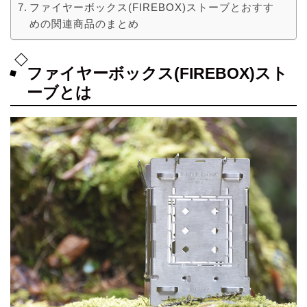
ファイヤーボックス(FIREBOX)ストーブとおすす
めの関連商品のまとめ
ファイヤーボックス(FIREBOX)スト
ーブとは