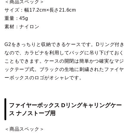
＜商品スペック＞
サイズ：幅17.2cm×長さ21.6cm
重量：45g
素材：ナイロン
G2をきっちりと収納できるケースです。Dリング付き
なので、カラビナを利用してバッグに吊り下げておく
こともできます。ケースの開閉は簡単かつ確実なマジ
ックテープ式。ブラックの生地に刺繍されたファイヤ
ーボックスのロゴがオシャレです。
ファイヤーボックス Dリングキャリングケー
ス ナノストーブ用
＜商品スペック＞