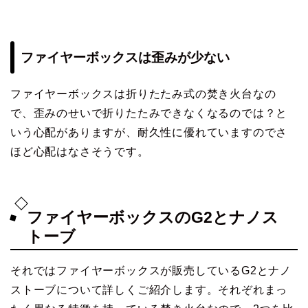
ファイヤーボックスは歪みが少ない
ファイヤーボックスは折りたたみ式の焚き火台なの
で、歪みのせいで折りたたみできなくなるのでは？と
いう心配がありますが、耐久性に優れていますのでさ
ほど心配はなさそうです。
ファイヤーボックスのG2とナノス
トーブ
それではファイヤーボックスが販売しているG2とナノ
ストーブについて詳しくご紹介します。それぞれまっ