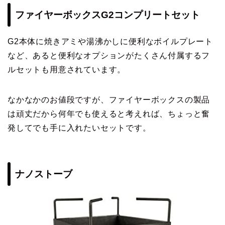
ファイヤーボックスG2コンプリートセット
G2本体に焼きアミや湯沸かしに便利なボイルプレート
など、あると便利なオプションがたくさん付属するフ
ルセットも用意されています。
なかなかのお値段ですが、ファイヤーボックスの製品
は頑丈だから何年でも使えると考えれば、ちょっと奮
発してでも手に入れたいセットです。
ナノストーブ