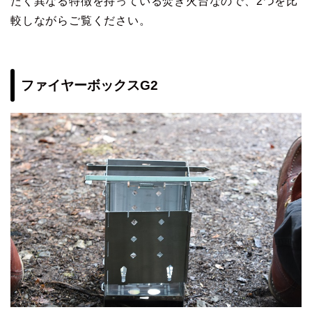
たく異なる特徴を持っている焚き火台なので、2つを比
較しながらご覧ください。
ファイヤーボックスG2