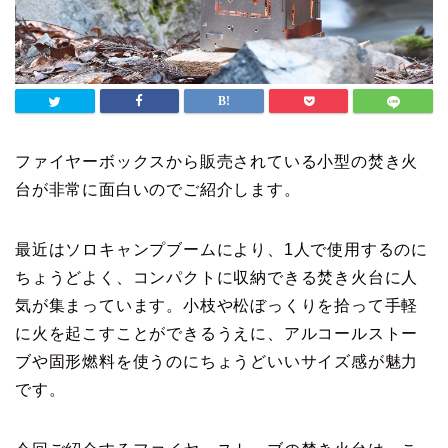
ファイヤーボックスから販売されている小型の焚き火
台が非常に面白いのでご紹介します。
最近はソロキャンプブームにより、1人で使用するのに
ちょうどよく、コンパクトに収納できる焚き火台に人
気が集まっています。小枝や松ぼっくりを拾って手軽
に火を起こすことができるうえに、アルコールストー
ブや固形燃料を使うのにちょうどいいサイズ感が魅力
です。