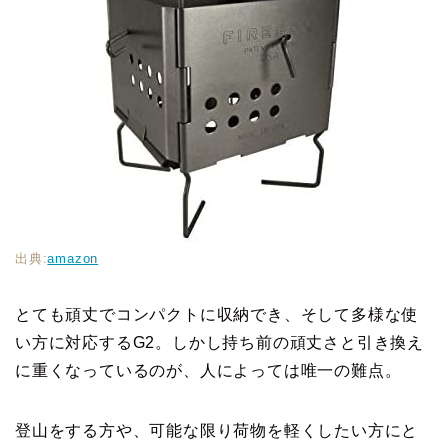
出典:
amazon
とても頑丈でコンパクトに収納でき、そして多様な使
い方に対応するG2。しかし持ち前の頑丈さと引き換え
に重くなっているのが、人によっては唯一の難点。
登山をする方や、可能な限り荷物を軽くしたい方にと