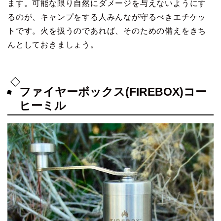
ます。可能な限り自然にダメージを与えないようにす
るのが、キャンプをする人みんなが守るべきエチケッ
トです。火を扱うのであれば、そのための備えをきち
んとしておきましょう。
ファイヤーボックス(FIREBOX)コー
ヒーミル