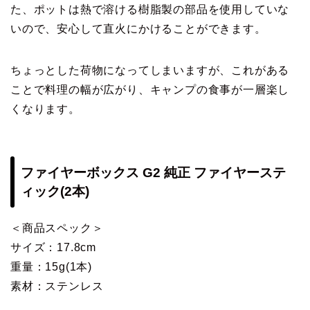
た、ポットは熱で溶ける樹脂製の部品を使用していな
いので、安心して直火にかけることができます。
ちょっとした荷物になってしまいますが、これがある
ことで料理の幅が広がり、キャンプの食事が一層楽し
くなります。
ファイヤーボックス G2 純正 ファイヤーステ
ィック(2本)
＜商品スペック＞
サイズ：17.8cm
重量：15g(1本)
素材：ステンレス