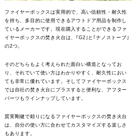
ファイヤーボックスは実用的で、高い信頼性・耐久性
を持ち、多目的に使用できるアウトドア用品を制作し
ているメーカーです。現在購入することができるファ
イヤーボックスの焚き火台は、｢G2｣と｢ナノストーブ｣
の2つ。
そのどちらもよく考えられた面白い構造となってお
り、それでいて使い方はわかりやすく、耐久性におい
ても非常に優れています。そしてファイヤーボックス
では自社の焚き火台にプラスすると便利な、アフター
パーツもラインナップしています。
質実剛健で頼りになるファイヤーボックスの焚き火台
は、自分の使い方に合わせてカスタマイズする楽しさ
もあります。