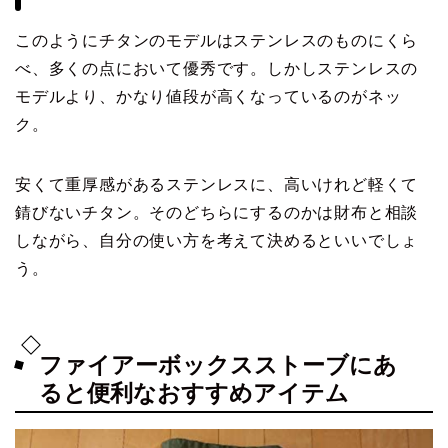
このようにチタンのモデルはステンレスのものにくら
べ、多くの点において優秀です。しかしステンレスの
モデルより、かなり値段が高くなっているのがネッ
ク。
安くて重厚感があるステンレスに、高いけれど軽くて
錆びないチタン。そのどちらにするのかは財布と相談
しながら、自分の使い方を考えて決めるといいでしょ
う。
ファイアーボックスストーブにあ
ると便利なおすすめアイテム