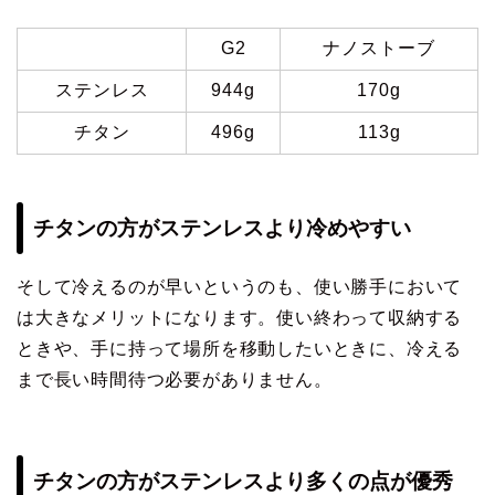
G2
ナノストーブ
ステンレス
944g
170g
チタン
496g
113g
チタンの方がステンレスより冷めやすい
そして冷えるのが早いというのも、使い勝手において
は大きなメリットになります。使い終わって収納する
ときや、手に持って場所を移動したいときに、冷える
まで長い時間待つ必要がありません。
チタンの方がステンレスより多くの点が優秀