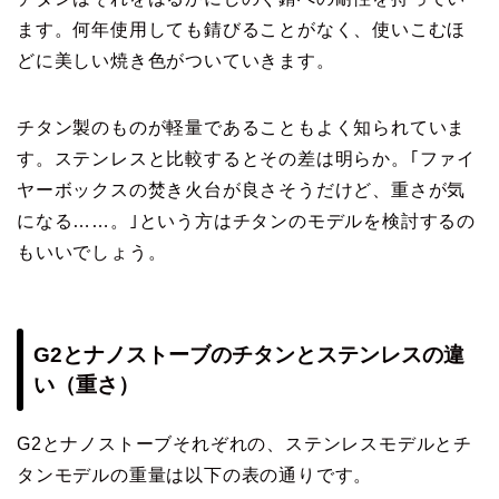
ます。何年使用しても錆びることがなく、使いこむほ
どに美しい焼き色がついていきます。
チタン製のものが軽量であることもよく知られていま
す。ステンレスと比較するとその差は明らか。｢ファイ
ヤーボックスの焚き火台が良さそうだけど、重さが気
になる……。｣という方はチタンのモデルを検討するの
もいいでしょう。
G2とナノストーブのチタンとステンレスの違
い（重さ）
G2とナノストーブそれぞれの、ステンレスモデルとチ
タンモデルの重量は以下の表の通りです。