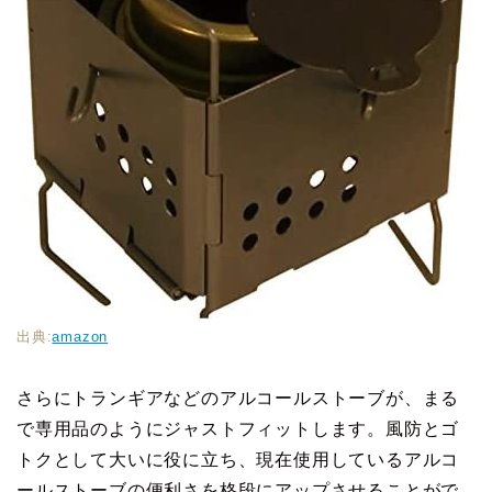
出典:
amazon
さらにトランギアなどのアルコールストーブが、まる
で専用品のようにジャストフィットします。風防とゴ
トクとして大いに役に立ち、現在使用しているアルコ
ールストーブの便利さを格段にアップさせることがで