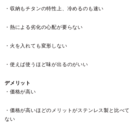
・収納もチタンの特性上、冷めるのも速い
・熱による劣化の心配が要らない
・火を入れても変形しない
・使えば使うほど味が出るのがいい
デメリット
・価格が高い
・価格が高いほどのメリットがステンレス製と比べて
ない