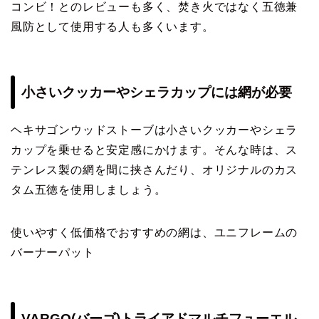
コンビ！とのレビューも多く、焚き火ではなく五徳兼
風防として使用する人も多くいます。
小さいクッカーやシェラカップには網が必要
ヘキサゴンウッドストーブは小さいクッカーやシェラ
カップを乗せると安定感にかけます。そんな時は、ス
テンレス製の網を間に挟さんだり、オリジナルのカス
タム五徳を使用しましょう。
使いやすく低価格でおすすめの網は、ユニフレームの
バーナーパット
VARGO(バーゴ)トライアドマルチフューエル