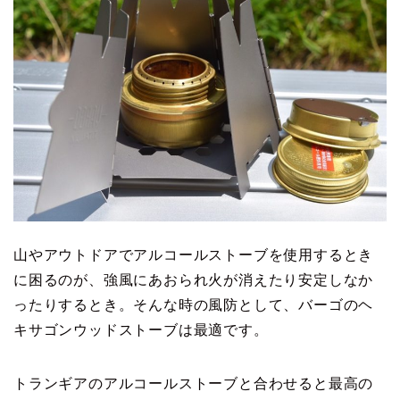
山やアウトドアでアルコールストーブを使用するとき
に困るのが、強風にあおられ火が消えたり安定しなか
ったりするとき。そんな時の風防として、バーゴのヘ
キサゴンウッドストーブは最適です。
トランギアのアルコールストーブと合わせると最高の