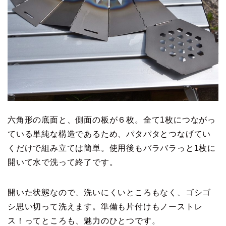
六角形の底面と、側面の板が６枚。全て1枚につながっ
ている単純な構造であるため、パタパタとつなげてい
くだけで組み立ては簡単。使用後もバラバラっと1枚に
開いて水で洗って終了です。
開いた状態なので、洗いにくいところもなく、ゴシゴ
シ思い切って洗えます。準備も片付けもノーストレ
ス！ってところも、魅力のひとつです。