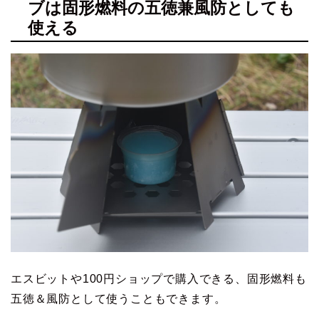
ブは固形燃料の五徳兼風防としても
使える
エスビットや100円ショップで購入できる、固形燃料も
五徳＆風防として使うこともできます。