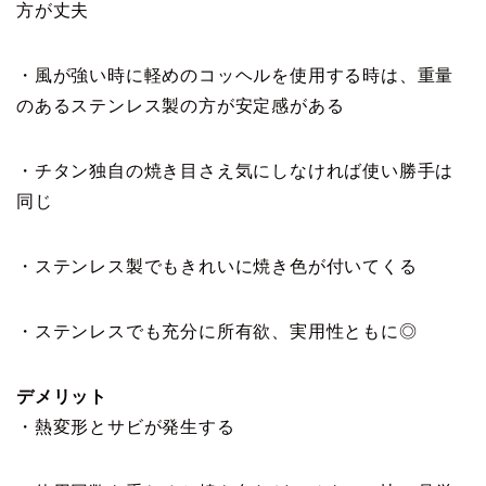
方が丈夫
・風が強い時に軽めのコッヘルを使用する時は、重量
のあるステンレス製の方が安定感がある
・チタン独自の焼き目さえ気にしなければ使い勝手は
同じ
・ステンレス製でもきれいに焼き色が付いてくる
・ステンレスでも充分に所有欲、実用性ともに◎
デメリット
・熱変形とサビが発生する