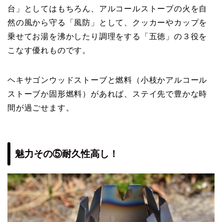
台」としてはもちろん、アルコールストーブの火を自
然の風から守る「風防」として、クッカーやカップを
乗せてお湯を沸かしたり調理をする「五徳」の３役を
こなす優れものです。
ヘキサゴンウッドストーブと燃料（小枝かアルコール
ストーブか固形燃料）があれば、ステイ先で豊かな時
間が過ごせます。
魅力その⑤耐久性高し！