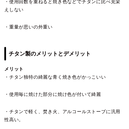
・使用回数を重ねると焼き色などでチタンに比べ見栄
えしない
・重量が思いの外重い
チタン製のメリットとデメリット
メリット
・チタン独特の綺麗な青く焼き色がかっこいい
・使用毎に焼けた部分に焼け色が付いて綺麗
・チタンで軽く、焚き火、アルコールストーブに汎用
性高い。