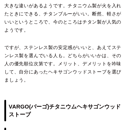
大きな違いがあるようです。チタニウム製が火を入れ
たときにできる、チタンブルーがいい。断然、軽さが
いいというところで、今のところはチタン製が人気の
ようです。
ですが、ステンレス製の安定感がいいと、あえてステ
ンレス製を選んでいる人も。どちらがいいかは、その
人の優先順位次第です。メリット、デメリットを吟味
して、自分にあったヘキサゴンウッドストーブを選び
ましょう。
VARGO(バーゴ)チタニウムヘキサゴンウッド
ストーブ