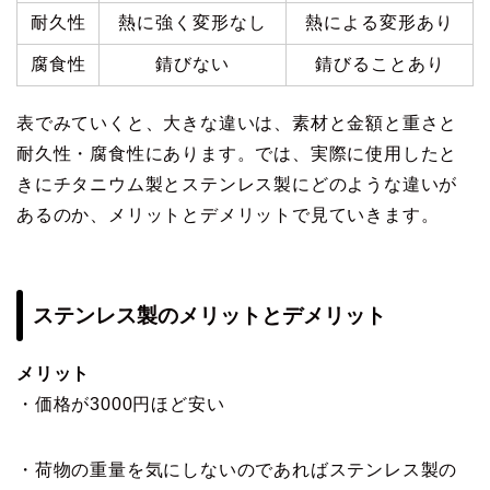
耐久性
熱に強く変形なし
熱による変形あり
腐食性
錆びない
錆びることあり
表でみていくと、大きな違いは、素材と金額と重さと
耐久性・腐食性にあります。では、実際に使用したと
きにチタニウム製とステンレス製にどのような違いが
あるのか、メリットとデメリットで見ていきます。
ステンレス製のメリットとデメリット
メリット
・価格が3000円ほど安い
・荷物の重量を気にしないのであればステンレス製の