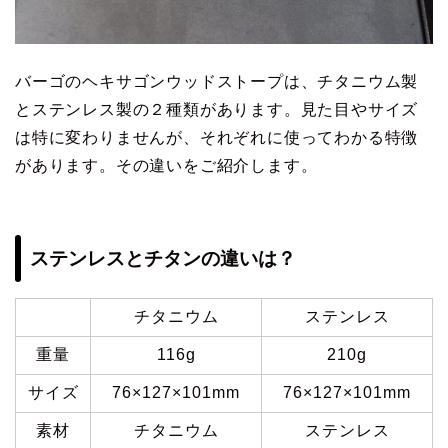
バーゴのヘキサゴンウッドストープは、チタニウム製
とステンレス製の２種類があります。見た目やサイズ
は特に変わりませんが、それぞれに使ってわかる特徴
があります。その違いをご紹介します。
ステンレスとチタンの違いは？
チタニウム
ステンレス
重量
116g
210g
サイズ
76×127×101mm
76×127×101mm
素材
チタニウム
ステンレス