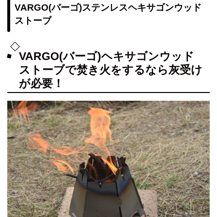
VARGO(バーゴ)ステンレスヘキサゴンウッド
ストーブ
VARGO(バーゴ)ヘキサゴンウッド
ストーブで焚き火をするなら灰受け
が必要！