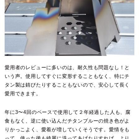
愛用者のレビューに多いのは、耐久性も問題なし！と
いう声。使用してすぐに変形することもなく、特にチ
タン製は錆びたりすることもないので、安心して長く
愛用できます。
年に3〜4回のペースで使用して２年経過した人も、腐
食もなく、逆に使い込んだチタンブルーの焼き色がよ
りかっこよく、愛着が増していくそうです。愛情をも
って、使った後も綺麗に洗ってあげたりすれば、より