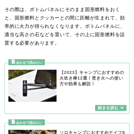
その際は、ボトムパネルにそのまま固形燃料をおく
と、固形燃料とクッカーとの間に距離が生まれて、効
率的に火力が得られなくなります。ボトムパネルに、
適当な高さの石などを置いて、その上に固形燃料を設
置する必要があります。
【2023】キャンプにおすすめの
火吹き棒12選！焚き火への使い
方や効果も解説！
ソロキャンプにおすすめナイフ8