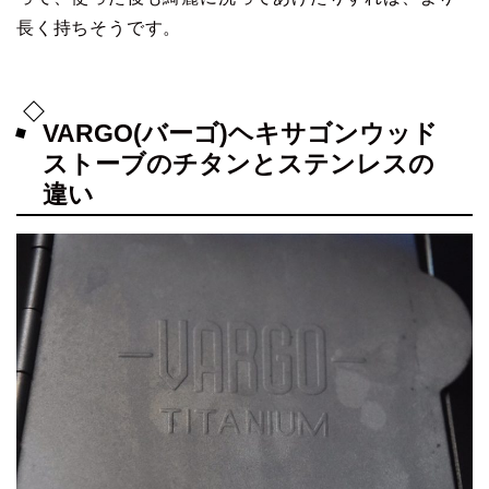
長く持ちそうです。
VARGO(バーゴ)ヘキサゴンウッド
ストーブのチタンとステンレスの
違い