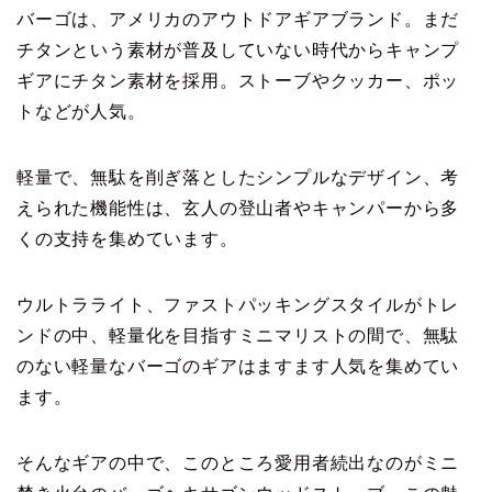
バーゴは、アメリカのアウトドアギアブランド。まだ
チタンという素材が普及していない時代からキャンプ
ギアにチタン素材を採用。ストーブやクッカー、ポッ
トなどが人気。
軽量で、無駄を削ぎ落としたシンプルなデザイン、考
えられた機能性は、玄人の登山者やキャンパーから多
くの支持を集めています。
ウルトラライト、ファストパッキングスタイルがトレ
ンドの中、軽量化を目指すミニマリストの間で、無駄
のない軽量なバーゴのギアはますます人気を集めてい
ます。
そんなギアの中で、このところ愛用者続出なのがミニ