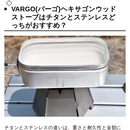
VARGO(バーゴ)ヘキサゴンウッド
ストーブはチタンとステンレスど
っちがおすすめ？
チタンとステンレスの違いは、重さと耐久性と金額に