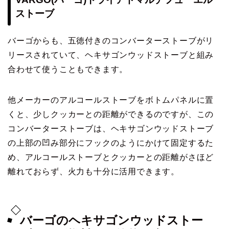
ストーブ
バーゴからも、五徳付きのコンバーターストーブがリ
リースされていて、ヘキサゴンウッドストーブと組み
合わせて使うこともできます。
他メーカーのアルコールストーブをボトムパネルに置
くと、少しクッカーとの距離ができるのですが、この
コンバーターストーブは、ヘキサゴンウッドストーブ
の上部の凹み部分にフックのようにかけて固定するた
め、アルコールストーブとクッカーとの距離がさほど
離れておらず、火力も十分に活用できます。
バーゴのヘキサゴンウッドストー