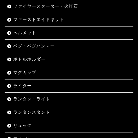
ファイヤースターター・火打石
ファーストエイドキット
ヘルメット
ペグ・ペグハンマー
ボトルホルダー
マグカップ
ライター
ランタン・ライト
ランタンスタンド
リュック