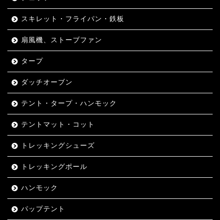
スキレット・フライパン・鉄板
扇風機、ストーブファン
タープ
ダッチオーブン
テント・タープ・ハンモック
テントマット・コット
トレッキングシューズ
トレッキングポール
ハンモック
パップテント