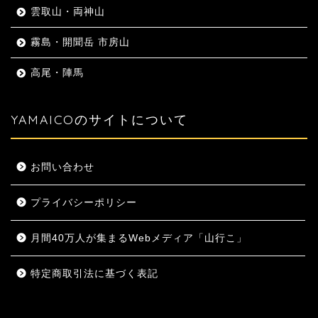
雲取山・両神山
霧島・開聞岳 市房山
高尾・陣馬
YAMAICOのサイトについて
お問い合わせ
プライバシーポリシー
月間40万人が集まるWebメディア「山行こ」
特定商取引法に基づく表記