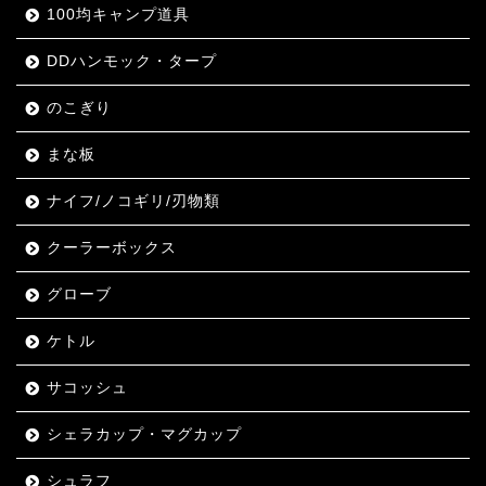
100均キャンプ道具
DDハンモック・タープ
のこぎり
まな板
ナイフ/ノコギリ/刃物類
クーラーボックス
グローブ
ケトル
サコッシュ
シェラカップ・マグカップ
シュラフ