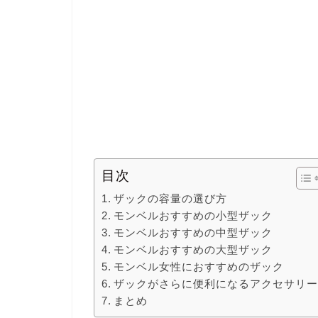
目次
ザックの容量の選び方
モンベルおすすめの小型ザック
モンベルおすすめの中型ザック
モンベルおすすめの大型ザック
モンベル女性におすすめのザック
ザックがさらに便利になるアクセサリ
まとめ