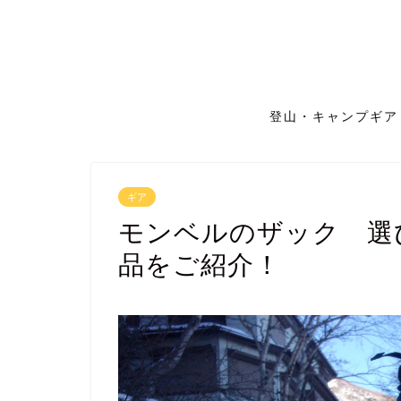
登山・キャンプギア
ギア
モンベルのザック 選
品をご紹介！