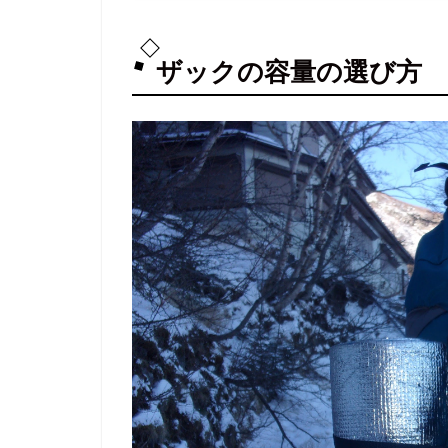
ザックの容量の選び方