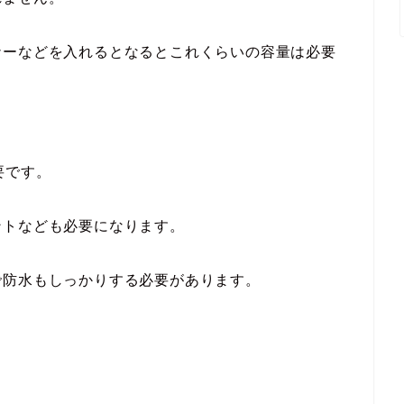
ナーなどを入れるとなるとこれくらいの容量は必要
要です。
ントなども必要になります。
で防水もしっかりする必要があります。