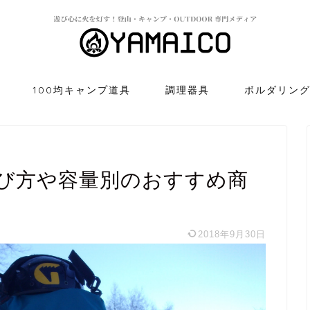
100均キャンプ道具
調理器具
ボルダリン
び方や容量別のおすすめ商
2018年9月30日