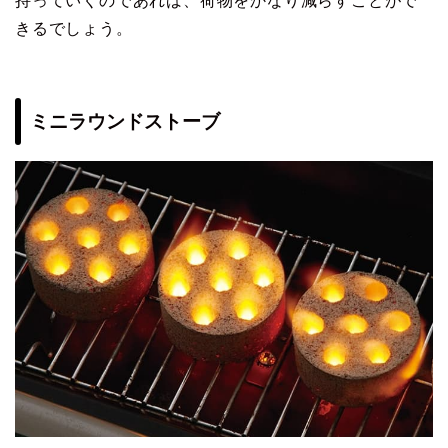
持っていくのであれば、荷物をかなり減らすことがで
きるでしょう。
ミニラウンドストーブ