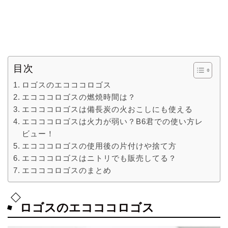
目次
ロゴスのエコココロゴス
エコココロゴスの燃焼時間は？
エコココロゴスは備長炭の火おこしにも使える
エコココロゴスは火力が弱い？B6君での使い方レ
ビュー！
エコココロゴスの使用後の片付けや捨て方
エコココロゴスはニトリでも販売してる？
エコココロゴスのまとめ
ロゴスのエコココロゴス