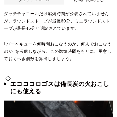
ダッチチャコールだけ燃焼時間が公表されていません
が、ラウンドストーブが最長60分、ミニラウンドスト
ーブが最長45分と明記されています。
｢バーベキューを何時間おこなうのか、何人でおこなう
のか｣を考慮しながら、この燃焼時間をもとに、用意し
ておくべき個数を算出しましょう。
エコココロゴスは備長炭の火おこし
にも使える