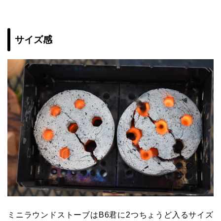
サイズ感
ミニラウンドストーブはB6君に2つちょうど入るサイズ