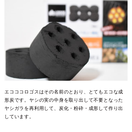
エコココロゴスはその名前のとおり、とてもエコな成
形炭です。ヤシの実の中身を取り出して不要となった
ヤシガラを再利用して、炭化・粉砕・成形して作り出
しています。