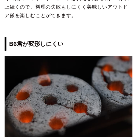
上続くので、料理の失敗もしにくく美味しいアウトド
ア飯を楽しむことができます。
B6君が変形しにくい