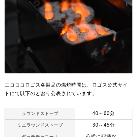
エコココロゴス各製品の燃焼時間は、ロゴス公式サイ
トにて以下のとおり公表されています。
40～60分
ラウンドストーブ
30～45分
ミニラウンドストーブ
公式に記載なし
ダッチチャコール