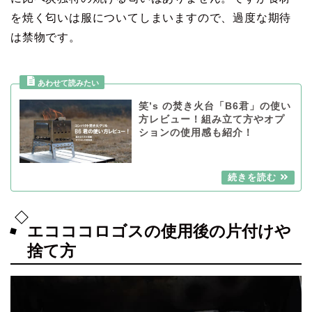
を焼く匂いは服についてしまいますので、過度な期待
は禁物です。
笑’s の焚き火台「B6君」の使い
方レビュー！組み立て方やオプ
ションの使用感も紹介！
エコココロゴスの使用後の片付けや
捨て方