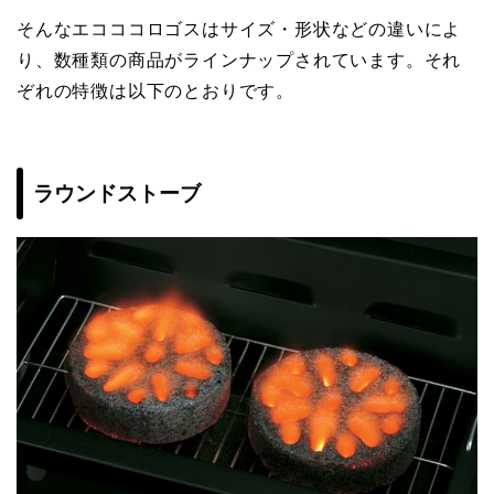
そんなエコココロゴスはサイズ・形状などの違いによ
り、数種類の商品がラインナップされています。それ
ぞれの特徴は以下のとおりです。
ラウンドストーブ