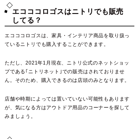
エコココロゴスはニトリでも販売
してる？
エコココロゴスは、家具・インテリア商品を取り扱っ
ているニトリでも購入することができます。
ただし、2021年1月現在、ニトリ公式のネットショッ
プである｢ニトリネット｣での販売はされておりませ
ん。そのため、購入できるのは店頭のみとなります。
店舗や時期によっては置いていない可能性もあります
が、気になる方はアウトドア用品のコーナーを探して
みましょう。