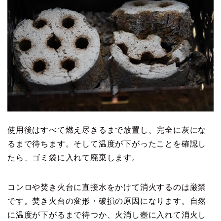
使用後はすべて燃え尽きるまで放置し、完全に灰にな
るまで待ちます。そして温度が下がったことを確認し
たら、ゴミ袋に入れて廃棄します。
コンロや焚き火台に直接水をかけて消火するのは厳禁
です。焚き火台の変形・破損の原因になります。自然
に温度が下がるまで待つか、火消し壺に入れて消火し