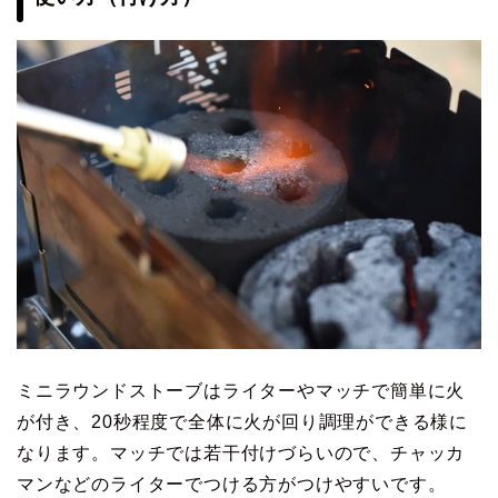
ミニラウンドストーブはライターやマッチで簡単に火
が付き、20秒程度で全体に火が回り調理ができる様に
なります。マッチでは若干付けづらいので、チャッカ
マンなどのライターでつける方がつけやすいです。