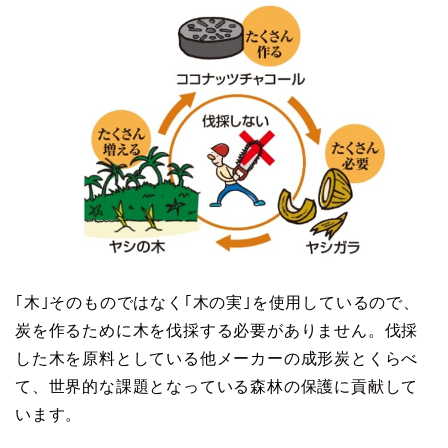
｢木｣そのものではなく｢木の実｣を使用しているので、
炭を作るために木を伐採する必要がありません。伐採
した木を原料としている他メーカーの成形炭とくらべ
て、世界的な課題となっている森林の保護に貢献して
います。