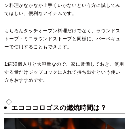
ン料理がなかなか上手くいかないという方に試してみ
てほしい、便利なアイテムです。
もちろんダッチオーブン料理だけでなく、ラウンドス
トーブ・ミニラウンドストーブと同様に、バーベキュ
ーで使用することもできます。
1箱30個入りと大容量なので、家に常備しておき、使用
する量だけジップロックに入れて持ち出すという使い
方もおすすめです。
エコココロゴスの燃焼時間は？