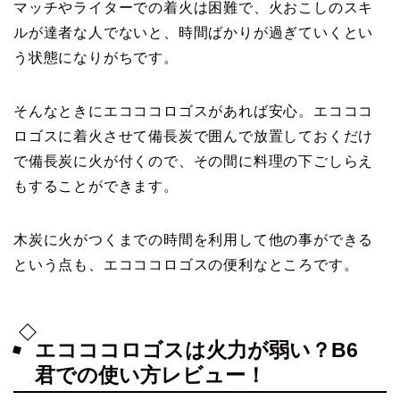
マッチやライターでの着火は困難で、火おこしのスキ
ルが達者な人でないと、時間ばかりが過ぎていくとい
う状態になりがちです。
そんなときにエコココロゴスがあれば安心。エコココ
ロゴスに着火させて備長炭で囲んで放置しておくだけ
で備長炭に火が付くので、その間に料理の下ごしらえ
もすることができます。
木炭に火がつくまでの時間を利用して他の事ができる
という点も、エコココロゴスの便利なところです。
エコココロゴスは火力が弱い？B6
君での使い方レビュー！