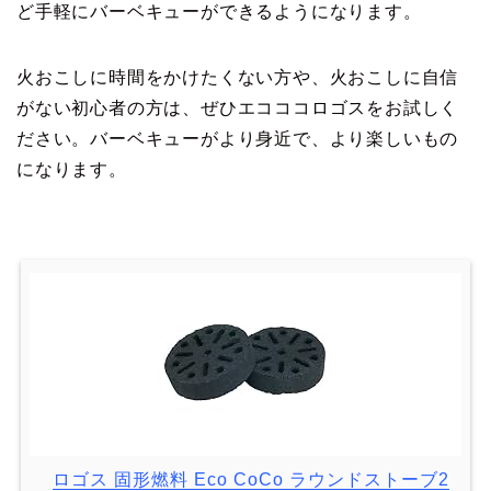
ど手軽にバーベキューができるようになります。
火おこしに時間をかけたくない方や、火おこしに自信
がない初心者の方は、ぜひエコココロゴスをお試しく
ださい。バーベキューがより身近で、より楽しいもの
になります。
ロゴス 固形燃料 Eco CoCo ラウンドストーブ2