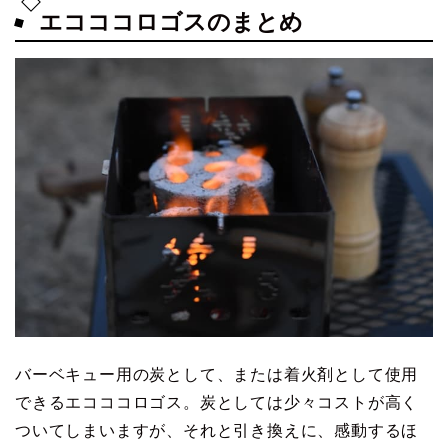
エコココロゴスのまとめ
バーベキュー用の炭として、または着火剤として使用
できるエコココロゴス。炭としては少々コストが高く
ついてしまいますが、それと引き換えに、感動するほ