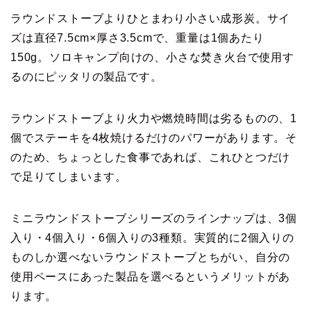
ラウンドストーブよりひとまわり小さい成形炭。サイ
ズは直径7.5cm×厚さ3.5cmで、重量は1個あたり
150g。ソロキャンプ向けの、小さな焚き火台で使用す
るのにピッタリの製品です。
ラウンドストーブより火力や燃焼時間は劣るものの、1
個でステーキを4枚焼けるだけのパワーがあります。そ
のため、ちょっとした食事であれば、これひとつだけ
で足りてしまいます。
ミニラウンドストーブシリーズのラインナップは、3個
入り・4個入り・6個入りの3種類。実質的に2個入りの
ものしか選べないラウンドストーブとちがい、自分の
使用ペースにあった製品を選べるというメリットがあ
ります。