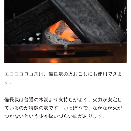
エコココロゴスは、備長炭の火おこしにも使用できま
す。
備長炭は普通の木炭より火持ちがよく、火力が安定し
ているのが特徴の炭です。いっぽうで、なかなか火が
つかないという少々扱いづらい面があります。