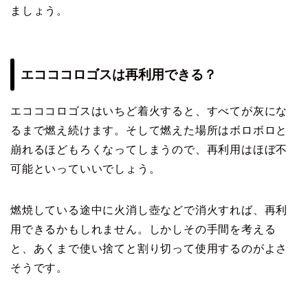
ましょう。
エコココロゴスは再利用できる？
エコココロゴスはいちど着火すると、すべてが灰にな
るまで燃え続けます。そして燃えた場所はボロボロと
崩れるほどもろくなってしまうので、再利用はほぼ不
可能といっていいでしょう。
燃焼している途中に火消し壺などで消火すれば、再利
用できるかもしれません。しかしその手間を考える
と、あくまで使い捨てと割り切って使用するのがよさ
そうです。