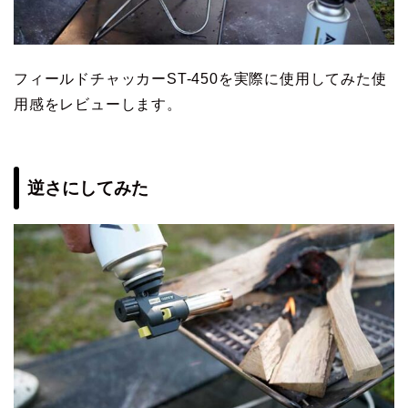
フィールドチャッカーST-450を実際に使用してみた使
用感をレビューします。
逆さにしてみた