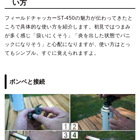
い方
フィールドチャッカーST-450の魅力が伝わってきたと
ころで具体的な使い方を紹介します。初見ではつまみ
が多く感じ「扱いにくそう」「炎を出した状態でパニ
ックになりそう」と心配になりますが、使い方はとっ
てもシンプル。すぐに覚えられますよ。
ボンベと接続