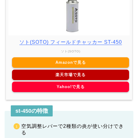
ソト(SOTO) フィールドチャッカー ST-450
ソト(SOTO)
Amazonで見る
楽天市場で見る
Yahoo!で見る
st-450の特徴
空気調整レバーで2種類の炎が使い分けでき
る