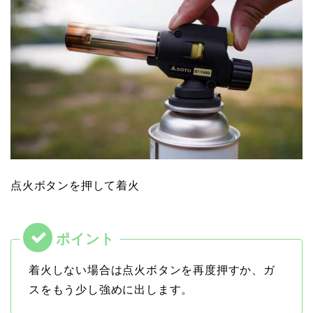
点火ボタンを押して着火
着火しない場合は点火ボタンを再度押すか、ガ
スをもう少し強めに出します。