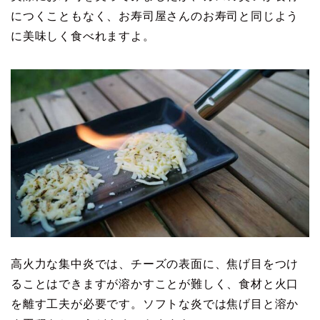
につくこともなく、お寿司屋さんのお寿司と同じよう
に美味しく食べれますよ。
高火力な集中炎では、チーズの表面に、焦げ目をつけ
ることはできますが溶かすことが難しく、食材と火口
を離す工夫が必要です。ソフトな炎では焦げ目と溶か