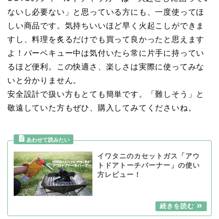
ないし必要ない」と思っている方にも、一度使ってほ
しい商品です。気持ちいいほど早く火起こしができま
すし、料理を炙るだけでも買って良かったと思えます
よ！バーベキュー中は気付いたら常に片手に持ってい
るほど便利。この快適さ、楽しさは実際に使ってみな
いと分かりません。
安全設計で扱い方もとても簡単です。「難しそう」と
敬遠していた方もぜひ、購入してみてくださいね。
イワタニのカセットガス「アウ
トドアトーチバーナー」の使い
方レビュー！