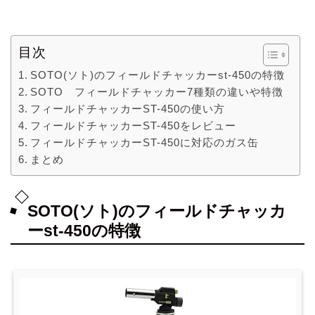
目次
SOTO(ソト)のフィールドチャッカーst-450の特徴
SOTO フィールドチャッカー7種類の違いや特徴
フィールドチャッカーST-450の使い方
フィールドチャッカーST-450をレビュー
フィールドチャッカーST-450に対応のガス缶
まとめ
SOTO(ソト)のフィールドチャッカ
ーst-450の特徴