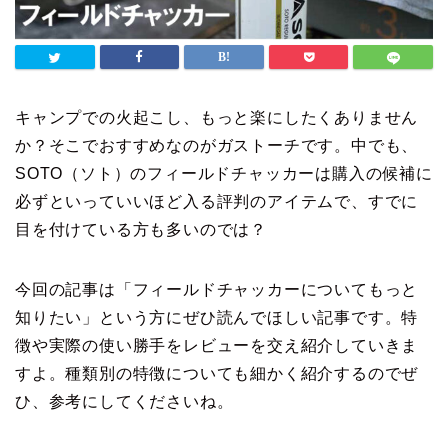
キャンプでの火起こし、もっと楽にしたくありません
か？そこでおすすめなのがガストーチです。中でも、
SOTO（ソト）のフィールドチャッカーは購入の候補に
必ずといっていいほど入る評判のアイテムで、すでに
目を付けている方も多いのでは？
今回の記事は「フィールドチャッカーについてもっと
知りたい」という方にぜひ読んでほしい記事です。特
徴や実際の使い勝手をレビューを交え紹介していきま
すよ。種類別の特徴についても細かく紹介するのでぜ
ひ、参考にしてくださいね。