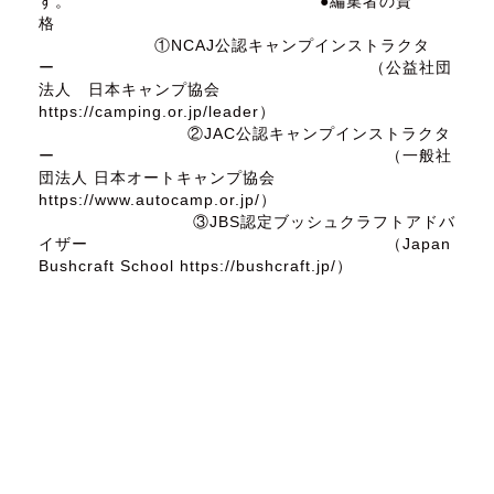
す。 ●編集者の資
格
①NCAJ公認キャンプインストラクタ
ー （公益社団
法人 日本キャンプ協会
https://camping.or.jp/leader）
②JAC公認キャンプインストラクタ
ー （一般社
団法人 日本オートキャンプ協会
https://www.autocamp.or.jp/）
③JBS認定ブッシュクラフトアドバ
イザー （Japan
Bushcraft School https://bushcraft.jp/）