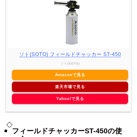
ソト(SOTO) フィールドチャッカー ST-450
ソト(SOTO)
Amazonで見る
楽天市場で見る
Yahoo!で見る
フィールドチャッカーST-450の使