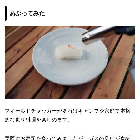
あぶってみた
フィールドチャッカーがあればキャンプや家庭で本格
的な炙り料理を楽しめます。
実際にお寿司を炙ってみましたが、ガスの臭いが食材