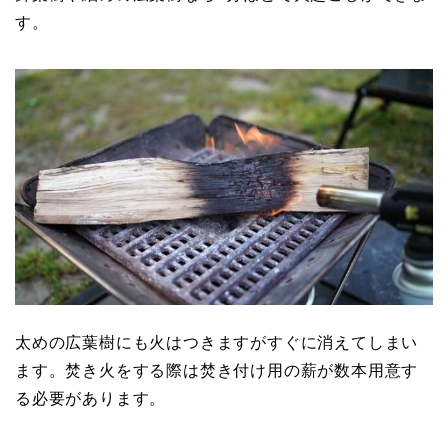
す。
太めの広葉樹にも火はつきますがすぐに消えてしまい
ます。焚き火をする際は焚き付け用の薪が数本用意す
る必要があります。