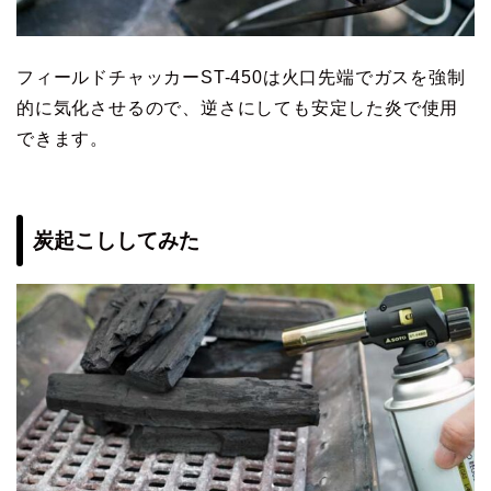
フィールドチャッカーST-450は火口先端でガスを強制
的に気化させるので、逆さにしても安定した炎で使用
できます。
炭起こししてみた