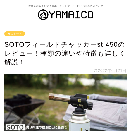
ガストーチ
SOTOフィールドチャッカーst-450の
レビュー！種類の違いや特徴も詳しく
解説！
2022年6月21日