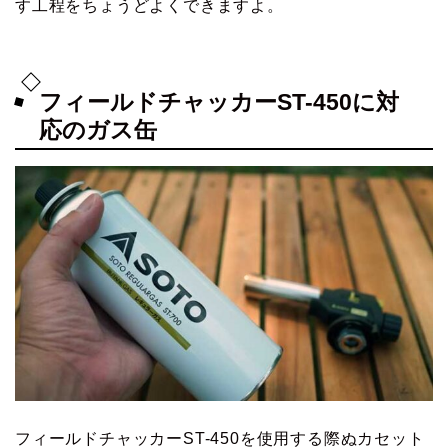
す工程をちょうどよくできますよ。
フィールドチャッカーST-450に対
応のガス缶
フィールドチャッカーST-450を使用する際ぬカセット