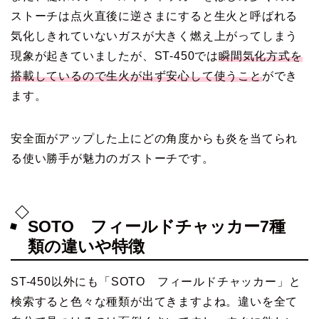
ストーチは点火直後に逆さまにすると生火と呼ばれる
気化しきれていないガスが大きく燃え上がってしまう
現象が起きていましたが、ST-450では
瞬間気化方式を
搭載しているので生火が出ず安心して使うこと
ができ
ます。
安全面がアップした上にどの角度からも炎を当てられ
る使い勝手が魅力のガストーチです。
SOTO フィールドチャッカー7種
類の違いや特徴
ST-450以外にも「SOTO フィールドチャッカー」と
検索すると色々な種類が出てきますよね。違いを全て