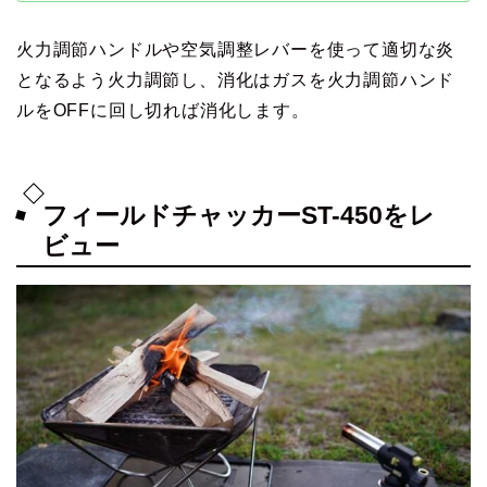
火力調節ハンドルや空気調整レバーを使って適切な炎
となるよう火力調節し、消化はガスを火力調節ハンド
ルをOFFに回し切れば消化します。
フィールドチャッカーST-450をレ
ビュー