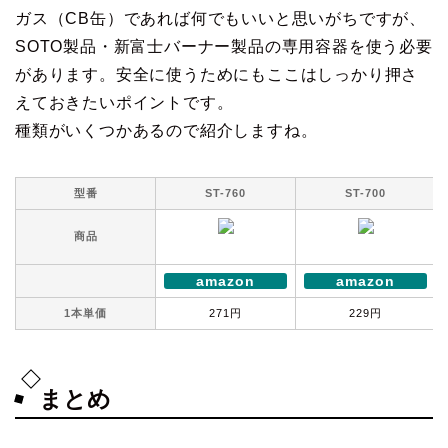
ガス（CB缶）であれば何でもいいと思いがちですが、
SOTO製品・新富士バーナー製品の専用容器を使う必要
があります。安全に使うためにもここはしっかり押さ
えておきたいポイントです。
種類がいくつかあるので紹介しますね。
型番
ST-760
ST-700
商品
amazon
amazon
1本単価
271円
229円
まとめ