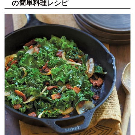
の簡単料理レシピ