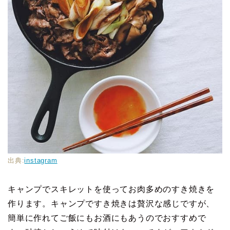
出典:
instagram
キャンプでスキレットを使ってお肉多めのすき焼きを
作ります。キャンプですき焼きは贅沢な感じですが、
簡単に作れてご飯にもお酒にもあうのでおすすめで