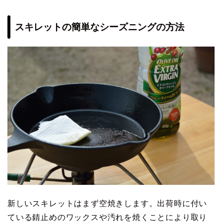
スキレットの簡単なシーズニングの方法
新しいスキレットはまず空焼きします。出荷時に付い
ている錆止めのワックスや汚れを焼くことにより取り