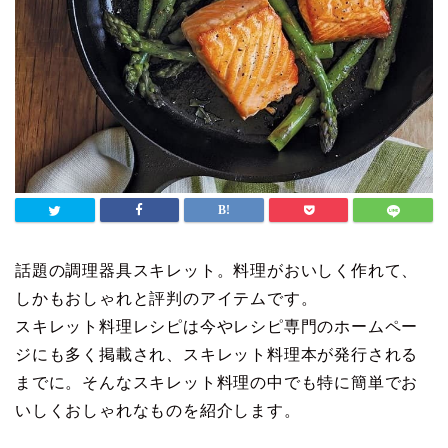
話題の調理器具スキレット。料理がおいしく作れて、
しかもおしゃれと評判のアイテムです。
スキレット料理レシピは今やレシピ専門のホームペー
ジにも多く掲載され、スキレット料理本が発行される
までに。そんなスキレット料理の中でも特に簡単でお
いしくおしゃれなものを紹介します。