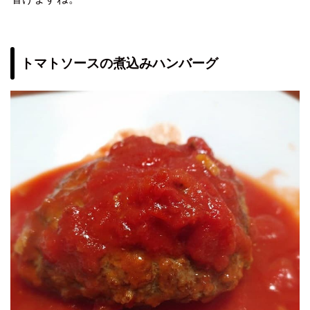
トマトソースの煮込みハンバーグ