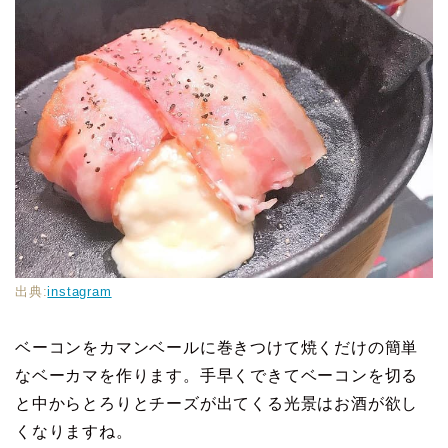
出典:
instagram
ベーコンをカマンベールに巻きつけて焼くだけの簡単
なベーカマを作ります。手早くできてベーコンを切る
と中からとろりとチーズが出てくる光景はお酒が欲し
くなりますね。