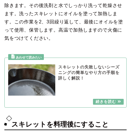
除きます。その後洗剤と水でしっかり洗って乾燥させ
ます。洗ったスキレットにオイルを塗って加熱しま
す。この作業を2、3回繰り返して、最後にオイルを塗
って使用、保管します。高温で加熱しますので火傷に
気をつけてください。
スキレットの失敗しないシーズ
ニングの簡単なやり方の手順を
詳しく解説！
スキレットを料理後にすること