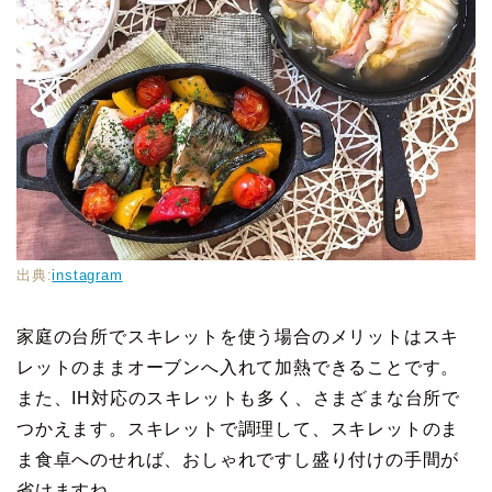
出典:
instagram
家庭の台所でスキレットを使う場合のメリットはスキ
レットのままオーブンへ入れて加熱できることです。
また、IH対応のスキレットも多く、さまざまな台所で
つかえます。スキレットで調理して、スキレットのま
ま食卓へのせれば、おしゃれですし盛り付けの手間が
省けますね。