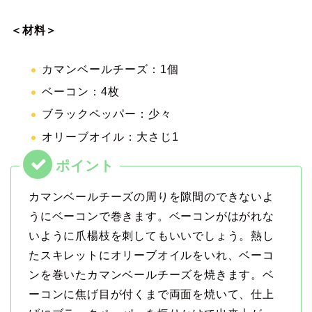
＜材料＞
カマンベールチーズ：1個
ベーコン：4枚
ブラックペッパー：少々
オリーブオイル：大さじ1
カマンベールチーズの周りを隙間のできないよ
うにベーコンで巻きます。ベーコンがはがれな
いように爪楊枝を刺してもいいでしょう。熱し
たスキレットにオリーブオイルをいれ、ベーコ
ンを巻いたカマンベールチーズを焼きます。ベ
ーコンに焦げ目が付くまで両面を焼いて、仕上