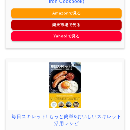
Iron Cookbook)
Amazonで見る
楽天市場で見る
Yahoo!で見る
毎日スキレット! もっと簡単&おいしいスキレット
活用レシピ