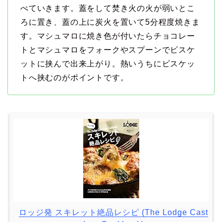
べていきます。蓋をして焚き火の火が弱いとこ
ろに置き、蓋の上に炭火を置いて5分程度焼きま
す。マシュマロに焼き色が付いたらチョコレー
トとマシュマロをフォークやスプーンでビスケ
ットに挟んで出来上がり。熱いうちにビスケッ
トへ挟むのがポイントです。
ロッジ発 スキレット絶品レシピ (The Lodge Cast