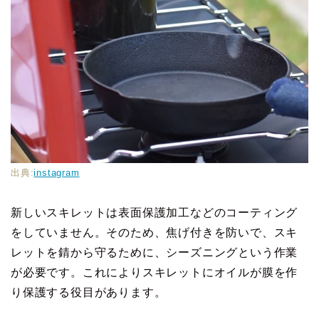
出典:
instagram
新しいスキレットは表面保護加工などのコーティング
をしていません。そのため、焦げ付きを防いで、スキ
レットを錆から守るために、シーズニングという作業
が必要です。これによりスキレットにオイルが膜を作
り保護する役目があります。