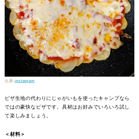
出典:
instagram
ピザ生地の代わりにじゃがいもを使ったキャンプなら
ではの豪快なピザです。具材はお好みでいろいろ試し
て楽しみましょう。
＜材料＞