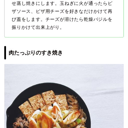
せ蒸し焼きにします。玉ねぎに火が通ったらピ
ザソース、ピザ用チーズを好きなだけかけて再
び蓋をします。チーズが溶けたら乾燥バジルを
振りかけて出来上がり。
肉たっぷりのすき焼き