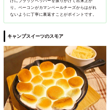
げにブラックペッパーを振りかけて出来上が
り。ベーコンがカマンベールチーズからはがれ
ないように丁寧に裏返すことがポイントです。
キャンプスイーツのスモア