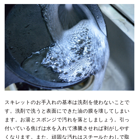
スキレットのお手入れの基本は洗剤を使わないことで
す。洗剤で洗うと表面にできた油の膜を壊してしまい
ます。お湯とスポンジで汚れを落としましょう。引っ
付いている焦げは水を入れて沸騰させれば剥がしやす
くなります。また、頑固な汚れはスチールたわしで取