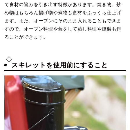
て食材の旨みを引き出す特徴があります。焼き物、炒
め物はもちろん揚げ物や煮物も食材をふっくら仕上げ
ます。また、オーブンにそのまま入れることもできま
すので、オーブン料理や蓋をして蒸し料理や燻製も作
ることができます。
スキレットを使用前にすること