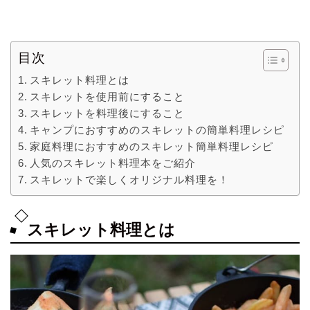
目次
スキレット料理とは
スキレットを使用前にすること
スキレットを料理後にすること
キャンプにおすすめのスキレットの簡単料理レシピ
家庭料理におすすめのスキレット簡単料理レシピ
人気のスキレット料理本をご紹介
スキレットで楽しくオリジナル料理を！
スキレット料理とは