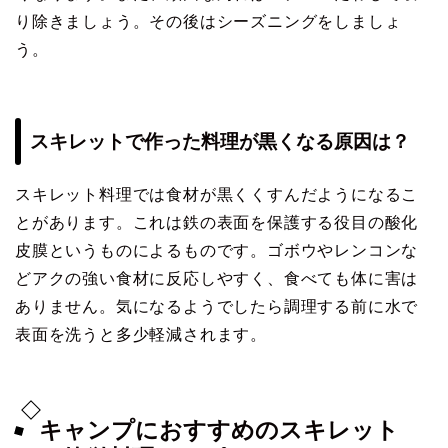
り除きましょう。その後はシーズニングをしましょ
う。
スキレットで作った料理が黒くなる原因は？
スキレット料理では食材が黒くくすんだようになるこ
とがあります。これは鉄の表面を保護する役目の酸化
皮膜というものによるものです。ゴボウやレンコンな
どアクの強い食材に反応しやすく、食べても体に害は
ありません。気になるようでしたら調理する前に水で
表面を洗うと多少軽減されます。
キャンプにおすすめのスキレット