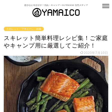
スキレット・フライパン・鉄板
スキレット簡単料理レシピ集！ご家庭
やキャンプ用に厳選してご紹介！
2020年7月10日