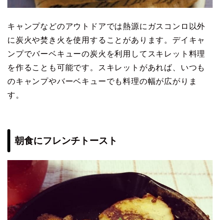
キャンプなどのアウトドアでは熱源にガスコンロ以外
に炭火や焚き火を使用することがあります。デイキャ
ンプでバーベキューの炭火を利用してスキレット料理
を作ることも可能です。スキレットがあれば、いつも
のキャンプやバーベキューでも料理の幅が広がりま
す。
朝食にフレンチトースト