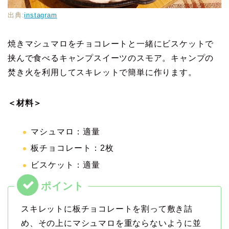
出典:
instagram
焼きマシュマロをチョコレートと一緒にビスケットで
挟んで食べるキャンプスイーツのスモア。キャンプの
焚き火を利用してスキレットで簡単に作ります。
＜材料＞
マシュマロ：適量
板チョコレート：2枚
ビスケット：適量
スキレットに板チョコレートを割って敷き詰
め、その上にマシュマロを重ならないように並