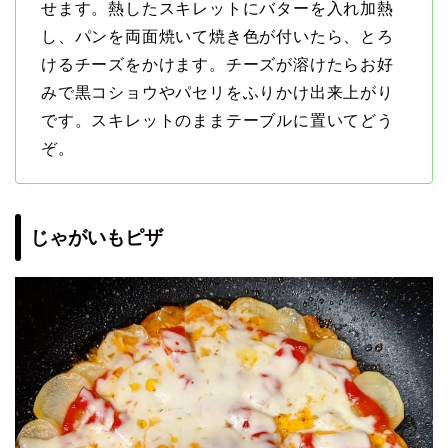
せます。熱したスキレットにバターを入れ加熱
し、パンを両面焼いて焼き色が付いたら、とろ
けるチーズをかけます。チーズが溶けたらお好
みで黒コショウやパセリをふりかけ出来上がり
です。スキレットのままテーブルに置いてどう
ぞ。
じゃがいもピザ