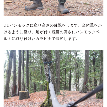
DDハンモックに座り高さの確認をします。全体重をか
けるように座り、足が付く程度の高さにハンモックベ
ルトに取り付けたカラビナで調節します。