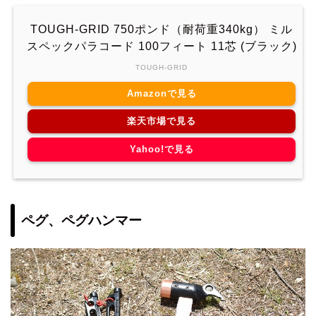
TOUGH-GRID 750ポンド（耐荷重340kg） ミル
スペックパラコード 100フィート 11芯 (ブラック)
TOUGH-GRID
Amazonで見る
楽天市場で見る
Yahoo!で見る
ペグ、ペグハンマー