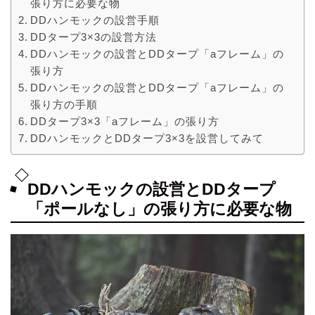
張り方に必要な物
DDハンモックの設営手順
DDタープ3×3の設営方法
DDハンモックの設営とDDタープ「aフレーム」の
張り方
DDハンモックの設営とDDタープ「aフレーム」の
張り方の手順
DDタープ3×3「aフレーム」の張り方
DDハンモックとDDタープ3×3を設営してみて
DDハンモックの設営とDDタープ
「ポールなし」の張り方に必要な物