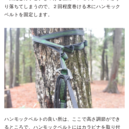
り落ちてしまうので、２回程度巻ける木にハンモック
ベルトを固定します。
ハンモックベルトの良い所は、ここで高さ調節ができ
るところで、ハンモックベルトにはカラビナを取り付