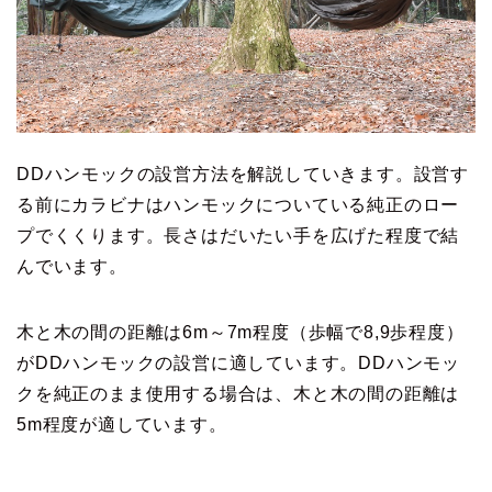
DDハンモックの設営方法を解説していきます。設営す
る前にカラビナはハンモックについている純正のロー
プでくくります。長さはだいたい手を広げた程度で結
んでいます。
木と木の間の距離は6m～7m程度（歩幅で8,9歩程度）
がDDハンモックの設営に適しています。DDハンモッ
クを純正のまま使用する場合は、木と木の間の距離は
5m程度が適しています。