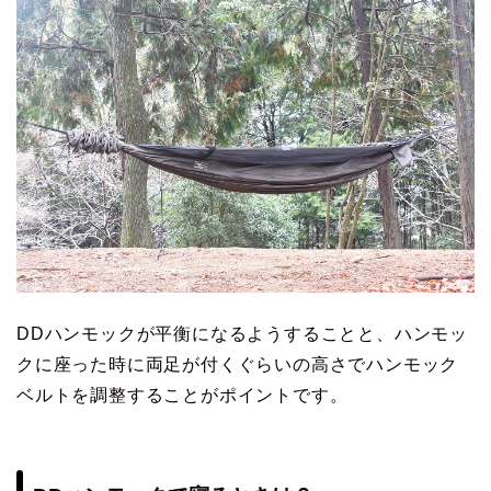
DDハンモックが平衡になるようすることと、ハンモッ
クに座った時に両足が付くぐらいの高さでハンモック
ベルトを調整することがポイントです。