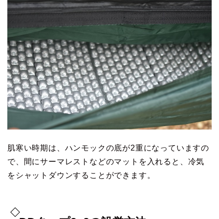
肌寒い時期は、ハンモックの底が2重になっていますの
で、間にサーマレストなどのマットを入れると、冷気
をシャットダウンすることができます。