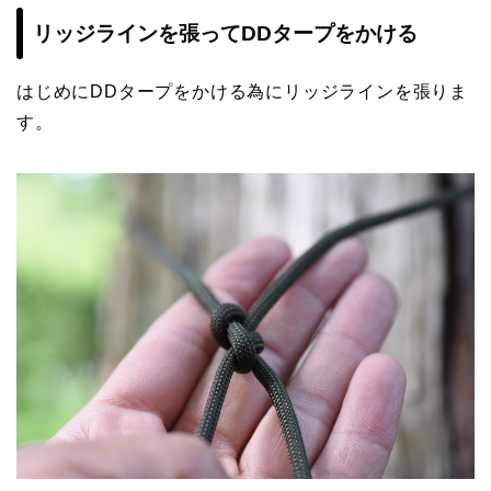
リッジラインを張ってDDタープをかける
はじめにDDタープをかける為にリッジラインを張りま
す。