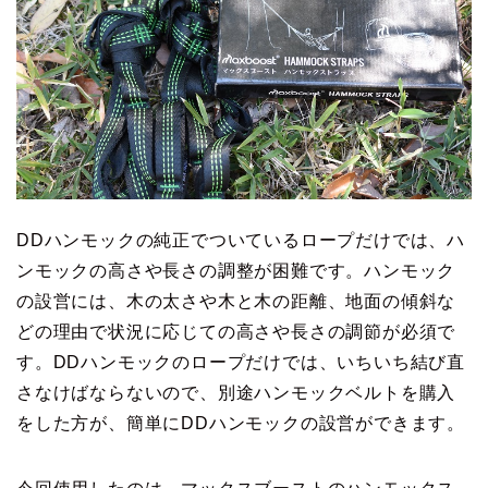
DDハンモックの純正でついているロープだけでは、ハ
ンモックの高さや長さの調整が困難です。ハンモック
の設営には、木の太さや木と木の距離、地面の傾斜な
どの理由で状況に応じての高さや長さの調節が必須で
す。DDハンモックのロープだけでは、いちいち結び直
さなけばならないので、別途ハンモックベルトを購入
をした方が、簡単にDDハンモックの設営ができます。