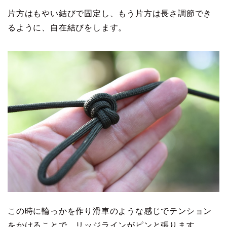
片方はもやい結びで固定し、もう片方は長さ調節でき
るように、自在結びをします。
この時に輪っかを作り滑車のような感じでテンション
をかけることで、リッジラインがピンと張ります。