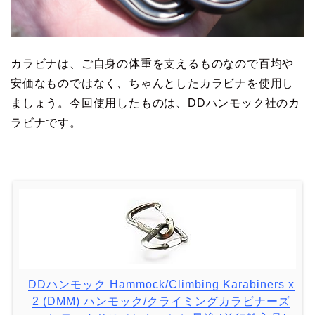
カラビナは、ご自身の体重を支えるものなので百均や
安価なものではなく、ちゃんとしたカラビナを使用し
ましょう。今回使用したものは、DDハンモック社のカ
ラビナです。
DDハンモック Hammock/Climbing Karabiners x
2 (DMM) ハンモック/クライミングカラビナーズ