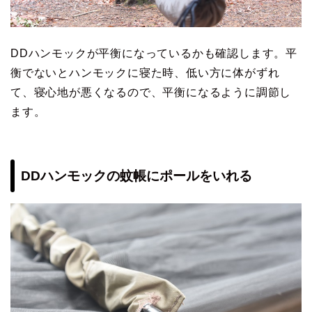
DDハンモックが平衡になっているかも確認します。平
衡でないとハンモックに寝た時、低い方に体がずれ
て、寝心地が悪くなるので、平衡になるように調節し
ます。
DDハンモックの蚊帳にポールをいれる