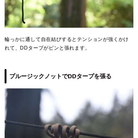
輪っかに通して自在結びするとテンションが強くかけ
れて、DDタープがピンと張れます。
プルージックノットでDDタープを張る