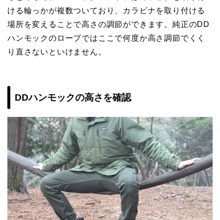
ける輪っかが複数ついており、カラビナを取り付ける
場所を変えることで高さの調節ができます。純正のDD
ハンモックのロープではここで何度か高さ調節でくく
り直さないといけません。
DDハンモックの高さを確認