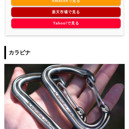
Amazonで見る
楽天市場で見る
Yahoo!で見る
カラビナ