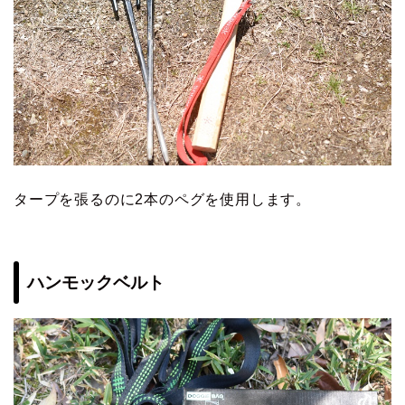
タープを張るのに2本のペグを使用します。
ハンモックベルト