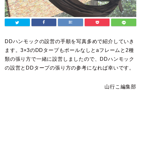
DDハンモックの設営の手順を写真多めで紹介していき
ます。3×3のDDタープもポールなしとaフレームと2種
類の張り方で一緒に設営しましたので、DDハンモック
の設営とDDタープの張り方の参考になれば幸いです。
山行こ編集部