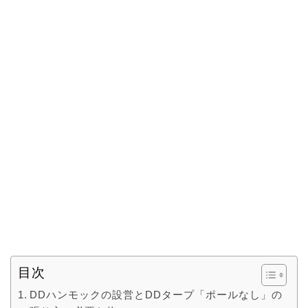
目次
DDハンモックの設営とDDタープ「ポールなし」の