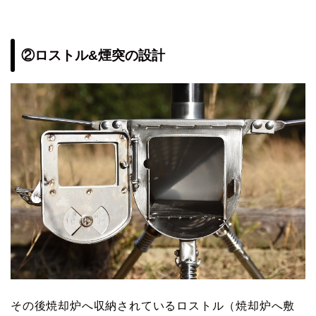
②ロストル&煙突の設計
その後焼却炉へ収納されているロストル（焼却炉へ敷