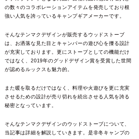
の数々のコラボレーションアイテムを発売しており根
強い人気を誇っているキャンプギアメーカーです。
そんなテンマクデザインが販売するウッドストーブ
は、お洒落な見た目とキャンパーの遊び心を擽る設計
が充実しております。更にストーブとしての機能だけ
ではなく、2019年のグッドデザイン賞を受賞した世間
が認めるルックスも魅力的。
また暖を取るだけではなく、料理や火遊びを更に充実
させるための設計が売り切れを続出させる人気を誇る
秘密となっています。
そんなテンマクデザインのウッドストーブについて、
当記事は詳細を解説していきます。是非冬キャンプの