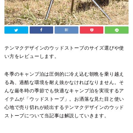
テンマクデザインのウッドストーブのサイズ選びや使
い方をレビューします。
冬季のキャンプ泊は圧倒的に冷え込む朝晩を乗り越え
る為、過酷な環境を耐え抜かなければなりません。そ
んな厳冬時の季節でも快適なキャンプ泊を実現するア
イテムが「ウッドストーブ」。お洒落な見た目と使い
心地で売り切れが続出するテンマクデザインのウッド
ストーブについて当記事は解説していきます。