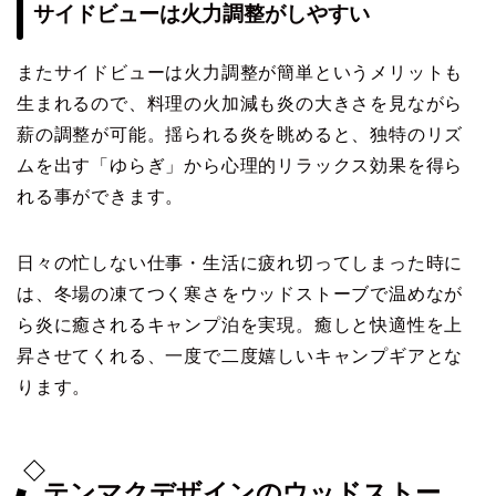
サイドビューは火力調整がしやすい
またサイドビューは火力調整が簡単というメリットも
生まれるので、料理の火加減も炎の大きさを見ながら
薪の調整が可能。揺られる炎を眺めると、独特のリズ
ムを出す「ゆらぎ」から心理的リラックス効果を得ら
れる事ができます。
日々の忙しない仕事・生活に疲れ切ってしまった時に
は、冬場の凍てつく寒さをウッドストーブで温めなが
ら炎に癒されるキャンプ泊を実現。癒しと快適性を上
昇させてくれる、一度で二度嬉しいキャンプギアとな
ります。
テンマクデザインのウッドストー