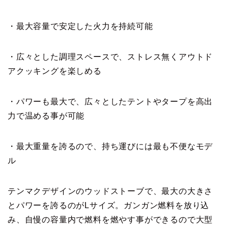
・最大容量で安定した火力を持続可能
・広々とした調理スペースで、ストレス無くアウトド
アクッキングを楽しめる
・パワーも最大で、広々としたテントやタープを高出
力で温める事が可能
・最大重量を誇るので、持ち運びには最も不便なモデ
ル
テンマクデザインのウッドストーブで、最大の大きさ
とパワーを誇るのがLサイズ。ガンガン燃料を放り込
み、自慢の容量内で燃料を燃やす事ができるので大型