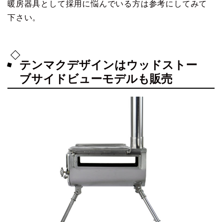
暖房器具として採用に悩んでいる方は参考にしてみて
下さい。
テンマクデザインはウッドストー
ブサイドビューモデルも販売