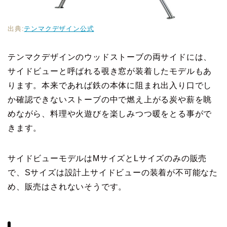
出典:
テンマクデザイン公式
テンマクデザインのウッドストーブの両サイドには、
サイドビューと呼ばれる覗き窓が装着したモデルもあ
ります。本来であれば鉄の本体に阻まれ出入り口でし
か確認できないストーブの中で燃え上がる炭や薪を眺
めながら、料理や火遊びを楽しみつつ暖をとる事がで
きます。
サイドビューモデルはMサイズとLサイズのみの販売
で、Sサイズは設計上サイドビューの装着が不可能なた
め、販売はされないそうです。