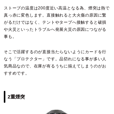
ストーブの温度は200度近い高温となる為、煙突は熱で
真っ赤に変色します。直接触れると大火傷の原因に繋
がるだけではなく、テントやタープへ接触すると破損
や火災といったトラブルへ発展火災の原因につながる
事も。
そこで活躍するのが直接当たらないようにカードを行
なう「プロテクター」です。品切れになる事が多い人
気商品なので、在庫が有るうちに揃えてしまうのがお
すすめです。
2重煙突