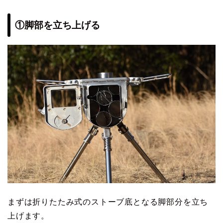
①脚部を立ち上げる
まずは折りたたみ式のストーブ底となる脚部分を立ち
上げます。