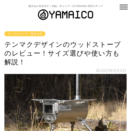
ウッドストーブ・焚き火台
テンマクデザインのウッドストーブ
のレビュー！サイズ選びや使い方も
解説！
2023年6月6日