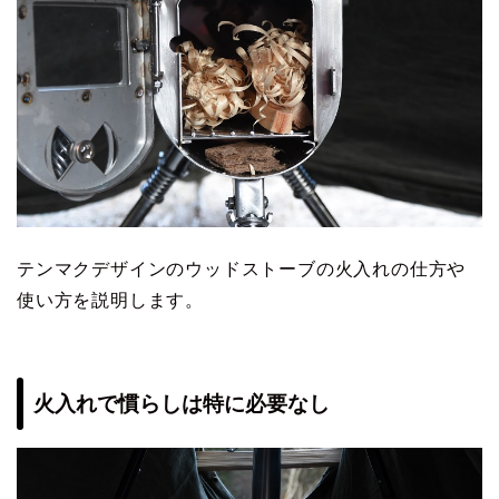
テンマクデザインのウッドストーブの火入れの仕方や
使い方を説明します。
火入れで慣らしは特に必要なし