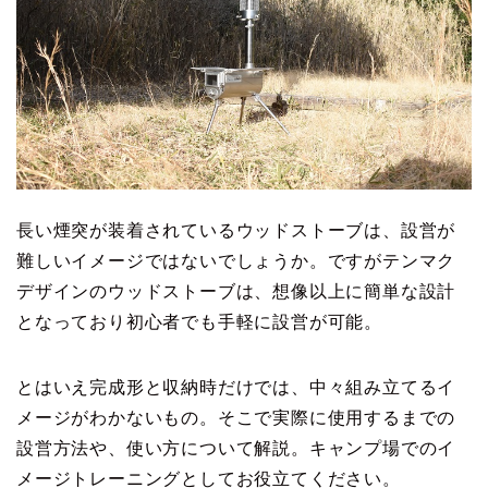
長い煙突が装着されているウッドストーブは、設営が
難しいイメージではないでしょうか。ですがテンマク
デザインのウッドストーブは、想像以上に簡単な設計
となっており初心者でも手軽に設営が可能。
とはいえ完成形と収納時だけでは、中々組み立てるイ
メージがわかないもの。そこで実際に使用するまでの
設営方法や、使い方について解説。キャンプ場でのイ
メージトレーニングとしてお役立てください。