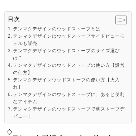
目次
テンマクデザインのウッドストーブとは
テンマクデザインはウッドストーブサイドビューモ
デルも販売
テンマクデザインのウッドストーブのサイズ選び
は？
テンマクデザインのウッドストーブの使い方【設営
の仕方】
テンマクデザインウッドストーブの使い方【火入
れ】
テンマクデザインのウッドストーブに、あると便利
なアイテム
テンマクデザインのウッドストーブで薪ストーブデ
ビュー！