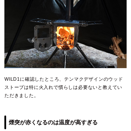
WILD1に確認したところ、テンマクデザインのウッド
ストーブは特に火入れで慣らしは必要ないと教えてい
ただきました。
煙突が赤くなるのは温度が高すぎる