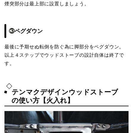
煙突部分は最上部に設置しましょう。
③ペグダウン
最後に予期せぬ転倒を防ぐ為に脚部分をペグダウン。
以上４ステップでウッドストーブの設計自体は終了で
す。
テンマクデザインウッドストーブ
の使い方【火入れ】