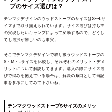
ブのサイズ選びは？
テンマクデザインのウッドストーブのサイズはS〜Lサ
イズまで取り揃えられています。サイズ選びは持ち主
の実現したいキャンプによって変動するので、どうし
ても選択が難しいのも事実。
そこでテンマクデザインで取り扱うウッドストーブの
S・M・Lサイズを比較し、それぞれのメリット・デメ
リットについて解説してきます。購入の際にサイズ選
びで悩みを抱えている場合は、解決の糸口として当記
事を参考にしてみて下さいね。
テンマクウッドストーブSサイズのメリッ