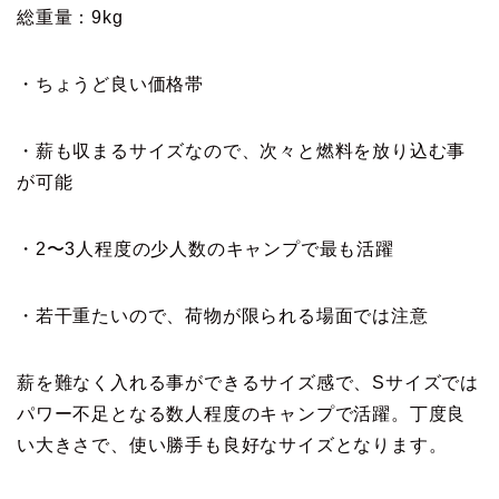
総重量：9kg
・ちょうど良い価格帯
・薪も収まるサイズなので、次々と燃料を放り込む事
が可能
・2〜3人程度の少人数のキャンプで最も活躍
・若干重たいので、荷物が限られる場面では注意
薪を難なく入れる事ができるサイズ感で、Sサイズでは
パワー不足となる数人程度のキャンプで活躍。丁度良
い大きさで、使い勝手も良好なサイズとなります。