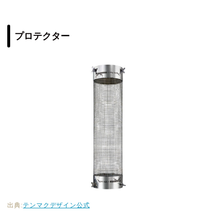
プロテクター
出典:
テンマクデザイン公式