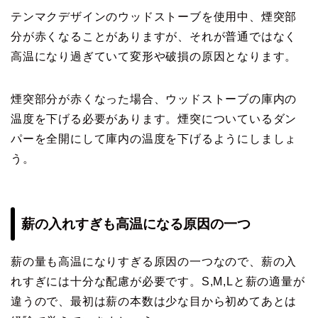
テンマクデザインのウッドストーブを使用中、煙突部
分が赤くなることがありますが、それが普通ではなく
高温になり過ぎていて変形や破損の原因となります。
煙突部分が赤くなった場合、ウッドストーブの庫内の
温度を下げる必要があります。煙突についているダン
パーを全開にして庫内の温度を下げるようにしましょ
う。
薪の入れすぎも高温になる原因の一つ
薪の量も高温になりすぎる原因の一つなので、薪の入
れすぎには十分な配慮が必要です。S,M,Lと薪の適量が
違うので、最初は薪の本数は少な目から初めてあとは