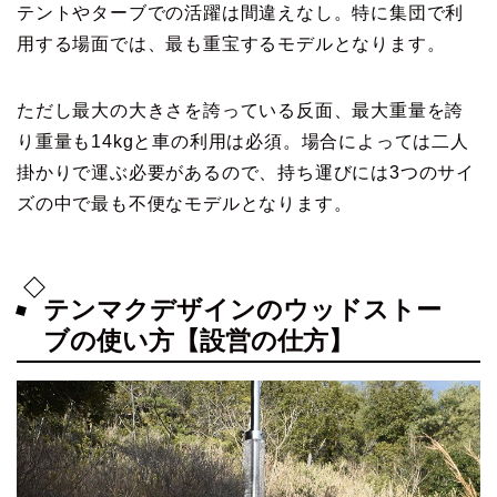
テントやターブでの活躍は間違えなし。特に集団で利
用する場面では、最も重宝するモデルとなります。
ただし最大の大きさを誇っている反面、最大重量を誇
り重量も14kgと車の利用は必須。場合によっては二人
掛かりで運ぶ必要があるので、持ち運びには3つのサイ
ズの中で最も不便なモデルとなります。
テンマクデザインのウッドストー
ブの使い方【設営の仕方】