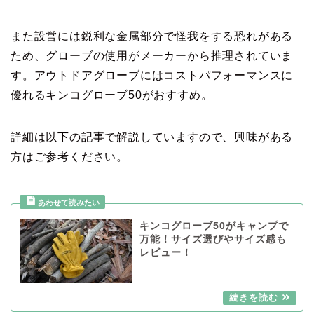
また設営には鋭利な金属部分で怪我をする恐れがある
ため、グローブの使用がメーカーから推理されていま
す。アウトドアグローブにはコストパフォーマンスに
優れるキンコグローブ50がおすすめ。
詳細は以下の記事で解説していますので、興味がある
方はご参考ください。
キンコグローブ50がキャンプで
万能！サイズ選びやサイズ感も
レビュー！