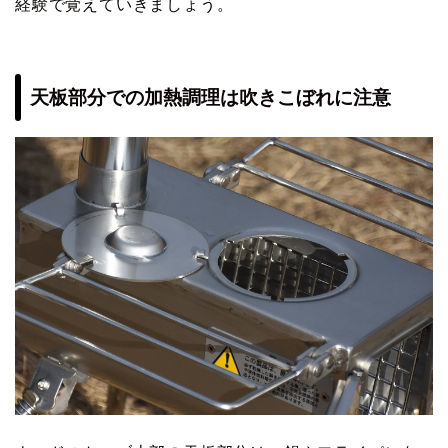
経験で覚えていきましょう。
天板部分での加熱調理は吹きこぼれに注意