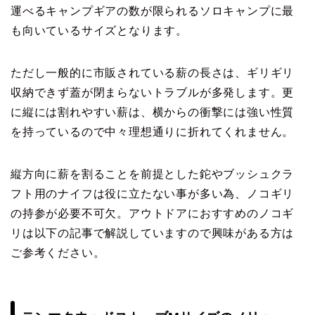
運べるキャンプギアの数が限られるソロキャンプに最
も向いているサイズとなります。
ただし一般的に市販されている薪の長さは、ギリギリ
収納できず蓋が閉まらないトラブルが多発します。更
に縦には割れやすい薪は、横からの衝撃には強い性質
を持っているので中々理想通りに折れてくれません。
縦方向に薪を割ることを前提とした鉈やブッシュクラ
フト用のナイフは役に立たない事が多い為、ノコギリ
の持参が必要不可欠。アウトドアにおすすめのノコギ
リは以下の記事で解説していますので興味がある方は
ご参考ください。