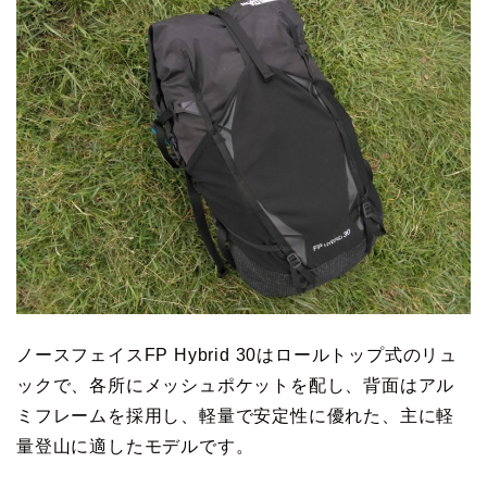
ノースフェイスFP Hybrid 30はロールトップ式のリュ
ックで、各所にメッシュポケットを配し、背面はアル
ミフレームを採用し、軽量で安定性に優れた、主に軽
量登山に適したモデルです。