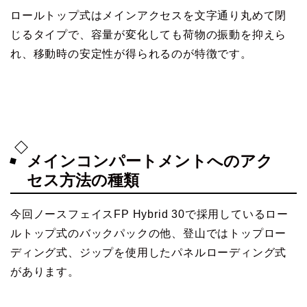
ロールトップ式はメインアクセスを文字通り丸めて閉
じるタイプで、容量が変化しても荷物の振動を抑えら
れ、移動時の安定性が得られるのが特徴です。
メインコンパートメントへのアク
セス方法の種類
今回ノースフェイスFP Hybrid 30で採用しているロー
ルトップ式のバックパックの他、登山ではトップロー
ディング式、ジップを使用したパネルローディング式
があります。