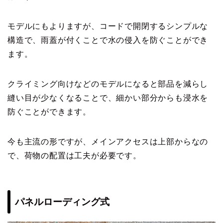
モデルにもよりますが、コードで開閉するシンプルな
構造で、雨蓋が付くことで水の侵入を防ぐことができ
ます。
クライミング向けなどのモデルになると部品を減らし
縫い目が少なくなることで、細かい部分からも浸水を
防ぐことができます。
今も主流の形ですが、メインアクセスは上部からなの
で、荷物の配置は工夫が必要です。
パネルローディング式