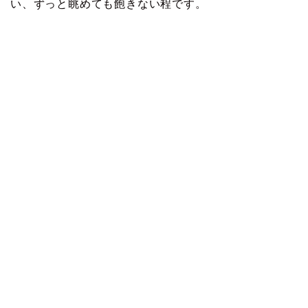
い、ずっと眺めても飽きない程です。