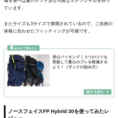
備を選べば夏のテント泊も可能なポテンシャルを持っ
ています。
またサイズも3サイズで展開されているので、ご自身の
体格に合わせたフィッティングが可能です。
登山パッキング｜３つのコツを
実践して重心のブレを軽減させ
よう！（ザックの詰め方）
ノースフェイスFP Hybrid 30を使ってみたレ