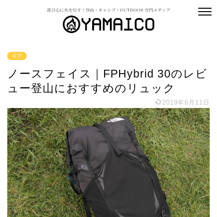
ギア
ノースフェイス｜FPHybrid 30のレビ
ュー登山におすすめのリュック
2019年6月11日