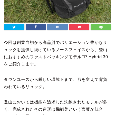
今回は創業当初から高品質でバリエーション豊かなリ
ュックを提供し続けているノースフェイスから、登山
におすすめのファストパッキングモデルFP Hybrid 30
をご紹介します。
タウンユースから厳しい環境下まで、形を変えて背負
われているリュック。
登山においては機能を追求した洗練されたモデルが多
く、完成されたその造形は機能美という言葉が似合