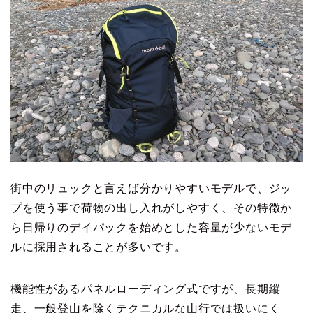
街中のリュックと言えば分かりやすいモデルで、ジッ
プを使う事で荷物の出し入れがしやすく、その特徴か
ら日帰りのデイパックを始めとした容量が少ないモデ
ルに採用されることが多いです。
機能性があるパネルローディング式ですが、長期縦
走、一般登山を除くテクニカルな山行では扱いにく