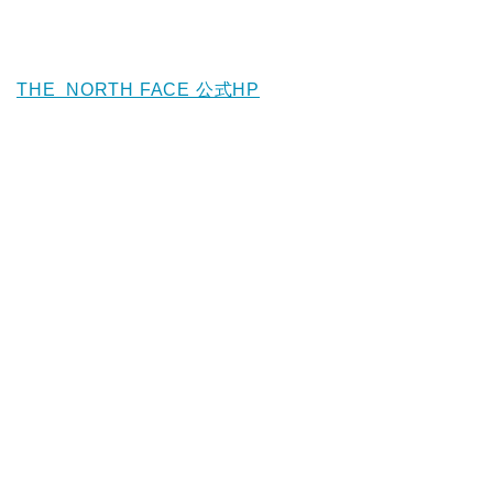
THE NORTH FACE 公式HP