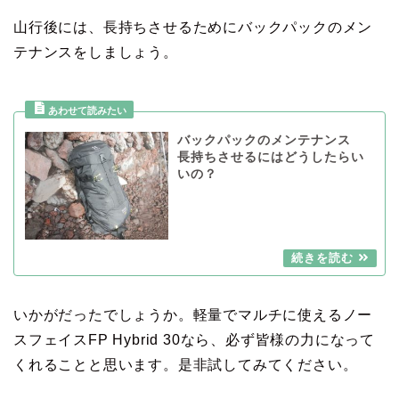
山行後には、長持ちさせるためにバックパックのメン
テナンスをしましょう。
バックパックのメンテナンス
長持ちさせるにはどうしたらい
いの？
いかがだったでしょうか。軽量でマルチに使えるノー
スフェイスFP Hybrid 30なら、必ず皆様の力になって
くれることと思います。是非試してみてください。