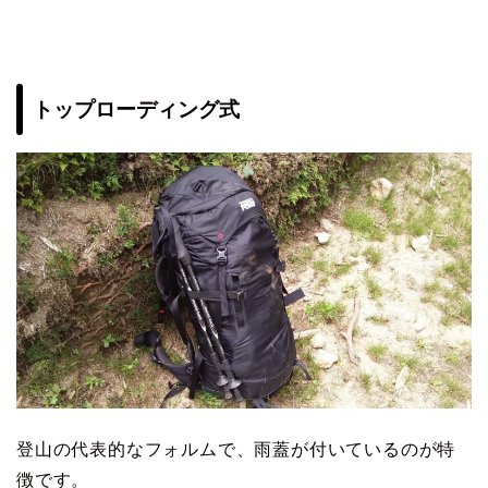
トップローディング式
登山の代表的なフォルムで、雨蓋が付いているのが特
徴です。