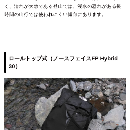
く、濡れが大敵である登山では、浸水の恐れがある長
時間の山行では使われにくい傾向にあります。
ロールトップ式（ノースフェイスFP Hybrid
30）