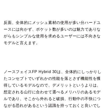
反面、全体的にメッシュ素材の使用が多い分ハードユ
ースには向かず、ポケット数が多いのは魅力でありな
がらもシンプルな使用を求めるユーザーには不向きな
モデルと言えます。
ノースフェイスFP Hybrid 30は、全体的にしっかりし
たコンセプトでいずれかの性能を落とさず機能性を獲
得しているモデルなので、デメリットというよりは、
想定される山行に合わせて選べるメリハリのあるモデ
ルであり、そこから外れると破損、行動中の不快につ
ながる恐れがあるという認識を持っておくと良いでし