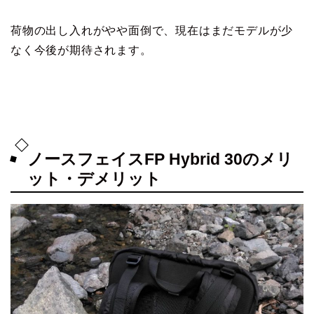
荷物の出し入れがやや面倒で、現在はまだモデルが少
なく今後が期待されます。
ノースフェイスFP Hybrid 30のメリ
ット・デメリット