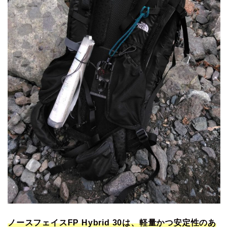
ノースフェイスFP Hybrid 30は、軽量かつ安定性のあ