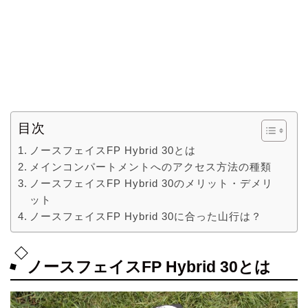
目次
ノースフェイスFP Hybrid 30とは
メインコンパートメントへのアクセス方法の種類
ノースフェイスFP Hybrid 30のメリット・デメリ
ット
ノースフェイスFP Hybrid 30に合った山行は？
ノースフェイスFP Hybrid 30とは