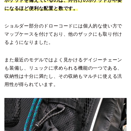
ポケットを備えているのは、外付けのポケットが不要
になるほど便利な配置と数です。
ショルダー部分のドローコードには個人的な使い方で
マップケースを付けており、他のザックにも取り付け
るようになりました。
また最近のモデルではよく見かけるデイジーチェーン
も装備し、リュックに求められる機能の一つである、
収納性は十分に満たし、その収納もマルチに使える汎
用性が得られています。