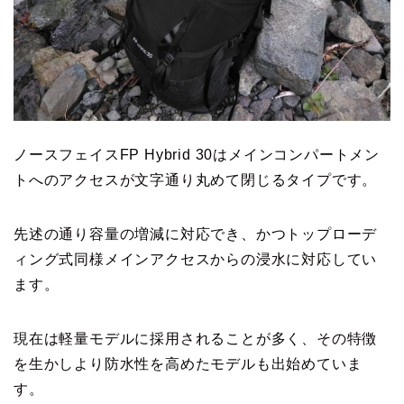
ノースフェイスFP Hybrid 30はメインコンパートメン
トへのアクセスが文字通り丸めて閉じるタイプです。
先述の通り容量の増減に対応でき、かつトップローデ
ィング式同様メインアクセスからの浸水に対応してい
ます。
現在は軽量モデルに採用されることが多く、その特徴
を生かしより防水性を高めたモデルも出始めていま
す。