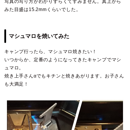
写真の写り方がわかりずらくてすみません。真上から
みた目盛は15.2mmくらいでした。
マシュマロを焼いてみた
キャンプ行ったら、マシュマロ焼きたい！
いつからか、定番のようになってきたキャンプでマシ
ュマロ。
焼き上手さんαでもキチンと焼きあがります。お子さん
も大満足！