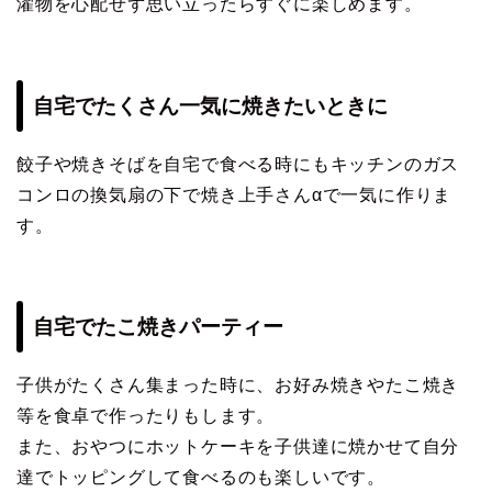
濯物を心配せず思い立ったらすぐに楽しめます。
自宅でたくさん一気に焼きたいときに
餃子や焼きそばを自宅で食べる時にもキッチンのガス
コンロの換気扇の下で焼き上手さんαで一気に作りま
す。
自宅でたこ焼きパーティー
子供がたくさん集まった時に、お好み焼きやたこ焼き
等を食卓で作ったりもします。
また、おやつにホットケーキを子供達に焼かせて自分
達でトッピングして食べるのも楽しいです。