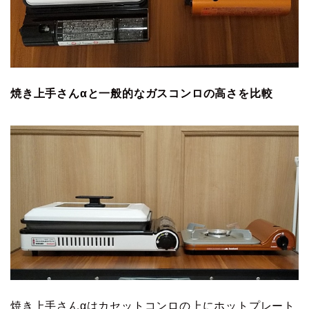
焼き上手さんαと一般的なガスコンロの高さを比較
焼き上手さんαはカセットコンロの上にホットプレート