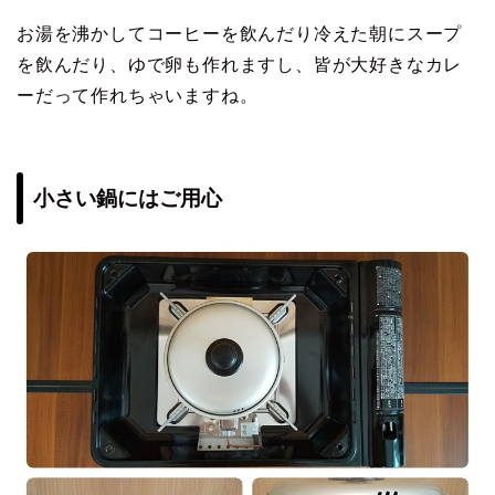
お湯を沸かしてコーヒーを飲んだり冷えた朝にスープ
を飲んだり、ゆで卵も作れますし、皆が大好きなカレ
ーだって作れちゃいますね。
小さい鍋にはご用心