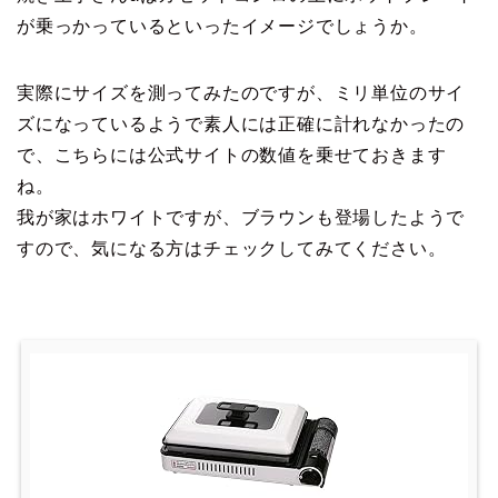
が乗っかっているといったイメージでしょうか。
実際にサイズを測ってみたのですが、ミリ単位のサイ
ズになっているようで素人には正確に計れなかったの
で、こちらには公式サイトの数値を乗せておきます
ね。
我が家はホワイトですが、ブラウンも登場したようで
すので、気になる方はチェックしてみてください。