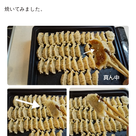
焼いてみました。