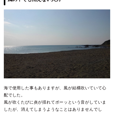
海で使用した事もありますが、風が結構吹いていて心
配でした。
風が吹くたびに炎が揺れてボーッという音がしていま
したが、消えてしまうようなことはありませんでし