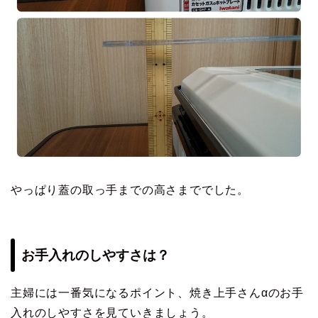
やっぱり蓋の取っ手までの高さまででした。
お手入れのしやすさは？
主婦には一番気になるポイント、焼き上手さんαのお手
入れのしやすさを見ていきましょう。