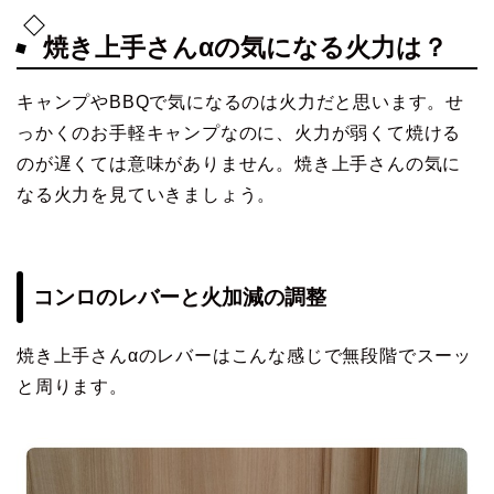
焼き上手さんαの気になる火力は？
キャンプやBBQで気になるのは火力だと思います。せ
っかくのお手軽キャンプなのに、火力が弱くて焼ける
のが遅くては意味がありません。焼き上手さんの気に
なる火力を見ていきましょう。
コンロのレバーと火加減の調整
焼き上手さんαのレバーはこんな感じで無段階でスーッ
と周ります。