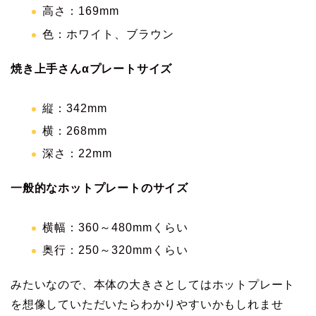
高さ：169mm
色：ホワイト、ブラウン
焼き上手さんαプレートサイズ
縦：342mm
横：268mm
深さ：22mm
一般的なホットプレートのサイズ
横幅：360～480mmくらい
奥行：250～320mmくらい
みたいなので、本体の大きさとしてはホットプレート
を想像していただいたらわかりやすいかもしれませ