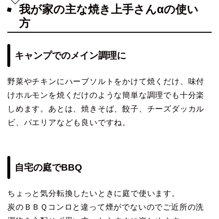
我が家の主な焼き上手さんαの使い
方
キャンプでのメイン調理に
野菜やチキンにハーブソルトをかけて焼くだけ、味付
けホルモンを焼くだけのような簡単な調理でも十分楽
しめます。あとは、焼きそば、餃子、チーズダッカル
ビ、パエリアなども良いですね。
自宅の庭でBBQ
ちょっと気分転換したいときに庭で使います。
炭のＢＢＱコンロと違って煙がでないのでご近所の洗