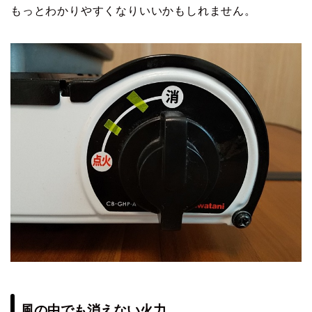
もっとわかりやすくなりいいかもしれません。
風の中でも消えない火力