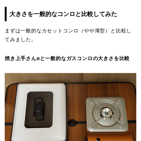
大きさを一般的なコンロと比較してみた
まずは一般的なカセットコンロ（やや薄型）と比較し
てみました。
焼き上手さんαと一般的なガスコンロの大きさを比較