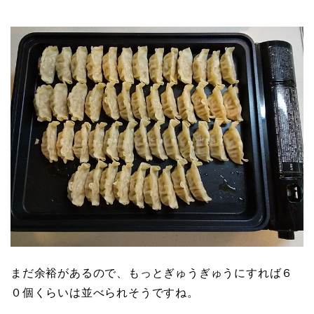
まだ余裕があるので、もっとぎゅうぎゅうにすれば６
０個くらいは並べられそうですね。