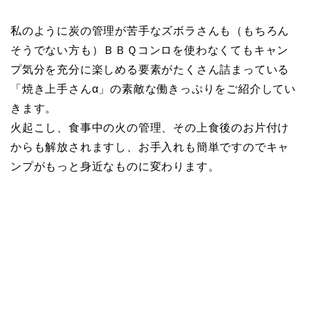
私のように炭の管理が苦手なズボラさんも（もちろん
そうでない方も）ＢＢＱコンロを使わなくてもキャン
プ気分を充分に楽しめる要素がたくさん詰まっている
「焼き上手さんα」の素敵な働きっぷりをご紹介してい
きます。
火起こし、食事中の火の管理、その上食後のお片付け
からも解放されますし、お手入れも簡単ですのでキャ
ンプがもっと身近なものに変わります。