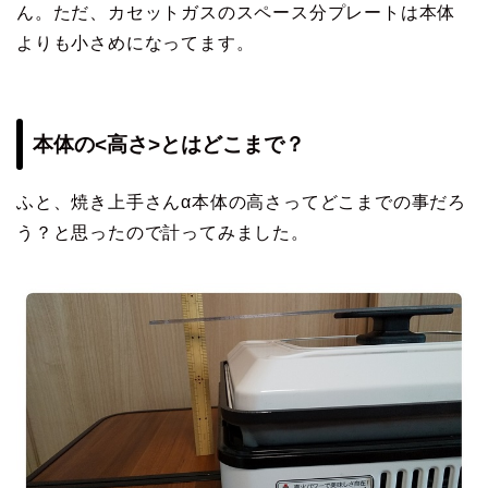
ん。ただ、カセットガスのスペース分プレートは本体
よりも小さめになってます。
本体の<高さ>とはどこまで？
ふと、焼き上手さんα本体の高さってどこまでの事だろ
う？と思ったので計ってみました。