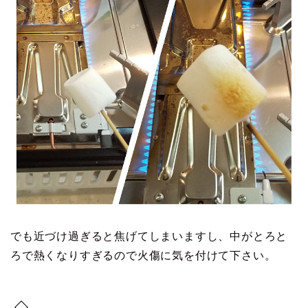
でも近づけ過ぎると焦げてしまいますし、中がとろと
ろで熱くなりすぎるので火傷に気を付けて下さい。