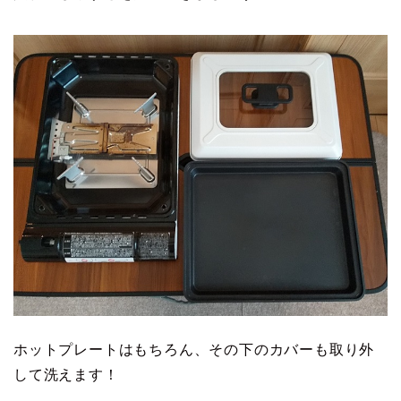
ホットプレートはもちろん、その下のカバーも取り外
して洗えます！