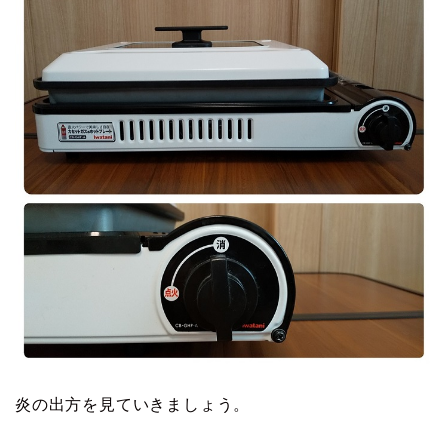
炎の出方を見ていきましょう。