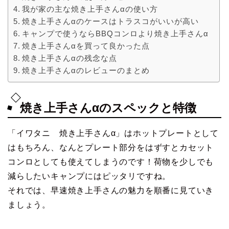
我が家の主な焼き上手さんαの使い方
焼き上手さんαのケースはトラスコがいいが高い
キャンプで使うならBBQコンロより焼き上手さんα
焼き上手さんαを買って良かった点
焼き上手さんαの残念な点
焼き上手さんαのレビューのまとめ
焼き上手さんαのスペックと特徴
「イワタニ 焼き上手さんα」はホットプレートとして
はもちろん、なんとプレート部分をはずすとカセット
コンロとしても使えてしまうのです！荷物を少しでも
減らしたいキャンプにはピッタリですね。
それでは、早速焼き上手さんの魅力を順番に見ていき
ましょう。