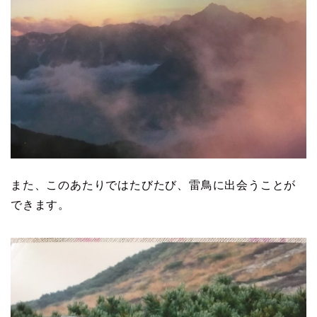
また、このあたりではたびたび、雷鳥に出会うことが
できます。