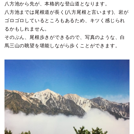
八方池から先が、本格的な登山道となります。
八方池までは尾根道が長く(八方尾根と言います)、岩が
ゴロゴロしているところもあるため、キツく感じられ
るかもしれません。
そのぶん、尾根歩きができるので、写真のような、白
馬三山の眺望を堪能しながら歩くことができます。