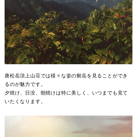
唐松岳頂上山荘では様々な姿の剱岳を見ることができ
るのが魅力です。
夕焼け、日没、朝焼けは特に美しく、いつまでも見て
いたくなります。