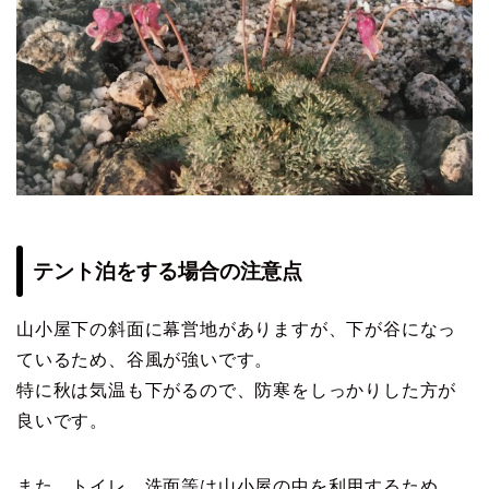
テント泊をする場合の注意点
山小屋下の斜面に幕営地がありますが、下が谷になっ
ているため、谷風が強いです。
特に秋は気温も下がるので、防寒をしっかりした方が
良いです。
また、トイレ、洗面等は山小屋の中を利用するため、