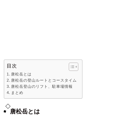
目次
唐松岳とは
唐松岳の登山ルートとコースタイム
唐松岳登山のリフト、駐車場情報
まとめ
唐松岳とは