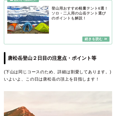
登山用おすすめ軽量テント6選！
ソロ・二人用の山岳テント選び
のポイントも解説！
唐松岳登山２日目の注意点・ポイント等
(下山は同じコースのため、詳細は割愛してあります。)
いよいよ、この日は唐松岳の頂上を目指します！