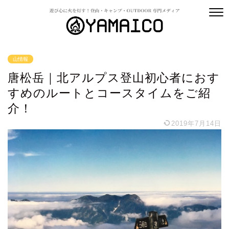
山情報
唐松岳｜北アルプス登山初心者におす
すめのルートとコースタイムをご紹
介！
2019年7月14日