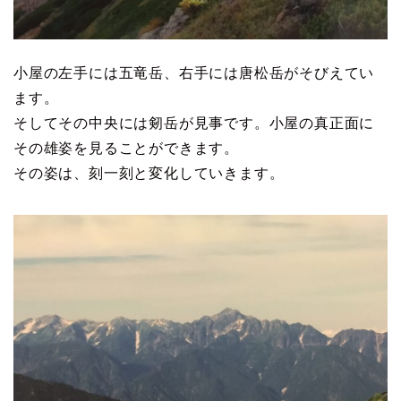
小屋の左手には五竜岳、右手には唐松岳がそびえてい
ます。
そしてその中央には剱岳が見事です。小屋の真正面に
その雄姿を見ることができます。
その姿は、刻一刻と変化していきます。