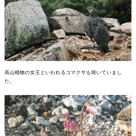
高山植物の女王といわれるコマクサも咲いていまし
た。