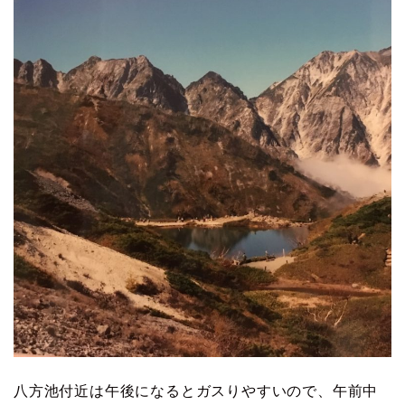
八方池付近は午後になるとガスりやすいので、午前中