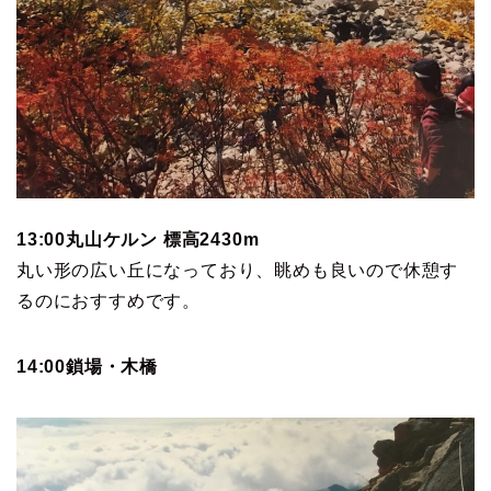
13:00丸山ケルン 標高2430m
丸い形の広い丘になっており、眺めも良いので休憩す
るのにおすすめです。
14:00鎖場・木橋