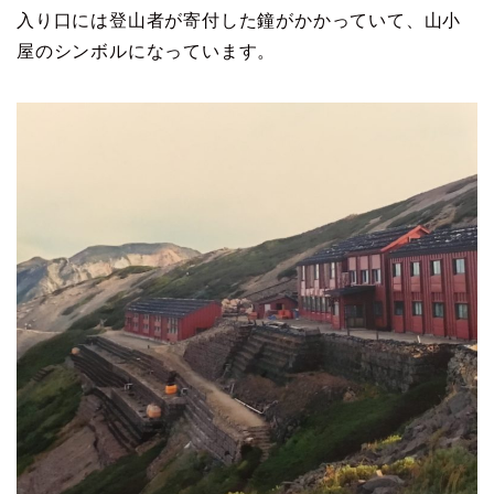
入り口には登山者が寄付した鐘がかかっていて、山小
屋のシンボルになっています。