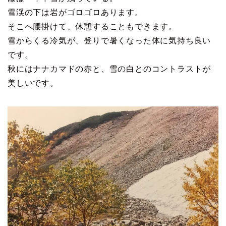
雪渓の下は岩がゴロゴロあります。
そこへ腰掛けて、休憩することもできます。
雪からくる冷気が、登りで暑くなった体に気持ち良い
です。
秋にはナナカマドの赤と、雪の白とのコントラストが
美しいです。