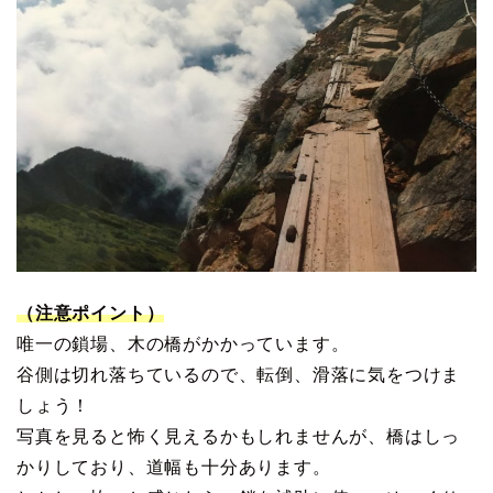
（注意ポイント）
唯一の鎖場、木の橋がかかっています。
谷側は切れ落ちているので、転倒、滑落に気をつけま
しょう！
写真を見ると怖く見えるかもしれませんが、橋はしっ
かりしており、道幅も十分あります。