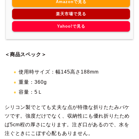
Amazonで見る
楽天市場で見る
Yahoo!で見る
＜商品スペック＞
使用時サイズ：幅145高さ188mm
重量：360g
容量：5Ｌ
シリコン製でとても丈夫な点が特徴な折りたたみバケ
ツです。強度だけでなく、収納性にも優れ折りたため
ば5cm程の厚さになります。注ぎ口があるので、水を
注ぐときにこぼす心配もありません。