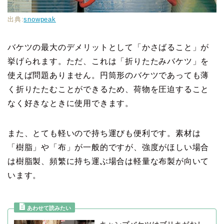
出典:
snowpeak
バケツの最大のデメリットとして「かさばること」が
挙げられます。ただ、これは「折りたたみバケツ」を
使えば問題ありません。円筒形のバケツであっても薄
く折りたたむことができるため、荷物を圧迫すること
なく好きなときに使用できます。
また、とても軽いので持ち運びも便利です。素材は
「樹脂」や「布」が一般的ですが、強度がほしい場合
は樹脂製、頻繁に持ち運ぶ場合は軽量な布製が向いて
います。