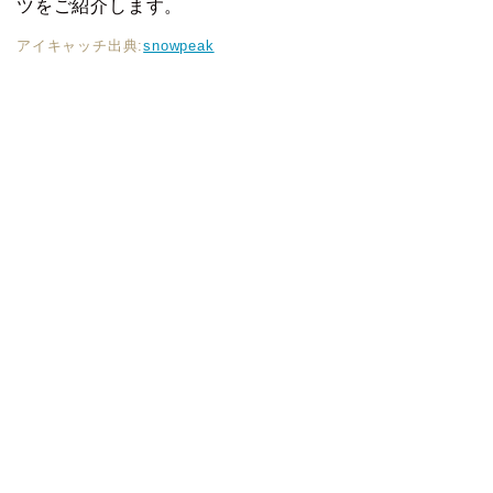
ツをご紹介します。
アイキャッチ出典:
snowpeak