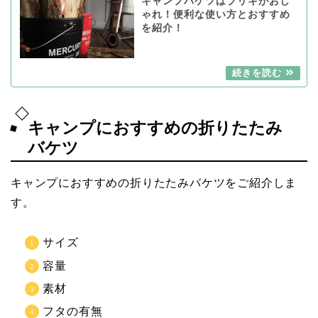
キャンプバケツはブリキがおし
ゃれ！便利な使い方とおすすめ
を紹介！
キャンプにおすすめの折りたたみ
バケツ
キャンプにおすすめの折りたたみバケツをご紹介しま
す。
サイズ
容量
素材
フタの有無