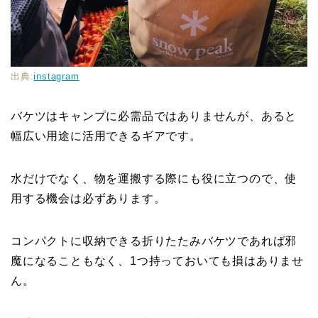
出典:
instagram
バケツはキャンプに必需品ではありませんが、あると
幅広い用途に活用できるギアです。
水だけでなく、物を運搬する際にも役に立つので、使
用する機会は必ずあります。
コンパクトに収納できる折りたたみバケツであれば邪
魔になることもなく、1つ持っておいても損はありませ
ん。