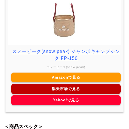
スノーピーク(snow peak) ジャンボキャンプシン
ク FP-150
スノーピーク(snow peak)
Amazonで見る
楽天市場で見る
Yahoo!で見る
＜商品スペック＞