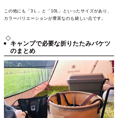
この他にも「3Ｌ」と「10L」といったサイズがあり、
カラーバリエーションが豊富なのも嬉しい点です。
キャンプで必要な折りたたみバケツ
のまとめ