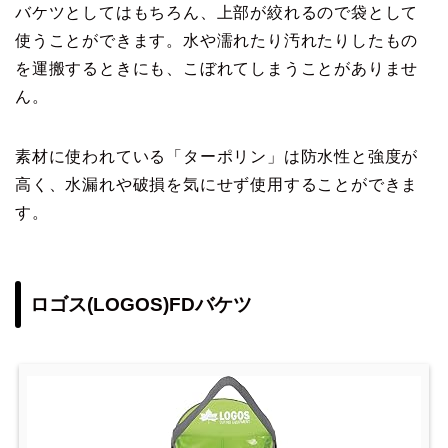
バケツとしてはもちろん、上部が絞れるので袋として
使うことができます。水や濡れたり汚れたりしたもの
を運搬するときにも、こぼれてしまうことがありませ
ん。
素材に使われている「ターポリン」は防水性と強度が
高く、水漏れや破損を気にせず使用することができま
す。
ロゴス(LOGOS)FDバケツ