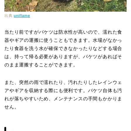
出典:
uniflame
当たり前ですがバケツは防水性が高いので、濡れた食
器やギアの運搬に使うこともできます。水場がなかっ
たり食器を洗う水が確保できなかったりなどする場合
は、持って帰る必要がありますが、バケツがあればそ
のまま運搬することができます。
また、突然の雨で濡れたり、汚れたりしたレインウェ
アやギアを収納する際にも便利です。バケツ自体も汚
れが落ちやすいため、メンテナンスの手間もかかりま
せん。