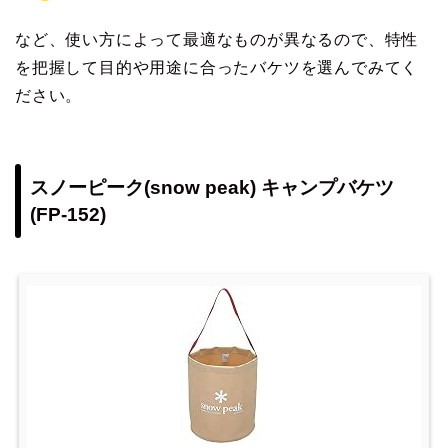
など、使い方によって最適なものが異なるので、特性
を把握して目的や用途に合ったバケツを選んでみてく
ださい。
スノーピーク(snow peak) キャンプバケツ
(FP-152)