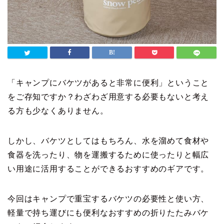
「キャンプにバケツがあると非常に便利」ということ
をご存知ですか？わざわざ用意する必要もないと考え
る方も少なくありません。
しかし、バケツとしてはもちろん、水を溜めて食材や
食器を洗ったり、物を運搬するために使ったりと幅広
い用途に活用することができるおすすめのギアです。
今回はキャンプで重宝するバケツの必要性と使い方、
軽量で持ち運びにも便利なおすすめの折りたたみバケ