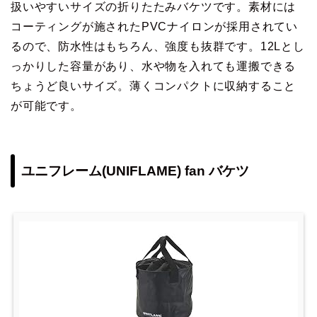
扱いやすいサイズの折りたたみバケツです。素材には
コーティングが施されたPVCナイロンが採用されてい
るので、防水性はもちろん、強度も抜群です。12Lとし
っかりした容量があり、水や物を入れても運搬できる
ちょうど良いサイズ。薄くコンパクトに収納すること
が可能です。
ユニフレーム(UNIFLAME) fan バケツ