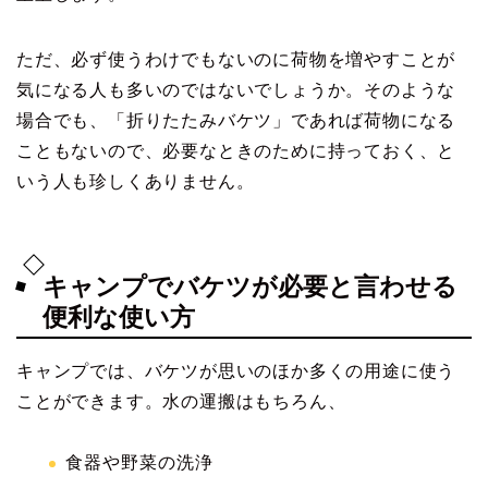
ただ、必ず使うわけでもないのに荷物を増やすことが
気になる人も多いのではないでしょうか。そのような
場合でも、「折りたたみバケツ」であれば荷物になる
こともないので、必要なときのために持っておく、と
いう人も珍しくありません。
キャンプでバケツが必要と言わせる
便利な使い方
キャンプでは、バケツが思いのほか多くの用途に使う
ことができます。水の運搬はもちろん、
食器や野菜の洗浄