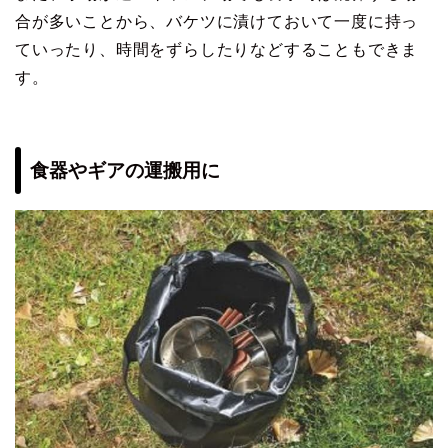
合が多いことから、バケツに漬けておいて一度に持っ
ていったり、時間をずらしたりなどすることもできま
す。
食器やギアの運搬用に