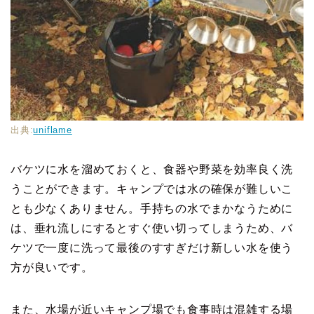
出典:
uniflame
バケツに水を溜めておくと、食器や野菜を効率良く洗
うことができます。キャンプでは水の確保が難しいこ
とも少なくありません。手持ちの水でまかなうために
は、垂れ流しにするとすぐ使い切ってしまうため、バ
ケツで一度に洗って最後のすすぎだけ新しい水を使う
方が良いです。
また、水場が近いキャンプ場でも食事時は混雑する場