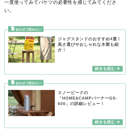
一度使ってみてバケツの必要性を感じてみてくださ
い。
ジャグスタンドのおすすめ4選！
高さ選びやおしゃれな木製も紹
介！
スノーピークの
「HOME&CAMPバーナーGS-
600」の詳細レビュー！