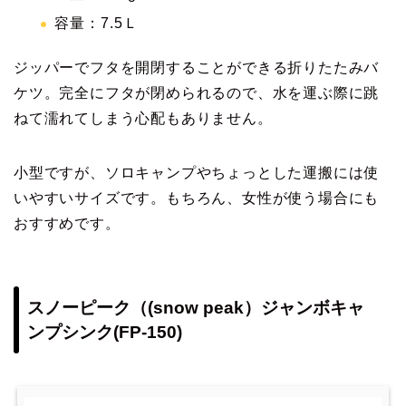
容量：7.5Ｌ
ジッパーでフタを開閉することができる折りたたみバ
ケツ。完全にフタが閉められるので、水を運ぶ際に跳
ねて濡れてしまう心配もありません。
小型ですが、ソロキャンプやちょっとした運搬には使
いやすいサイズです。もちろん、女性が使う場合にも
おすすめです。
スノーピーク（(snow peak）ジャンボキャ
ンプシンク(FP-150)