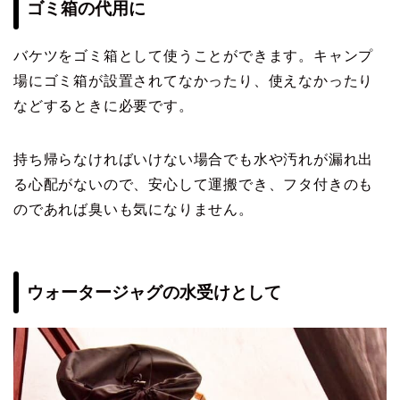
ゴミ箱の代用に
バケツをゴミ箱として使うことができます。キャンプ
場にゴミ箱が設置されてなかったり、使えなかったり
などするときに必要です。
持ち帰らなければいけない場合でも水や汚れが漏れ出
る心配がないので、安心して運搬でき、フタ付きのも
のであれば臭いも気になりません。
ウォータージャグの水受けとして