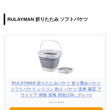
RULAYMAN 折りたたみ ソフトバケツ
RULAYMAN 折りたたみバケツ 折り畳みバケツ
ソフトバケツ シリコン 釣り バケツ 洗車 園芸 ア
ウトドア 掃除 四角 四色(10L, グレー)
RULAYMAN