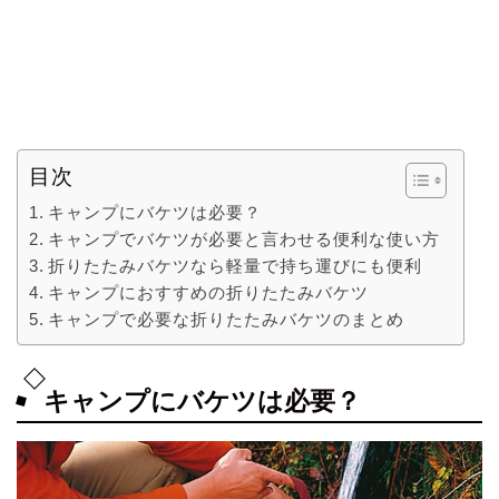
目次
キャンプにバケツは必要？
キャンプでバケツが必要と言わせる便利な使い方
折りたたみバケツなら軽量で持ち運びにも便利
キャンプにおすすめの折りたたみバケツ
キャンプで必要な折りたたみバケツのまとめ
キャンプにバケツは必要？