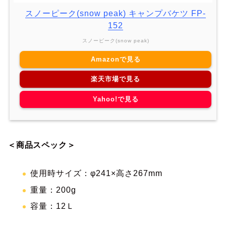
スノーピーク(snow peak) キャンプバケツ FP-
152
スノーピーク(snow peak)
Amazonで見る
楽天市場で見る
Yahoo!で見る
＜商品スペック＞
使用時サイズ：φ241×高さ267mm
重量：200g
容量：12Ｌ