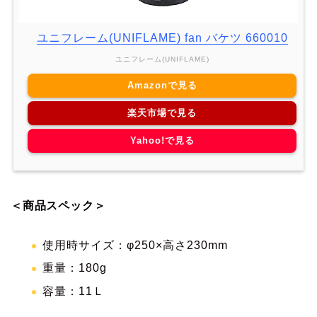
ユニフレーム(UNIFLAME) fan バケツ 660010
ユニフレーム(UNIFLAME)
Amazonで見る
楽天市場で見る
Yahoo!で見る
＜商品スペック＞
使用時サイズ：φ250×高さ230mm
重量：180g
容量：11Ｌ