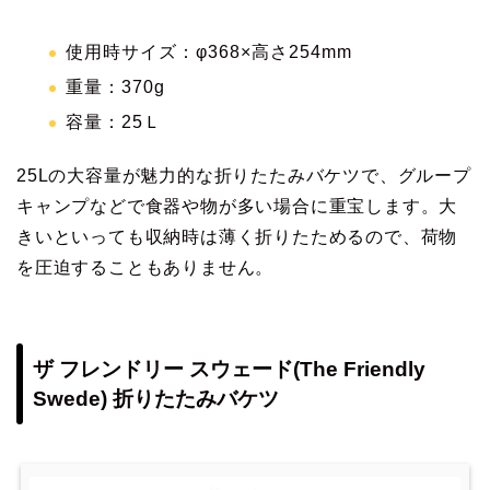
使用時サイズ：φ368×高さ254mm
重量：370g
容量：25Ｌ
25Lの大容量が魅力的な折りたたみバケツで、グループ
キャンプなどで食器や物が多い場合に重宝します。大
きいといっても収納時は薄く折りたためるので、荷物
を圧迫することもありません。
ザ フレンドリー スウェード(The Friendly
Swede) 折りたたみバケツ