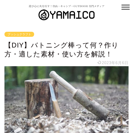
ブッシュクラフト
【DIY】バトニング棒って何？作り
方・適した素材・使い方を解説！
2023年6月6日