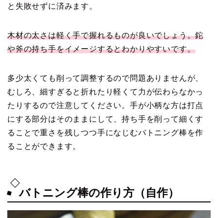
と失敗せずに済みます。
木材の太さは軽く手で握れるものが良いでしょう。鉈
や斧の持ち手をイメージするとわかりやすいです。
多少太くても削って調整するので問題ありませんが、
むしろ、細すぎると折れたり軽くて力が伝わらなかっ
たりするので注意してください。手が小柄な方は打点
にする部分はそのままにして、持ち手を削って細くす
ることで重さを残しつつ手になじむバトニング棒を作
ることができます。
バトニング棒の作り方（自作）