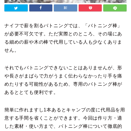
ナイフで薪を割るバトニングでは、「バトニング棒」
が必要不可欠です。ただ実際とのところ、その場にあ
る細めの薪や木の棒で代用している人も少なくありま
せん。
それでもバトニングできないことはありませんが、形
や長さがまばらで力がうまく伝わらなかったり手を痛
めたりする可能性があるため、専用のバトニング棒が
あるととても便利です。
簡単に作れますし1本あるとキャンプの度に代用品を用
意する手間を省くことができます。今回は作り方・適
した素材・使い方まで、バトニング棒について徹底的