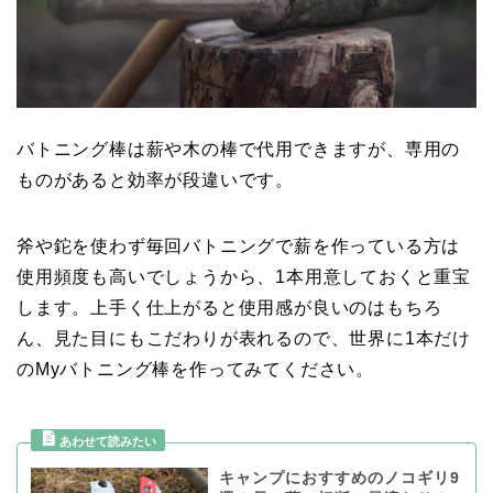
バトニング棒は薪や木の棒で代用できますが、専用の
ものがあると効率が段違いです。
斧や鉈を使わず毎回バトニングで薪を作っている方は
使用頻度も高いでしょうから、1本用意しておくと重宝
します。上手く仕上がると使用感が良いのはもちろ
ん、見た目にもこだわりが表れるので、世界に1本だけ
のMyバトニング棒を作ってみてください。
キャンプにおすすめのノコギリ9