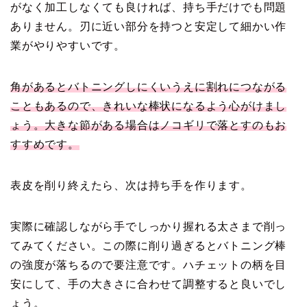
がなく加工しなくても良ければ、持ち手だけでも問題
ありません。刃に近い部分を持つと安定して細かい作
業がやりやすいです。
角があるとバトニングしにくいうえに割れにつながる
こともあるので、きれいな棒状になるよう心がけまし
ょう。大きな節がある場合はノコギリで落とすのもお
すすめです。
表皮を削り終えたら、次は持ち手を作ります。
実際に確認しながら手でしっかり握れる太さまで削っ
てみてください。この際に削り過ぎるとバトニング棒
の強度が落ちるので要注意です。ハチェットの柄を目
安にして、手の大きさに合わせて調整すると良いでし
ょう。