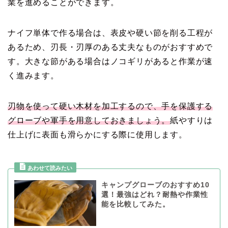
業を進めることができます。
ナイフ単体で作る場合は、表皮や硬い節を削る工程が
あるため、刃長・刃厚のある丈夫なものがおすすめで
す。大きな節がある場合はノコギリがあると作業が速
く進みます。
刃物を使って硬い木材を加工するので、手を保護する
グローブや軍手を用意しておきましょう。
紙やすりは
仕上げに表面も滑らかにする際に使用します。
キャンプグローブのおすすめ10
選！最強はどれ？耐熱や作業性
能を比較してみた。