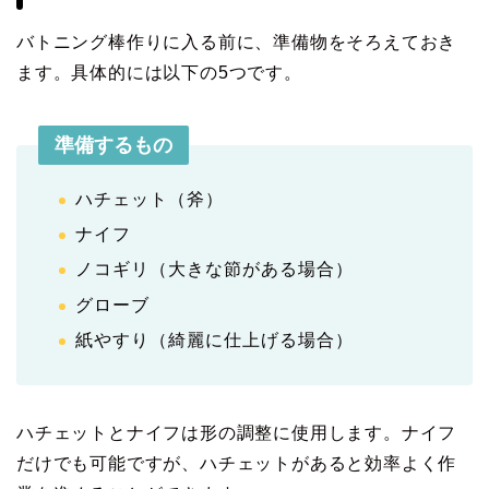
バトニング棒作りに入る前に、準備物をそろえておき
ます。具体的には以下の5つです。
準備するもの
ハチェット（斧）
ナイフ
ノコギリ（大きな節がある場合）
グローブ
紙やすり（綺麗に仕上げる場合）
ハチェットとナイフは形の調整に使用します。ナイフ
だけでも可能ですが、ハチェットがあると効率よく作