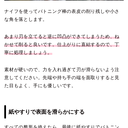
ナイフを使ってバトニング棒の表皮の削り残しや小さ
な角を落とします。
あまり刃を立てると逆に凹凸ができてしまうため、ね
かせて削ると良いです。仕上がりに直結するので、丁
寧に処理しましょう。
素材が硬いので、力を入れ過ぎて刃が滑らないよう注
意してください。先端や持ち手の端を面取りすると見
た目もよく、手にも優しいです。
紙やすりで表面を滑らかにする
すべての整形を終えたら、最後に紙やすりでバトニン