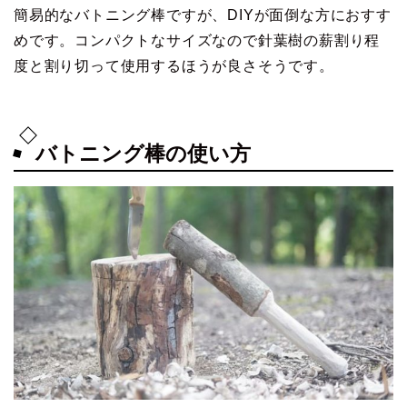
簡易的なバトニング棒ですが、DIYが面倒な方におすす
めです。コンパクトなサイズなので針葉樹の薪割り程
度と割り切って使用するほうが良さそうです。
バトニング棒の使い方