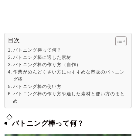
目次
バトニング棒って何？
バトニング棒に適した素材
バトニング棒の作り方（自作）
作業がめんどくさい方におすすめな市販のバトニン
グ棒
バトニング棒の使い方
バトニング棒の作り方や適した素材と使い方のまと
め
バトニング棒って何？