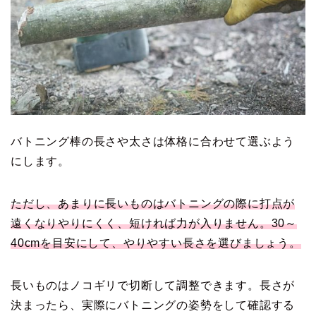
バトニング棒の長さや太さは体格に合わせて選ぶよう
にします。
ただし、あまりに長いものはバトニングの際に打点が
遠くなりやりにくく、短ければ力が入りません。30～
40cmを目安にして、やりやすい長さを選びましょう。
長いものはノコギリで切断して調整できます。長さが
決まったら、実際にバトニングの姿勢をして確認する