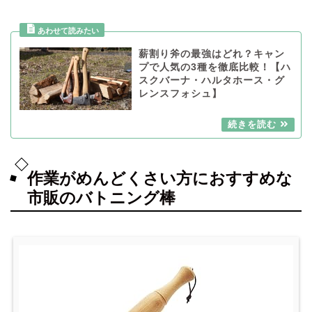
薪割り斧の最強はどれ？キャン
プで人気の3種を徹底比較！【ハ
スクバーナ・ハルタホース・グ
レンスフォシュ】
作業がめんどくさい方におすすめな
市販のバトニング棒