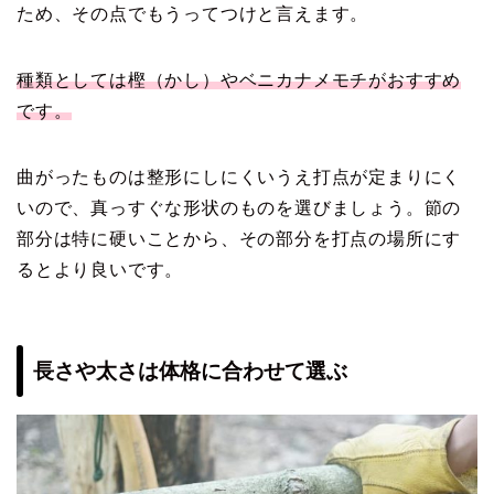
ため、その点でもうってつけと言えます。
種類としては樫（かし）やベニカナメモチがおすすめ
です。
曲がったものは整形にしにくいうえ打点が定まりにく
いので、真っすぐな形状のものを選びましょう。節の
部分は特に硬いことから、その部分を打点の場所にす
るとより良いです。
長さや太さは体格に合わせて選ぶ