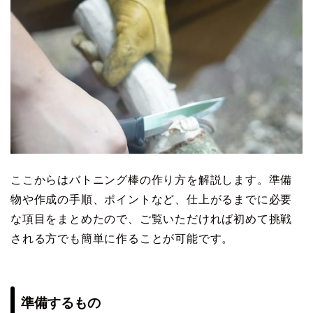
ここからはバトニング棒の作り方を解説します。準備
物や作成の手順、ポイントなど、仕上がるまでに必要
な項目をまとめたので、ご覧いただければ初めて挑戦
される方でも簡単に作ることが可能です。
準備するもの