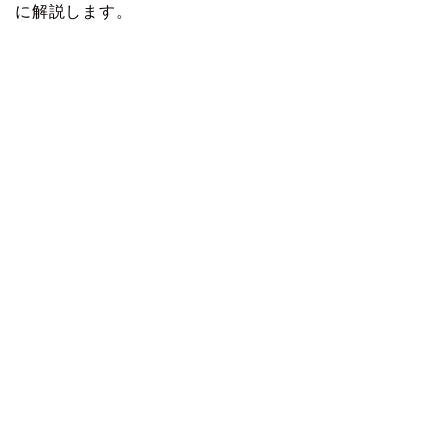
に解説します。