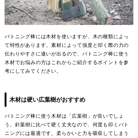
バトニング棒には木材を使いますが、木の種類によっ
て特性があります。素材によって強度と叩く際の力の
伝わりやすさに違いが出るので、バトニング棒に使う
木材でお悩みの方はこれからご紹介するポイントを参
考にしてみてください。
木材は硬い広葉樹がおすすめ
バトニング棒に使う木材は「広葉樹」が良いでしょ
う。針葉樹に比べて硬く丈夫なので、何度も叩くバト
ニングには最適です。柔らかいと力を吸収してしまう