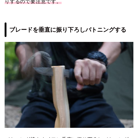
りするので要注意です。
ブレードを垂直に振り下ろしバトニングする