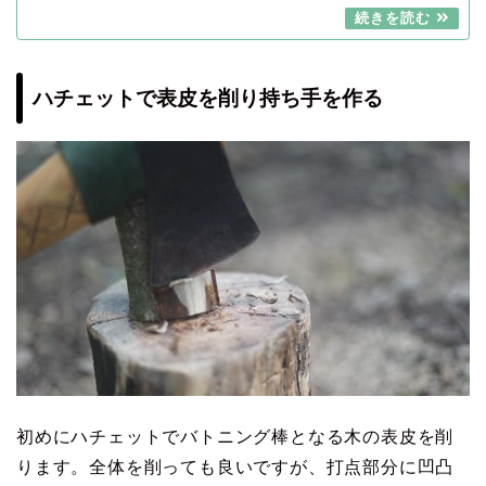
ハチェットで表皮を削り持ち手を作る
初めにハチェットでバトニング棒となる木の表皮を削
ります。全体を削っても良いですが、打点部分に凹凸