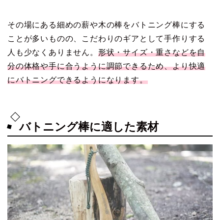
その場にある細めの薪や木の棒をバトニング棒にする
ことが多いものの、こだわりのギアとして手作りする
人も少なくありません。
形状・サイズ・重さなどを自
分の体格や手に合うように調節できるため、より快適
にバトニングできるようになります。
バトニング棒に適した素材