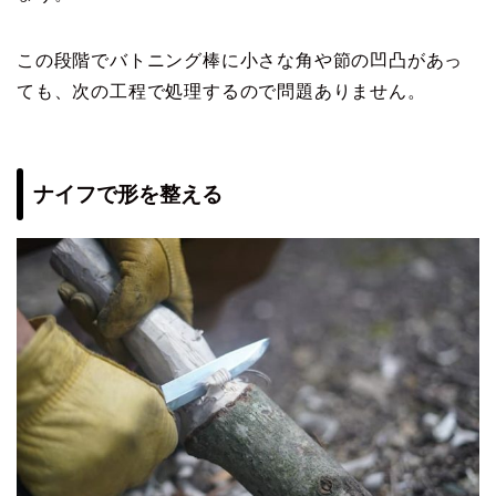
この段階でバトニング棒に小さな角や節の凹凸があっ
ても、次の工程で処理するので問題ありません。
ナイフで形を整える