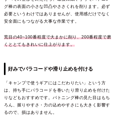
グ棒の表面の小さな凹凸やささくれを削ります。必ず
必要というわけではありませんが、使用感だけでなく
安全面にもつながる大事な作業です。
荒目の40~100番程度で大まかに削り、200番程度で磨
くととてもきれいに仕上がります。
好みでパラコードや滑り止めを付ける
「キャンプで使うギアにはこだわりたい」という方
は、持ち手にパラコードを巻いたり滑り止めを付けた
りなどもおすすめです。バトニング棒の見た目はもち
ろん、握りやすさ・力の込めやすさにも大きく影響す
るので、損はありません。