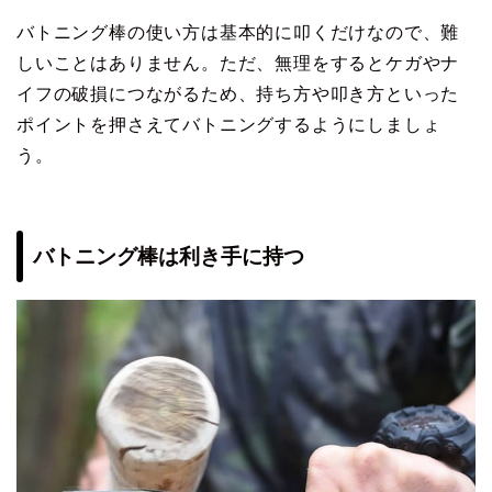
バトニング棒の使い方は基本的に叩くだけなので、難
しいことはありません。ただ、無理をするとケガやナ
イフの破損につながるため、持ち方や叩き方といった
ポイントを押さえてバトニングするようにしましょ
う。
バトニング棒は利き手に持つ