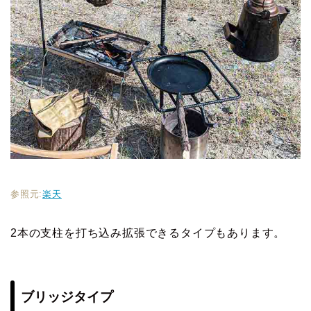
参照元:
楽天
2本の支柱を打ち込み拡張できるタイプもあります。
ブリッジタイプ