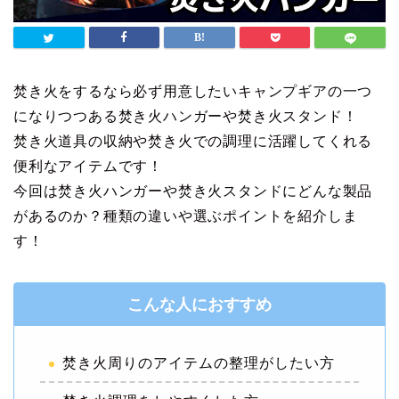
焚き火をするなら必ず用意したいキャンプギアの一つ
になりつつある焚き火ハンガーや焚き火スタンド！
焚き火道具の収納や焚き火での調理に活躍してくれる
便利なアイテムです！
今回は焚き火ハンガーや焚き火スタンドにどんな製品
があるのか？種類の違いや選ぶポイントを紹介しま
す！
こんな人におすすめ
焚き火周りのアイテムの整理がしたい方