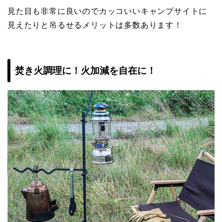
見た目も非常に良いのでカッコいいキャンプサイトに
見えたりと吊るせるメリットは多数あります！
焚き火調理に！火加減を自在に！