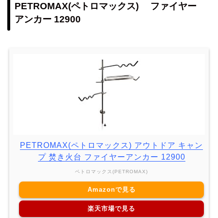
PETROMAX(ペトロマックス) ファイヤー
アンカー 12900
PETROMAX(ペトロマックス) アウトドア キャン
プ 焚き火台 ファイヤーアンカー 12900
ペトロマックス(PETROMAX)
Amazonで見る
楽天市場で見る