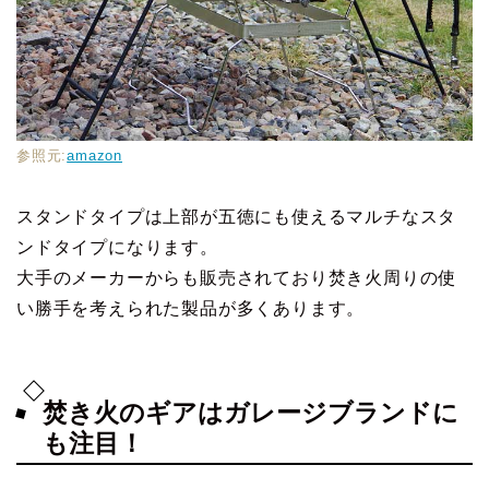
参照元:
amazon
スタンドタイプは上部が五徳にも使えるマルチなスタ
ンドタイプになります。
大手のメーカーからも販売されており焚き火周りの使
い勝手を考えられた製品が多くあります。
焚き火のギアはガレージブランドに
も注目！