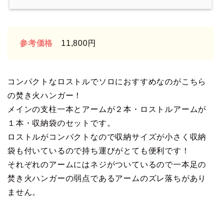
参考価格
11,800円
コンパクトなロストルでソロにおすすめなのがこちら
の焚き火ハンガー！
メインの支柱一本とアームが２本・ロストルアームが
１本・収納袋のセットです。
ロストルがコンパクトなので収納サイズが小さく収納
袋も付いているので持ち運びがとても便利です！
それぞれのアームにはネジがついているので一本足の
焚き火ハンガーの弱点であるアームのズレ落ちがあり
ません。