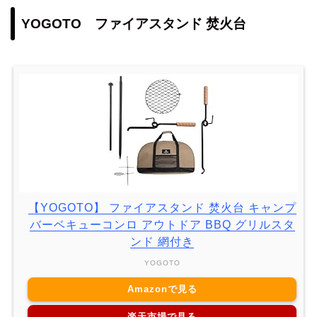
YOGOTO ファイアスタンド 焚火台
【YOGOTO】 ファイアスタンド 焚火台 キャンプ
バーベキューコンロ アウトドア BBQ グリルスタ
ンド 網付き
YOGOTO
Amazonで見る
楽天市場で見る