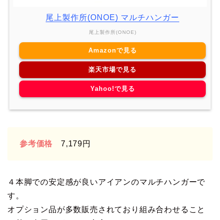
尾上製作所(ONOE) マルチハンガー
尾上製作所(ONOE)
Amazonで見る
楽天市場で見る
Yahoo!で見る
参考価格
7,179円
４本脚での安定感が良いアイアンのマルチハンガーで
す。
オプション品が多数販売されており組み合わせること