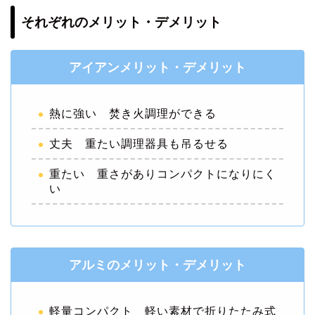
それぞれのメリット・デメリット
アイアンメリット・デメリット
熱に強い 焚き火調理ができる
丈夫 重たい調理器具も吊るせる
重たい 重さがありコンパクトになりにく
い
アルミのメリット・デメリット
軽量コンパクト 軽い素材で折りたたみ式