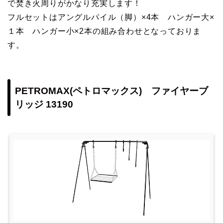
で焚き火周りがかなり充実します！
フルセットはアングルパイル（脚）×4本 ハンガー大×
１本 ハンガー小×2本の組み合わせとなっておりま
す。
PETROMAX(ペトロマックス) ファイヤーブ
リッジ 13190