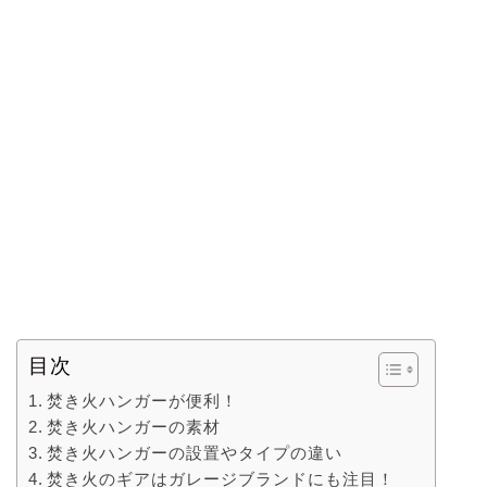
目次
焚き火ハンガーが便利！
焚き火ハンガーの素材
焚き火ハンガーの設置やタイプの違い
焚き火のギアはガレージブランドにも注目！