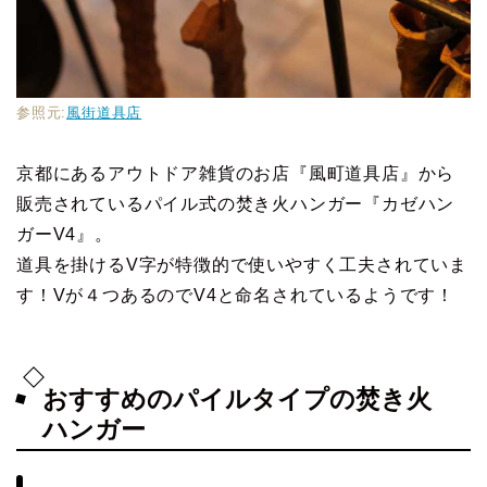
参照元:
風街道具店
京都にあるアウトドア雑貨のお店『風町道具店』から
販売されているパイル式の焚き火ハンガー『カゼハン
ガーV4』。
道具を掛けるV字が特徴的で使いやすく工夫されていま
す！Vが４つあるのでV4と命名されているようです！
おすすめのパイルタイプの焚き⽕
ハンガー