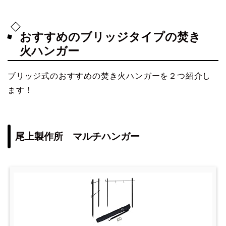
おすすめのブリッジタイプの焚き
火ハンガー
ブリッジ式のおすすめの焚き火ハンガーを２つ紹介し
ます！
尾上製作所 マルチハンガー