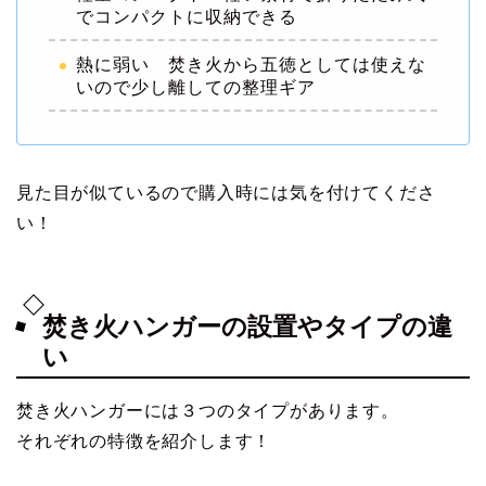
でコンパクトに収納できる
熱に弱い 焚き火から五徳としては使えな
いので少し離しての整理ギア
見た目が似ているので購入時には気を付けてくださ
い！
焚き火ハンガーの設置やタイプの違
い
焚き火ハンガーには３つのタイプがあります。
それぞれの特徴を紹介します！