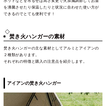
ポットなどを吊るせば高さ変更で火加減調節してお湯
を沸騰させたり保温したりと状況に合わせた使い方が
できるのでとても便利です！
焚き火ハンガーの素材
焚き火ハンガーの主な素材としてアルミとアイアンの
２種類があります。
それぞれの特徴と購入の注意点を紹介します。
アイアンの焚き火ハンガー