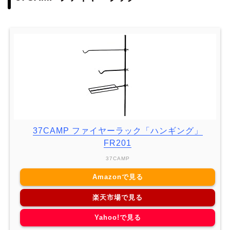
37CAMP ファイヤーラック「ハンギング」
FR201
37CAMP
Amazonで見る
楽天市場で見る
Yahoo!で見る