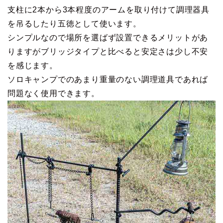
支柱に2本から3本程度のアームを取り付けて調理器具
を吊るしたり五徳として使います。
シンプルなので場所を選ばず設置できるメリットがあ
りますがブリッジタイプと比べると安定さは少し不安
を感じます。
ソロキャンプでのあまり重量のない調理道具であれば
問題なく使用できます。