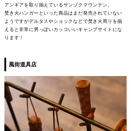
アンギアを取り揃えているサンゾクマウンテン。
焚き火ハンガーといった商品はまだ発売されていない
ようですがデルタスやショックなどで焚き火周りを揃
えると非常に男っぽいカッコいいキャンプサイトにな
ります！
風街道具店