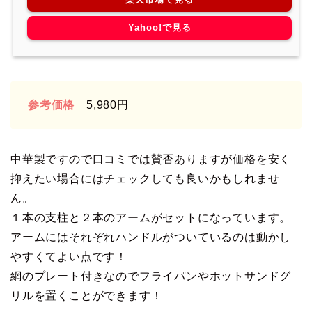
Yahoo!で見る
参考価格
5,980円
中華製ですので口コミでは賛否ありますが価格を安く
抑えたい場合にはチェックしても良いかもしれませ
ん。
１本の支柱と２本のアームがセットになっています。
アームにはそれぞれハンドルがついているのは動かし
やすくてよい点です！
網のプレート付きなのでフライパンやホットサンドグ
リルを置くことができます！