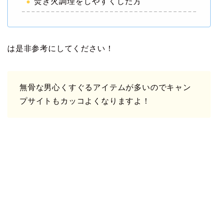
焚き火調理をしやすくした方
は是非参考にしてください！
無骨な男心くすぐるアイテムが多いのでキャン
プサイトもカッコよくなりますよ！