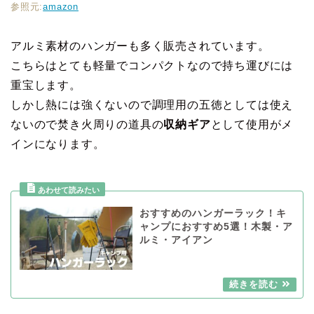
参照元:
amazon
アルミ素材のハンガーも多く販売されています。
こちらはとても軽量でコンパクトなので持ち運びには
重宝します。
しかし熱には強くないので調理用の五徳としては使え
ないので焚き火周りの道具の
収納ギア
として使用がメ
インになります。
おすすめのハンガーラック！キ
ャンプにおすすめ5選！木製・ア
ルミ・アイアン