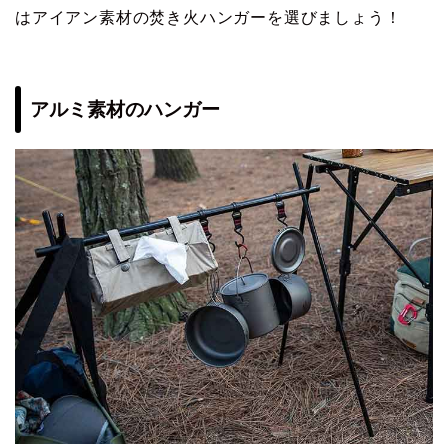
はアイアン素材の焚き火ハンガーを選びましょう！
アルミ素材のハンガー