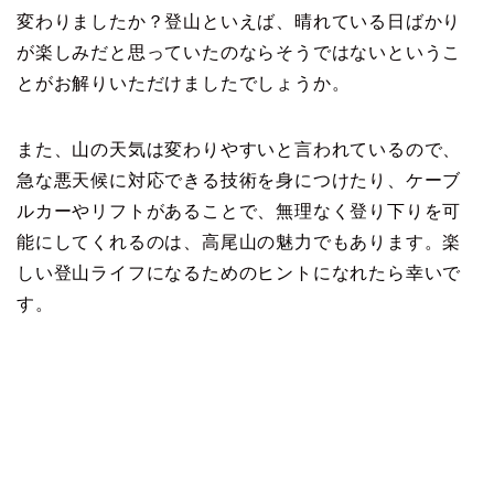
変わりましたか？登山といえば、晴れている日ばかり
が楽しみだと思っていたのならそうではないというこ
とがお解りいただけましたでしょうか。
また、山の天気は変わりやすいと言われているので、
急な悪天候に対応できる技術を身につけたり、ケーブ
ルカーやリフトがあることで、無理なく登り下りを可
能にしてくれるのは、高尾山の魅力でもあります。楽
しい登山ライフになるためのヒントになれたら幸いで
す。