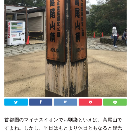
首都圏のマイナスイオンでお馴染といえば、高尾山で
すよね。しかし、平日はもとより休日ともなると観光