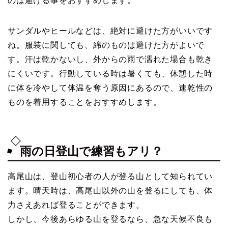
のは避ける事をおすすめします。
サンダルやヒールなどは、絶対に避けた方がいいです
ね。服装に関しても、綿のものは避けた方がよいで
す。汗は乾かないし、外からの雨で濡れた場合も乾き
にくいです。行動している時は暑くても、休憩した時
に体を冷やして体温を奪う原因にあるので、速乾性の
ものを着用することをおすすめします。
雨の日登山で練習もアリ？
高尾山は、登山初心者の人が登る山として知られてい
ます。晴天時は、高尾山以外の山を登るにしても、体
力さえあれば登ることができます。
しかし、今後あらゆる山を登るなら、急な天候不良も