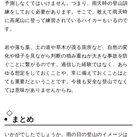
予測しなくてはいけません。つまり、雨天時の登山訓
練をしておく必要があります。そこで、敢えて雨天時
に高尾山に登って練習されているハイカーもいるので
す。
岩や落ち葉、土の道や草木が茂る箇所など、自然の変
化や様子を見ながら判断の積み重ねが大きな事故を防
ぐことに繋がるのです。過信した経験ではなく、あら
ゆる想定をしておくことや、常に備えておくことはと
ても重要だということです。今後も安全な登山でなく
ては意味がありませんからね。
まとめ
いかがでしたでしょうか。雨の日の登山のイメージは