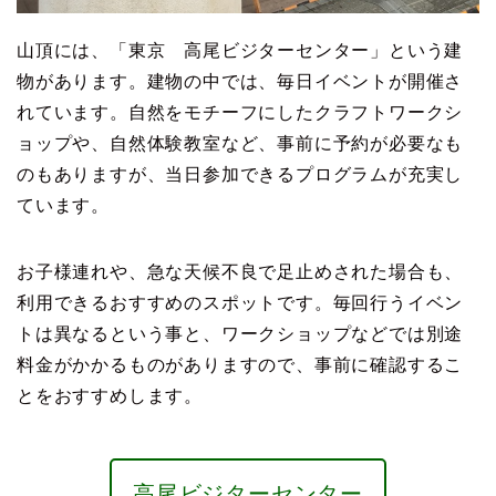
山頂には、「東京 高尾ビジターセンター」という建
物があります。建物の中では、毎日イベントが開催さ
れています。自然をモチーフにしたクラフトワークシ
ョップや、自然体験教室など、事前に予約が必要なも
のもありますが、当日参加できるプログラムが充実し
ています。
お子様連れや、急な天候不良で足止めされた場合も、
利用できるおすすめのスポットです。毎回行うイベン
トは異なるという事と、ワークショップなどでは別途
料金がかかるものがありますので、事前に確認するこ
とをおすすめします。
高尾ビジターセンター