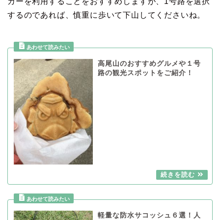
カーを利用することをおすすめしますが、1号路を選択
するのであれば、慎重に歩いて下山してくださいね。
高尾山のおすすめグルメや１号
路の観光スポットをご紹介！
軽量な防水サコッシュ６選！人