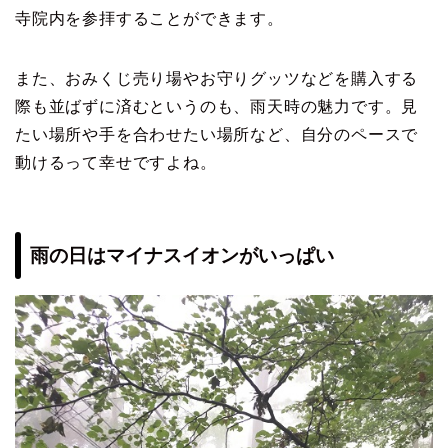
寺院内を参拝することができます。
また、おみくじ売り場やお守りグッツなどを購入する
際も並ばずに済むというのも、雨天時の魅力です。見
たい場所や手を合わせたい場所など、自分のペースで
動けるって幸せですよね。
雨の日はマイナスイオンがいっぱい