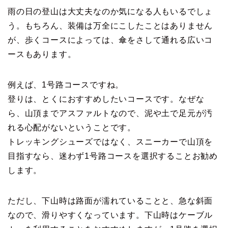
雨の日の登山は大丈夫なのか気になる人もいるでしょ
う。もちろん、装備は万全にこしたことはありません
が、歩くコースによっては、傘をさして通れる広いコ
ースもあります。
例えば、1号路コースですね。
登りは、とくにおすすめしたいコースです。なぜな
ら、山頂までアスファルトなので、泥や土で足元が汚
れる心配がないということです。
トレッキングシューズではなく、スニーカーで山頂を
目指すなら、迷わず1号路コースを選択することお勧め
します。
ただし、下山時は路面が濡れていることと、急な斜面
なので、滑りやすくなっています。下山時はケーブル