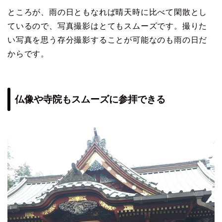
ところが、雨の日ともなれば晴天時に比べて閑散とし
ているので、写真撮影はとてもスムーズです。撮りた
い写真を思う存分撮影することが可能なのも雨の日だ
からです。
仏像や寺院もスムーズに参拝できる