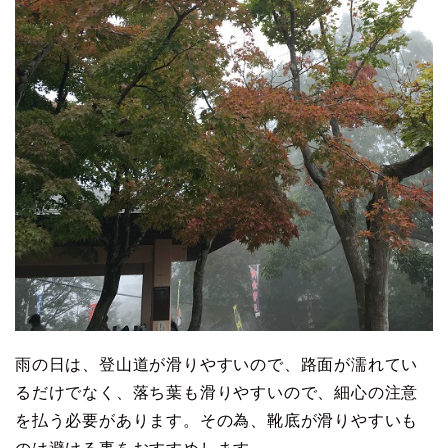
雨の日は、登山道が滑りやすいので、路面が濡れてい
るだけでなく、落ち葉も滑りやすいので、細心の注意
を払う必要があります。その為、靴底が滑りやすいも