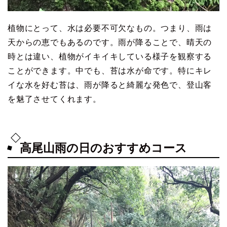
植物にとって、水は必要不可欠なもの。つまり、雨は
天からの恵でもあるのです。雨が降ることで、晴天の
時とは違い、植物がイキイキしている様子を観察する
ことができます。中でも、苔は水が命です。特にキレ
イな水を好む苔は、雨が降ると綺麗な発色で、登山客
を魅了させてくれます。
高尾山雨の日のおすすめコース