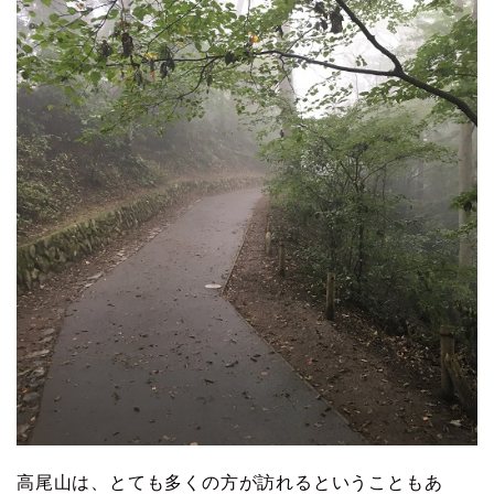
高尾山は、とても多くの方が訪れるということもあ