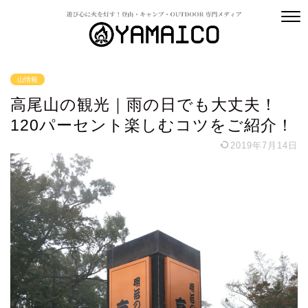
山情報
高尾山の観光｜雨の日でも大丈夫！
120パーセント楽しむコツをご紹介！
2019年7月14日