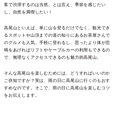
客で渋滞するのは当然。とは言え、季節を感じたい
し、自然を満喫したい！
高尾山といえば、単に山を登るだけでなく、観光でき
るスポットや山頂までの道の知りにあるお茶屋さんで
のグルメも人気。手軽に登れるし、思ったより体が悲
鳴をあげればリフトやケーブルカーの利用もできるの
で、無理なくアクセスできるのも魅力的高尾山。
そんな高尾山を楽しむためには、どうすればいいのか
ご存知ですか？実は、雨の日に高尾山に行くのもおす
すめなのです。そこで、雨の日に高尾山を楽しむコツ
をお伝えします。