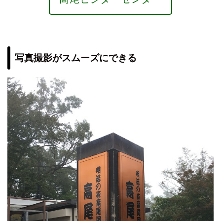
写真撮影がスムーズにできる