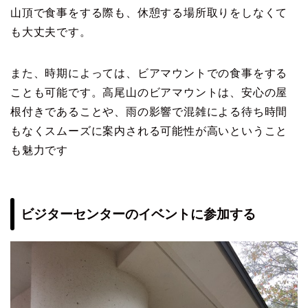
山頂で食事をする際も、休憩する場所取りをしなくて
も大丈夫です。
また、時期によっては、ビアマウントでの食事をする
ことも可能です。高尾山のビアマウントは、安心の屋
根付きであることや、雨の影響で混雑による待ち時間
もなくスムーズに案内される可能性が高いということ
も魅力です
ビジターセンターのイベントに参加する