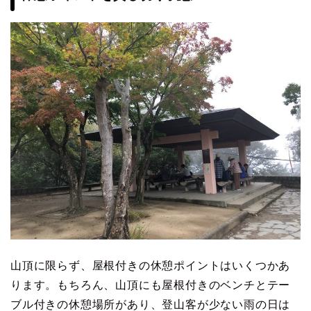
山頂に限らず、屋根付きの休憩ポイントはいくつかあ
ります。もちろん、山頂にも屋根付きのベンチとテー
ブル付きの休憩場所があり、登山客が少ない雨の日は