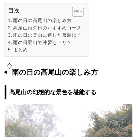
目次
雨の日の高尾山の楽しみ方
高尾山雨の日のおすすめコース
雨の日の登山に適した服装は？
雨の日登山で練習もアリ？
まとめ
雨の日の高尾山の楽しみ方
高尾山の幻想的な景色を堪能する