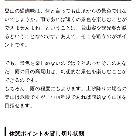
登山の醍醐味は、何と言っても山頂からの景色ではな
いでしょうか。雨であれば遠くの景色を楽しむことが
できませんよね。ということは、登山客や観光客が減
るということなのです。あえて、そこを狙うのがポイ
ントです。
でも、景色を楽しめないのでは？と思ったそこのあな
た、雨の日の高尾山は、幻想的な景色を楽しむことが
できるのです。
もちろん、雨の程度にもよります。土砂降りの場合の
登山は危険ですが、小雨程度であれば問題なく山頂を
目指せます。
休憩ポイントを貸し切り状態