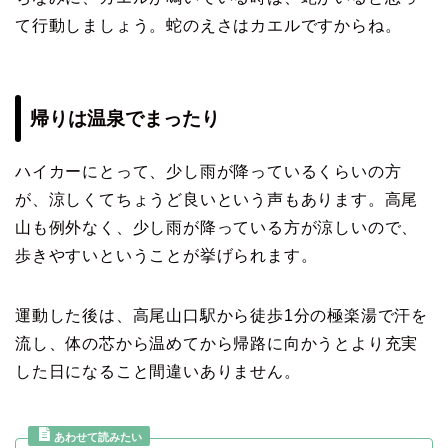
て行動しましょう。蛇のえさはカエルですからね。
帰りは温泉でまったり
ハイカーにとって、少し雨が降っているくらいの方
が、涼しくてちょうど良いという声もあります。高尾
山も例外なく、少し雨が降っている方が涼しいので、
歩きやすいということが挙げられます。
運動した後は、高尾山口駅から徒歩1分の極楽湯で汗を
流し、体の芯から温めてから帰路に向かうとより充実
した日になること間違いありません。