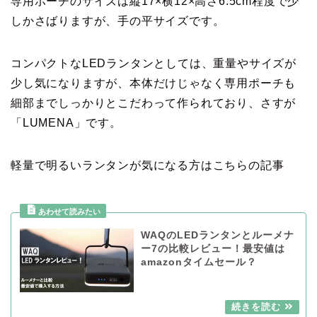
専用ポーチのサイズは縦17×横12×高さ6.5cm程度で少
しかさばりますが、手の平サイズです。
コンパクトなLEDランタンとしては、重量やサイズが
少し気になりますが、本体だけじゃなく専用ポーチも
細部までしっかりとこだわって作られており、さすが
「LUMENA」です。
軽量で明るいランタンが気になる方はこちらの記事
WAQのLEDランタンとルーメナ
ー7の比較レビュー！最安値は
amazonタイムセール？