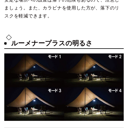
ましょう。また、カラビナを使用した方が、落下のリ
スクを軽減できます。
ルーメナープラスの明るさ