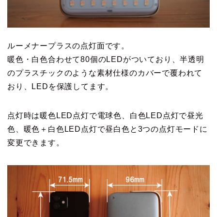
ルーメナープラスの点灯面です。
暖色・白色合わせて80個のLEDがついており、半透明
のプラスチックのような素材仕様のカバーで覆われて
おり、LEDを保護してます。
点灯時は暖色LED点灯で電球色、白色LED点灯で昼光
色、暖色＋白色LED点灯で昼白色と3つの点灯モードに
変更できます。