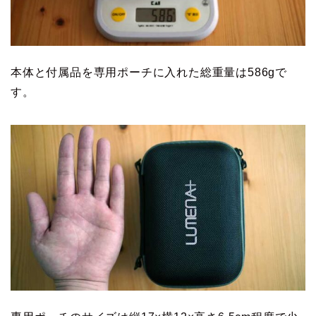
本体と付属品を専用ポーチに入れた総重量は586gで
す。