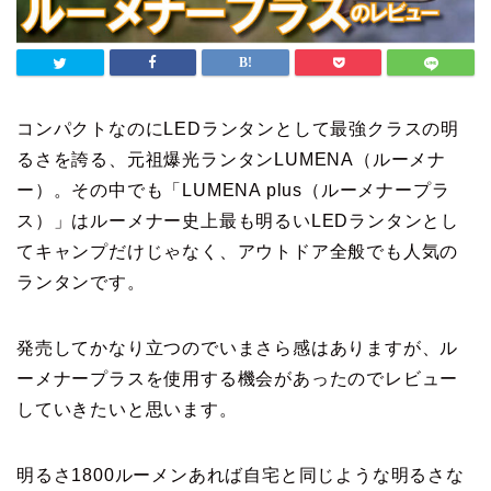
コンパクトなのにLEDランタンとして最強クラスの明
るさを誇る、元祖爆光ランタンLUMENA（ルーメナ
ー）。その中でも「LUMENA plus（ルーメナープラ
ス）」はルーメナー史上最も明るいLEDランタンとし
てキャンプだけじゃなく、アウトドア全般でも人気の
ランタンです。
発売してかなり立つのでいまさら感はありますが、ル
ーメナープラスを使用する機会があったのでレビュー
していきたいと思います。
明るさ1800ルーメンあれば自宅と同じような明るさな