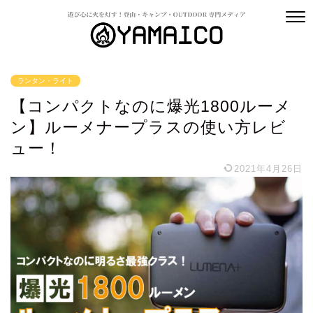
ランタン・ライト
【コンパクトなのに爆光1800ルーメ
ン】ルーメナープラスの使い方レビ
ュー！
2021年4月26日