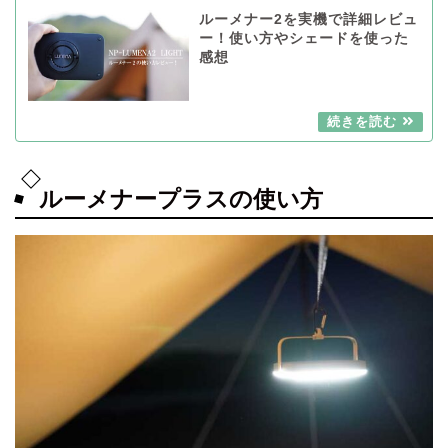
ルーメナー2を実機で詳細レビュ
ー！使い方やシェードを使った
感想
ルーメナープラスの使い方