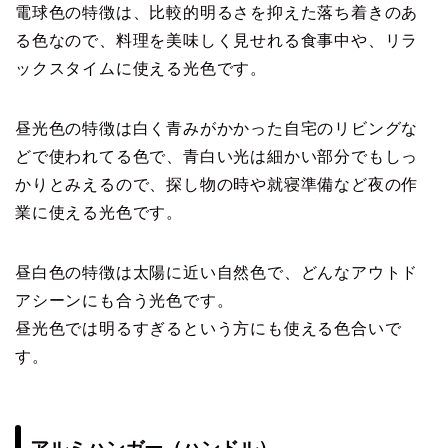
電球色の特徴は、比較的明るさを抑えた落ち着きのあ
る色なので、料理を美味しく見せれる食事中や、リラ
ックスタイムに使える光色です。
昼光色の特徴は白く青みがかかった自宅のリビングな
どで使われてる色で、青白い光は細かい部分でもしっ
かりとみえるので、探し物の時や就寝準備など夜の作
業に使える光色です。
昼白色の特徴は太陽に近い自然色で、どんなアウトド
アシーンにも合う光色です。
昼光色では明るすぎるという方にも使える色合いで
す。