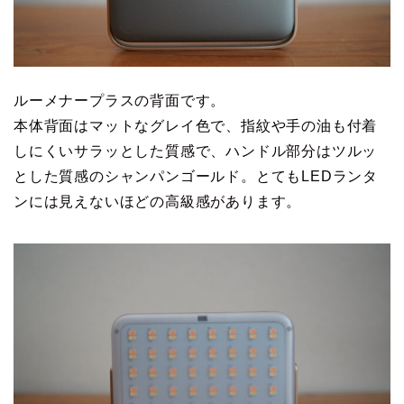
ルーメナープラスの背面です。
本体背面はマットなグレイ色で、指紋や手の油も付着
しにくいサラッとした質感で、ハンドル部分はツルッ
とした質感のシャンパンゴールド。とてもLEDランタ
ンには見えないほどの高級感があります。