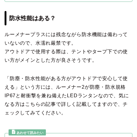
防水性能はある？
ルーメナープラスには残念ながら防水機能は備わって
いないので、水濡れ厳禁です。
アウトドアで使用する際は、テントやタープ下での使
い方がメインとした方が良さそうです。
「防塵・防水性能がある方がアウトドアで安心して使
える」という方には、ルーメナー2が防塵・防水規格
IP67と耐衝撃を兼ね備えたLEDランタンなので、気に
なる方はこちらの記事で詳しく記載してますので、チ
ェックしてみてください。