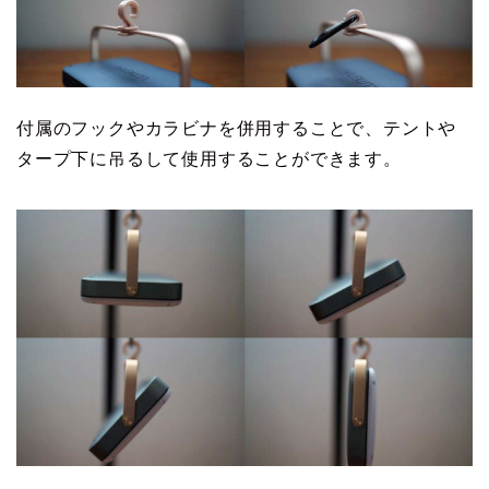
付属のフックやカラビナを併用することで、テントや
タープ下に吊るして使用することができます。