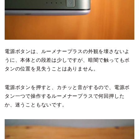
電源ボタンは、ルーメナープラスの外観を壊さないよ
うに、本体との段差は少しですが、暗闇で触ってもボ
タンの位置を見失うことはありません。
電源ボタンを押すと、カチッと音がするので、電源ボ
タン一つで操作するルーメナープラスで何回押した
か、迷うこともないです。