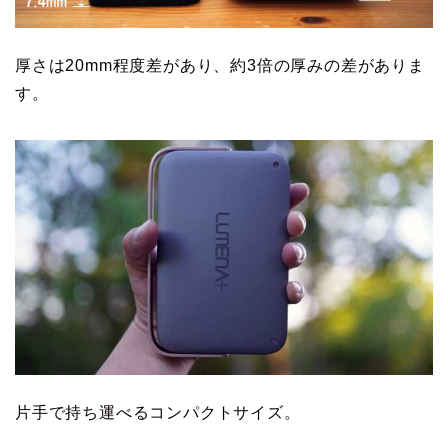
厚さは20mm程度差があり、約3倍の厚みの差がありま
す。
片手で持ち運べるコンパクトサイズ。