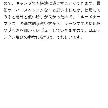
ので、キャンプでも快適に過ごすことができます。最
初オーバースペックかな？と思いましたが、使用して
みると意外と使い勝手が良かったので、「ルーメナー
プラス」の基本的な使い方から、キャンプでの使用感
や明るさを細かくレビューしていきますので、LEDラ
ンタン選びの参考になれば、うれしいです。