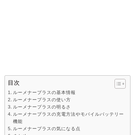
目次
ルーメナープラスの基本情報
ルーメナープラスの使い方
ルーメナープラスの明るさ
ルーメナープラスの充電方法やモバイルバッテリー
機能
ルーメナープラスの気になる点