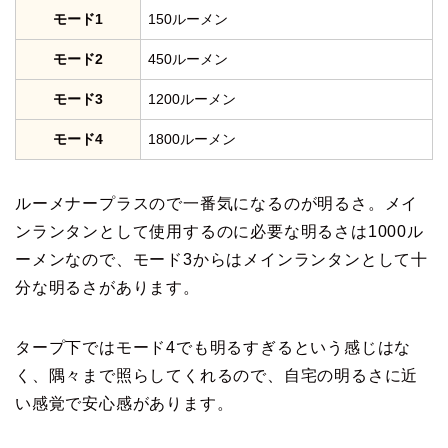
モード1
150ルーメン
モード2
450ルーメン
モード3
1200ルーメン
モード4
1800ルーメン
ルーメナープラスので一番気になるのが明るさ。メイ
ンランタンとして使用するのに必要な明るさは1000ル
ーメンなので、モード3からはメインランタンとして十
分な明るさがあります。
タープ下ではモード4でも明るすぎるという感じはな
く、隅々まで照らしてくれるので、自宅の明るさに近
い感覚で安心感があります。