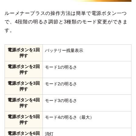
ルーメナープラスの操作方法は簡単で電源ボタン一つ
で、4段階の明るさ調節と3種類のモード変更ができま
す。
電源ボタンを1回
バッテリー残量表示
押す
電源ボタンを2回
モード1の明るさ
押す
電源ボタンを3回
モード2の明るさ
押す
電源ボタンを4回
モード3の明るさ
押す
電源ボタンを5回
モード4の明るさ（最大）
押す
電源ボタンを6回
消灯