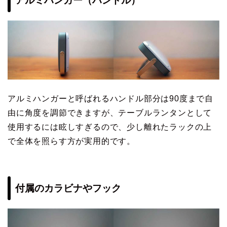
アルミハンガー（ハンドル）
アルミハンガーと呼ばれるハンドル部分は90度まで自
由に角度を調節できますが、テーブルランタンとして
使用するには眩しすぎるので、少し離れたラックの上
で全体を照らす方が実用的です。
付属のカラビナやフック