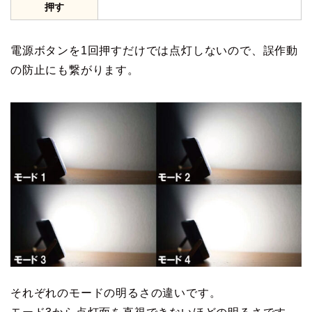
押す
電源ボタンを1回押すだけでは点灯しないので、誤作動
の防止にも繋がります。
それぞれのモードの明るさの違いです。