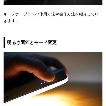
ルーメナープラスの使用方法や操作方法を紹介してい
きます。
明るさ調節とモード変更