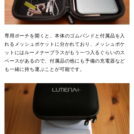
専用ポーチを開くと、本体のゴムバンドと付属品を入
れるメッシュポケットに分かれており、メッシュポケ
ットにはルーメナープラスがもう一つ入るぐらいのス
ペースがあるので、付属品の他にも予備の充電器など
も一緒に持ち運ぶことが可能です。