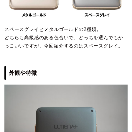
スペースグレイとメタルゴールドの2種類。
どちらも高級感のある色合いで、どっちを選んでもか
っこいいですが、今回紹介するのはスペースグレイ。
外観や特徴