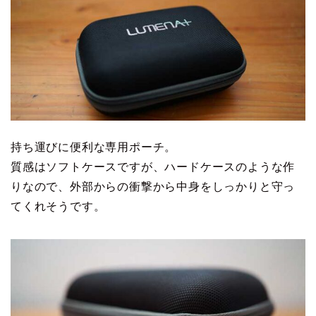
持ち運びに便利な専用ポーチ。
質感はソフトケースですが、ハードケースのような作
りなので、外部からの衝撃から中身をしっかりと守っ
てくれそうです。