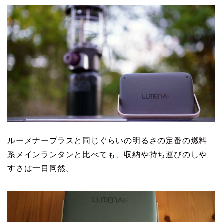
ルーメナープラスと同じぐらいの明るさの定番の燃料
系メインランタンと比べても、収納や持ち運びのしや
すさは一目同然。