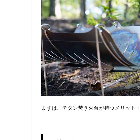
まずは、チタン焚き火台が持つメリット