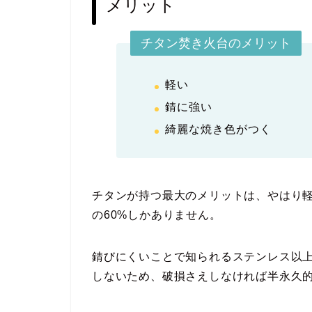
メリット
チタン焚き火台のメリット
軽い
錆に強い
綺麗な焼き色がつく
チタンが持つ最大のメリットは、やはり
の60%しかありません。
錆びにくいことで知られるステンレス以
しないため、破損さえしなければ半永久