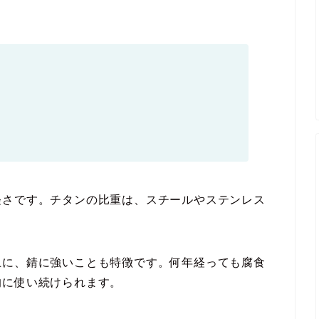
軽さです。チタンの比重は、スチールやステンレス
上に、錆に強いことも特徴です。何年経っても腐食
的に使い続けられます。