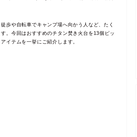
、徒歩や自転車でキャンプ場へ向かう人など、たく
す。今回はおすすめのチタン焚き火台を13個ピッ
きアイテムを一挙にご紹介します。