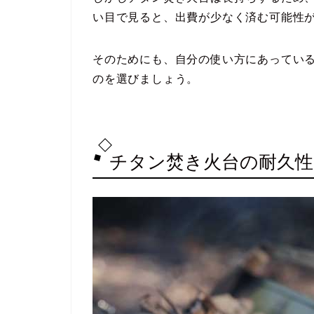
い目で見ると、出費が少なく済む可能性
そのためにも、自分の使い方にあってい
のを選びましょう。
チタン焚き火台の耐久