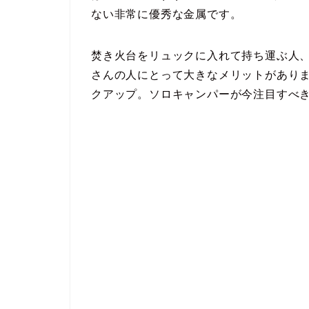
ない非常に優秀な金属です。
焚き火台をリュックに入れて持ち運ぶ人
さんの人にとって大きなメリットがありま
クアップ。ソロキャンパーが今注目すべ