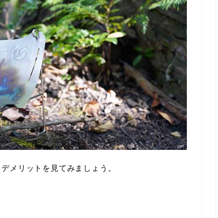
・デメリットを見てみましょう。