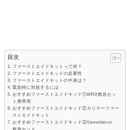
目次
ファーストエイドキットって何？
ファーストエイドキッドの必要性
ファーストエイドキットの中身は？
緊急時に対処するには
おすすめファーストエイドキッド①WRX救急セッ
ト携帯用
おすすめファーストエイドキッド②カリマーファー
ストエイドキット
おすすめファーストエイドキッド③Sweetdecor
救急セット