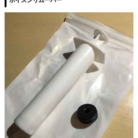
ポイズンリムーバー