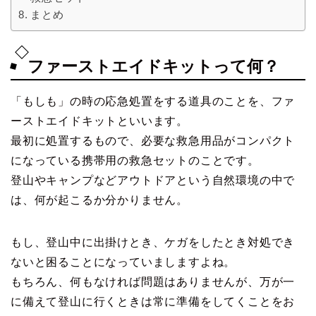
まとめ
ファーストエイドキットって何？
「もしも」の時の応急処置をする道具のことを、ファ
ーストエイドキットといいます。
最初に処置するもので、必要な救急用品がコンパクト
になっている携帯用の救急セットのことです。
登山やキャンプなどアウトドアという自然環境の中で
は、何が起こるか分かりません。
もし、登山中に出掛けとき、ケガをしたとき対処でき
ないと困ることになっていましますよね。
もちろん、何もなければ問題はありませんが、万が一
に備えて登山に行くときは常に準備をしてくことをお