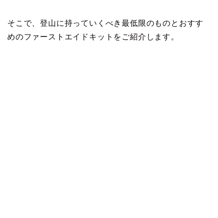
そこで、登山に持っていくべき最低限のものとおすす
めのファーストエイドキットをご紹介します。