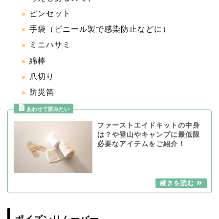
ピンセット
手袋（ビニール製で感染防止などに）
ミニハサミ
綿棒
爪切り
防災笛
ファーストエイドキットの中身
は？や登山やキャンプに最低限
必要なアイテムをご紹介！