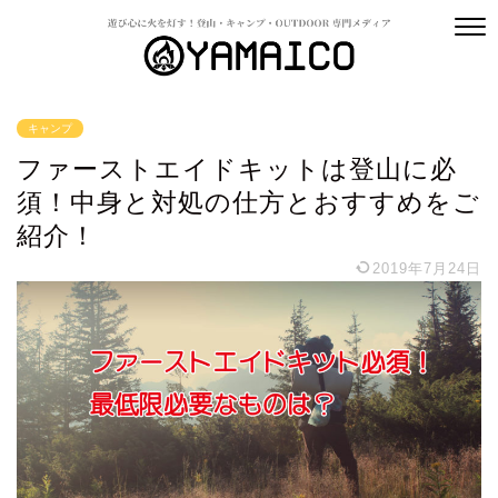
キャンプ
ファーストエイドキットは登山に必
須！中身と対処の仕方とおすすめをご
紹介！
2019年7月24日