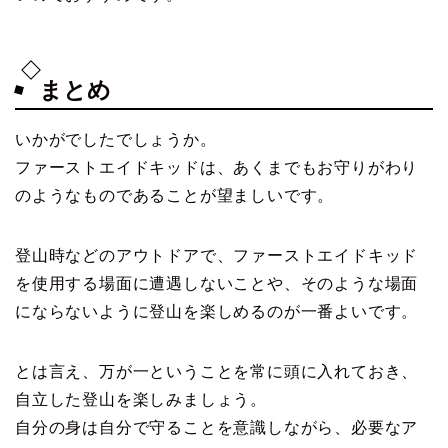
まとめ
いかがでしたでしょうか。
ファーストエイドキッドは、あくまでもお守りがわり
のようなものであることが望ましいです。
登山時などのアウトドアで、ファーストエイドキッド
を使用する場面に遭遇しないことや、そのような場面
にならないように登山を楽しめるのが一番よいです。
とは言え、万が一ということを常に頭に入れておき、
自立した登山を楽しみましょう。
自分の身は自分で守ることを意識しながら、必要なア