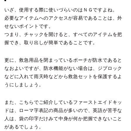
いざ、使用する際に使いづらいのはＮＧですよね。
必要なアイテムへのアクセスが容易であることは、外
せないポイントです。
つまり、チャックを開けると、すべてのアイテムを把
握でき、取り出しが簡単であることです。
更に、救急用品を閉まっているポーチが防水であると
なおよいですが、防水機能がない場合は、ジプロック
などに入れて雨天時などから救急セットを保護するよ
うにしましょう。
また、こちらでご紹介しているファーストエイドキッ
ドは、ローマ字表記の商品が多いので、英語が苦手な
人は、袋の印字だけみて中身が何か把握できないこと
があるでしょう。