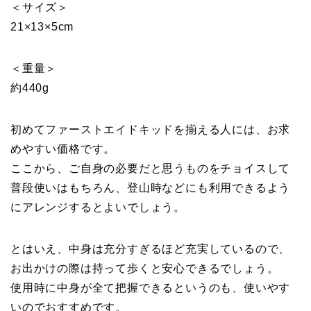
＜サイズ＞
21×13×5cm
＜重量＞
約440g
初めてファーストエイドキッドを揃える人には、お求
めやすい価格です。
ここから、ご自身の必要だと思うものをチョイスして
普段使いはもちろん、登山時などにも利用できるよう
にアレンジするとよいでしょう。
とはいえ、中身は充分すぎるほど充実しているので、
お出かけの際は持って歩くと安心できるでしょう。
使用時に中身が全て把握できるというのも、使いやす
いのでおすすめです。