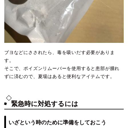
ブヨなどにさされたら、毒を吸いだす必要がありま
す。
そこで、ポイズンリムーバーを使用すると患部が腫れ
ずに済むので、夏場はあると便利なアイテムです。
緊急時に対処するには
いざという時のために準備をしておこう