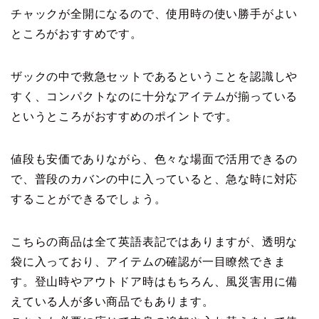
チャックが全開になるので、使用時の使い勝手がよい
ところがおすすめです。
ザックの中で救急セットであるということを認識しや
すく、コンパクトなのに十分なアイテムが揃っている
というところがおすすめのポイントです。
値段も安価でありながら、色々な場面で活用できるの
で、普段のカバンの中に入っていると、急な時に対応
することができるでしょう。
こちらの商品は全て英語表記ではありますが、透明な
袋に入っており、アイテムの確認が一目瞭然できま
す。登山時やアウトドア時はもちろん、風災害用に備
えている人が多い商品でもあります。