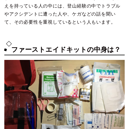
えを持っている人の中には、登山経験の中でトラブル
やアクシデントに遭った人や、ケガなどの話を聞い
て、その必要性を重視しているという人もいます。
ファーストエイドキットの中身は？