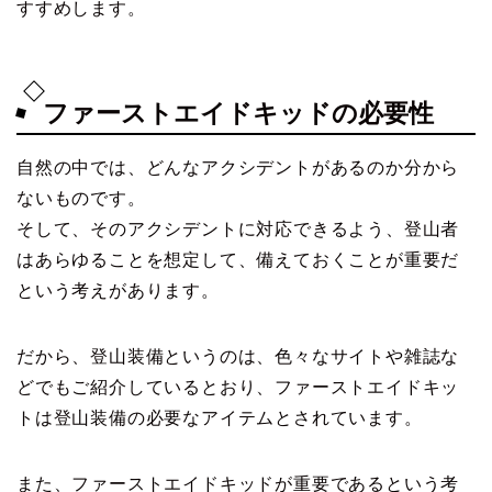
すすめします。
ファーストエイドキッドの必要性
自然の中では、どんなアクシデントがあるのか分から
ないものです。
そして、そのアクシデントに対応できるよう、登山者
はあらゆることを想定して、備えておくことが重要だ
という考えがあります。
だから、登山装備というのは、色々なサイトや雑誌な
どでもご紹介しているとおり、ファーストエイドキッ
トは登山装備の必要なアイテムとされています。
また、ファーストエイドキッドが重要であるという考