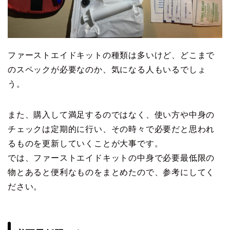
ファーストエイドキットの種類は多いけど、どこまで
のスペックが必要なのか、気になる人もいるでしょ
う。
また、購入して満足するのではなく、使い方や中身の
チェックは定期的に行い、その時々で必要だと思われ
るものを更新していくことが大事です。
では、ファーストエイドキットの中身で必要最低限の
物とあると便利なものをまとめたので、参考にしてく
ださい。