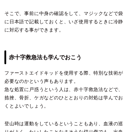
そこで、事前に中身の確認をして、マジックなどで袋
に日本語で記載しておくと、いざ使用するときに冷静
に対応する事ができます。
赤十字救急法も学んでおこう
ファーストエイドキッドを使用する際、特別な技術が
必要なのかという声もあります。
急な処置に戸惑うという人は、赤十字救急法などで、
捻挫、骨折、ケガなどのひととおりの対処は学んでお
くとよいでしょう。
登山時は運動をしているということもあり、血液の巡
りがよく、たいしたことなさそうな切り傷でも、出血