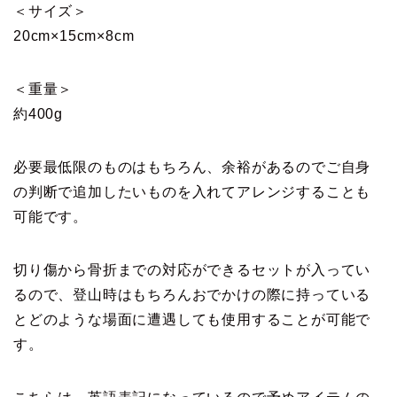
＜サイズ＞
20cm×15cm×8cm
＜重量＞
約400g
必要最低限のものはもちろん、余裕があるのでご自身
の判断で追加したいものを入れてアレンジすることも
可能です。
切り傷から骨折までの対応ができるセットが入ってい
るので、登山時はもちろんおでかけの際に持っている
とどのような場面に遭遇しても使用することが可能で
す。