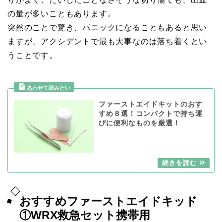
の量が多いこともあります。
突然のことで驚き、パニックになることもあると思い
ますが、アクシデントで最も大事なのは落ち着くとい
うことです。
ファーストエイドキットのおす
すめ８選！コンパクトで持ち運
びに便利なものを厳選！
おすすめファーストエイドキッド
①WRX救急セット携帯用