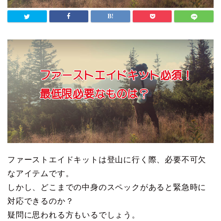
ファーストエイドキットは登山に行く際、必要不可欠
なアイテムです。
しかし、どこまでの中身のスペックがあると緊急時に
対応できるのか？
疑問に思われる方もいるでしょう。