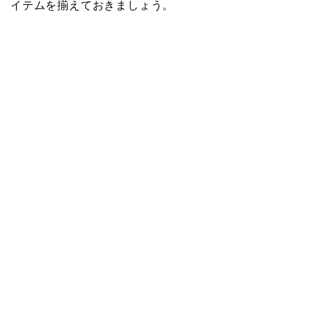
イテムを揃えておきましょう。