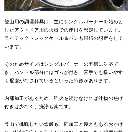
登山用の調理器具は、主にシングルバーナーを始めと
したアウトドア用の火器での使用を想定しています。
ライテックトレックケトル＆パンも同様の想定をして
います。
そのためサイズはシングルバーナーの五徳に対応で
き、ハンドル部分にはゴムが付き、素手でも扱いやす
く配慮がなされているといった特徴があります。
内部加工があるため、強火を続けなければ汁物の焦げ
付きは少なく、洗浄も楽です。
登山で挑戦したい炊飯も、同加工と厚さもあるおかげ