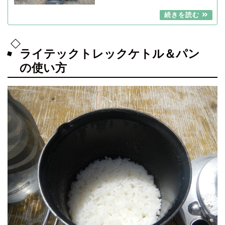
ライテックトレックケトル＆パン
の使い方