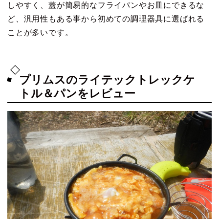
しやすく、蓋が簡易的なフライパンやお皿にできるな
ど、汎用性もある事から初めての調理器具に選ばれる
ことが多いです。
プリムスのライテックトレックケ
トル＆パンをレビュー