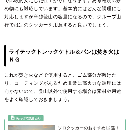
で比較的安定した仕上がりになります。ある程度の炒
め物にも対応しています。基本的にはどんな調理にも
対応しますが単独登山の容量になるので、グループ山
行では別のクッカーを用意すると良いでしょう。
ライテックトレックケトル＆パンは焚き火は
ＮＧ
これが焚き火などで使用すると、ゴム部分が溶けた
り、コーティングがあるため非常に高火力な調理には
向かないので、登山以外で使用する場合は素材や用途
をよく確認しておきましょう。
ソロクッカーのおすすめ12選！