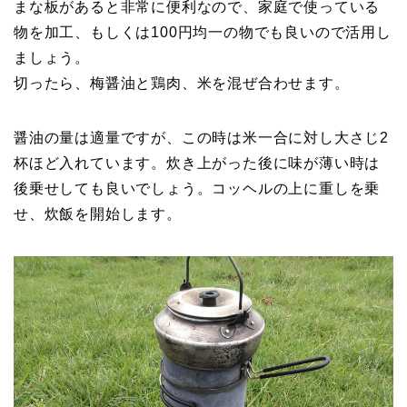
まな板があると非常に便利なので、家庭で使っている
物を加工、もしくは100円均一の物でも良いので活用し
ましょう。
切ったら、梅醤油と鶏肉、米を混ぜ合わせます。
醤油の量は適量ですが、この時は米一合に対し大さじ2
杯ほど入れています。炊き上がった後に味が薄い時は
後乗せしても良いでしょう。コッヘルの上に重しを乗
せ、炊飯を開始します。