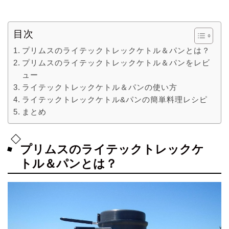
目次
プリムスのライテックトレックケトル＆パンとは？
プリムスのライテックトレックケトル＆パンをレビ
ュー
ライテックトレックケトル＆パンの使い方
ライテックトレックケトル&パンの簡単料理レシピ
まとめ
プリムスのライテックトレックケ
トル＆パンとは？