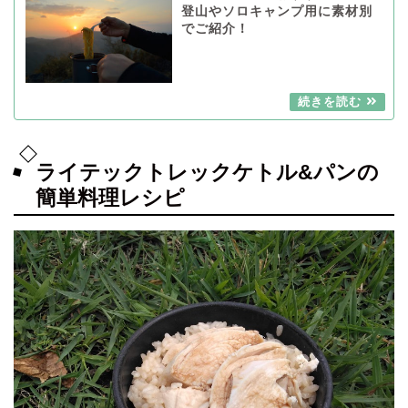
登山やソロキャンプ用に素材別
でご紹介！
ライテックトレックケトル&パンの
簡単料理レシピ