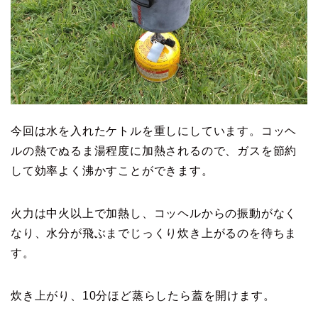
今回は水を入れたケトルを重しにしています。コッヘ
ルの熱でぬるま湯程度に加熱されるので、ガスを節約
して効率よく沸かすことができます。
火力は中火以上で加熱し、コッヘルからの振動がなく
なり、水分が飛ぶまでじっくり炊き上がるのを待ちま
す。
炊き上がり、10分ほど蒸らしたら蓋を開けます。