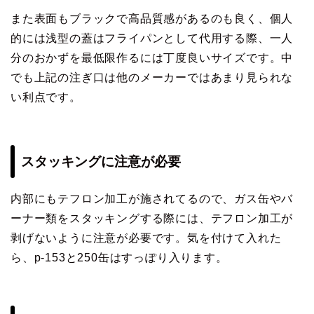
また表面もブラックで高品質感があるのも良く、個人
的には浅型の蓋はフライパンとして代用する際、一人
分のおかずを最低限作るには丁度良いサイズです。中
でも上記の注ぎ口は他のメーカーではあまり見られな
い利点です。
スタッキングに注意が必要
内部にもテフロン加工が施されてるので、ガス缶やバ
ーナー類をスタッキングする際には、テフロン加工が
剥げないように注意が必要です。気を付けて入れた
ら、p-153と250缶はすっぽり入ります。