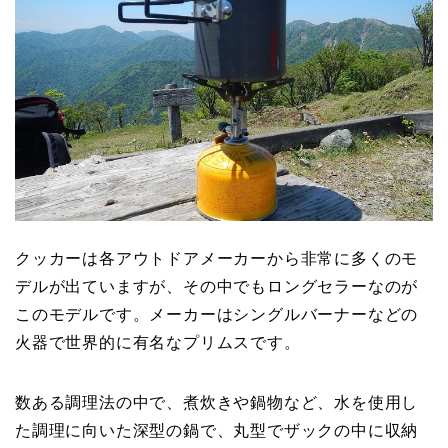
クッカーは各アウトドアメーカーから非常に多くのモ
デルが出ていますが、その中でもロングセラーなのが
このモデルです。メーカーはシングルバーナーなどの
火器で世界的に有名なプリムスです。
数ある調理法の中で、煮炊きや鍋物など、水を使用し
た調理に向いた深型の鍋で、丸型でザックの中に収納