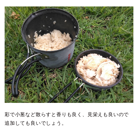
彩で小葱など散らすと香りも良く、見栄えも良いので
追加しても良いでしょう。