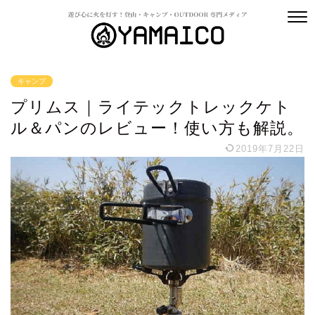
キャンプ
プリムス｜ライテックトレックケト
ル＆パンのレビュー！使い方も解説。
2019年7月22日