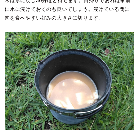
米は水に浸し30分ほど待ちます。日帰りであれば事前
に水に浸けておくのも良いでしょう。浸けている間に
肉を食べやすい好みの大きさに切ります。