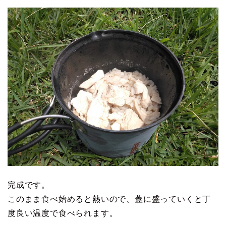
完成です。
このまま食べ始めると熱いので、蓋に盛っていくと丁
度良い温度で食べられます。