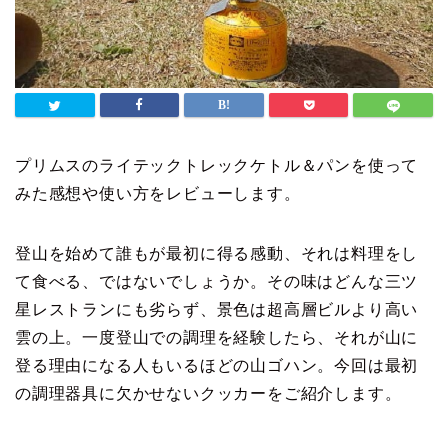
プリムスのライテックトレックケトル＆パンを使って
みた感想や使い方をレビューします。
登山を始めて誰もが最初に得る感動、それは料理をし
て食べる、ではないでしょうか。その味はどんな三ツ
星レストランにも劣らず、景色は超高層ビルより高い
雲の上。一度登山での調理を経験したら、それが山に
登る理由になる人もいるほどの山ゴハン。今回は最初
の調理器具に欠かせないクッカーをご紹介します。