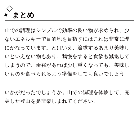
まとめ
山での調理はシンプルで効率の良い物が求められ、少
ないエネルギーで目的地を目指すにはこれは非常に理
にかなっています。とはいえ、追求するあまり美味し
いといえない物もあり、我慢をすると食欲も減退して
しまうので、余裕があれば少し重くなっても、美味し
いものを食べられるよう準備をしても良いでしょう。
いかがだったでしょうか。山での調理を体験して、充
実した登山を是非楽しまれてください。