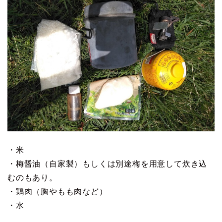
・米
・梅醤油（自家製）もしくは別途梅を用意して炊き込
むのもあり。
・鶏肉（胸やもも肉など）
・水