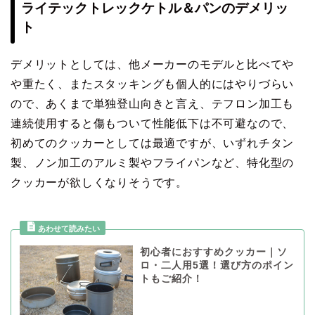
ライテックトレックケトル＆パンのデメリッ
ト
デメリットとしては、他メーカーのモデルと比べてや
や重たく、またスタッキングも個人的にはやりづらい
ので、あくまで単独登山向きと言え、テフロン加工も
連続使用すると傷もついて性能低下は不可避なので、
初めてのクッカーとしては最適ですが、いずれチタン
製、ノン加工のアルミ製やフライパンなど、特化型の
クッカーが欲しくなりそうです。
初心者におすすめクッカー｜ソ
ロ・二人用5選！選び方のポイン
トもご紹介！