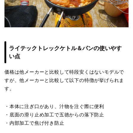
ライテックトレックケトル＆パンの使いやす
い点
価格は他メーカーと比較して特段安くはないモデルで
すが、他メーカーと比較して以下の特徴が挙げられま
す。
・本体に注ぎ口があり、汁物を注ぐ際に便利
・底面の滑り止め加工で五徳からの落下防止
・内部加工で焦げ付き防止