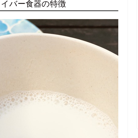
ァイバー食器の特徴