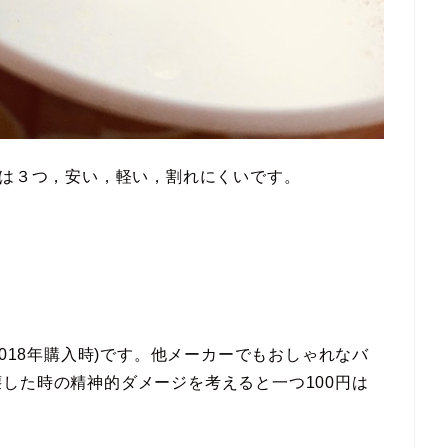
徴は３つ，安い，軽い，割れにくいです。
2018年購入時)です。他メーカーでもおしゃれなバ
した時の精神的ダメージを考えると一つ100円は