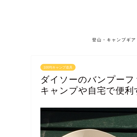
登山・キャンプギア
100均キャンプ道具
ダイソーのバンプーフ
キャンプや自宅で便利