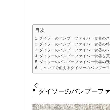
目次
ダイソーのバンプーファイバー食器の
ダイソーのバンプーファイバー食器の
ダイソーのバンプーファイバー食器の
ダイソーのバンプーファイバー食器を
ダイソーのバンプーファイバー食器の
キャンプで使えるダイソーのバンプー
ダイソーのバンプーフ