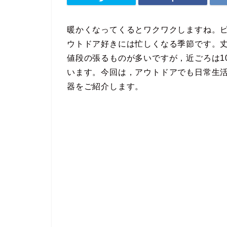
暖かくなってくるとワクワクしますね。
ウトドア好きには忙しくなる季節です。
値段の張るものが多いですが，近ごろは1
います。今回は，アウトドアでも日常生
器をご紹介します。