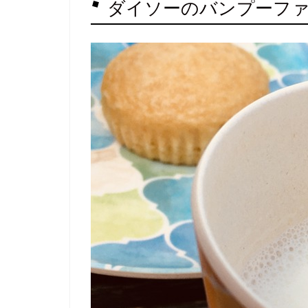
ダイソーのバンプーフ