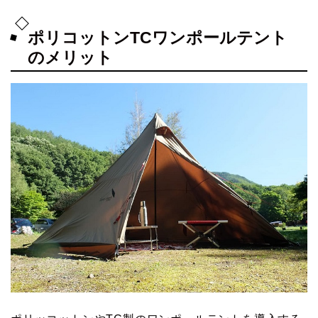
ポリコットンTCワンポールテント
のメリット