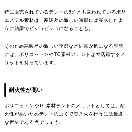
特に販売されているテントの8割とも言われているポリ
エステル素材は、寒暖差の激しい時期には浸水したよ
うに結露でビショビショになることも。
そのため寒暖差の激しい季節など結露が気になる季節
には、ポリコットンやTC素材のテントは大活躍するメ
リットを持っています。
耐火性が高い
ポリコットンやTC素材テントのメリットとしては、耐
火性が高いためテントの近くで焚き火を行うには最適
な素材である点でしょう。