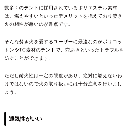
数多くのテントに採用されているポリエステル素材
は、燃えやすいといったデメリットを抱えており焚き
火の相性が悪いのが難点です。
そんな焚き火を愛するユーザーに最適なのがポリコッ
トンやTC素材のテントで、穴あきといったトラブルを
防ぐことができます。
ただし耐火性は一定の限度があり、絶対に燃えないわ
けではないので火の取り扱いには十分注意を行いまし
ょう。
通気性がいい