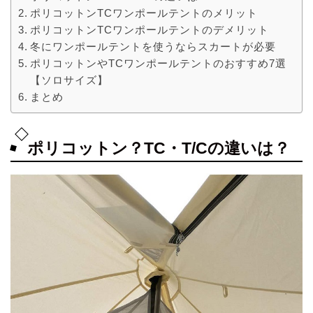
ポリコットンTCワンポールテントのメリット
ポリコットンTCワンポールテントのデメリット
冬にワンポールテントを使うならスカートが必要
ポリコットンやTCワンポールテントのおすすめ7選
【ソロサイズ】
まとめ
ポリコットン？TC・T/Cの違いは？