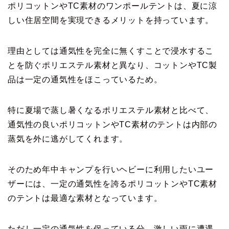
ポリコットンやTC素材のワンポールテントは、夏に涼
しい住居空間を実現できるメリットを持っています。
理由としては通気性を完全に無くすことで浸水するこ
とを防ぐポリエステル素材と異なり、コットンやTC製
品は一定の通気性をほこっているため。
特に夏場で蒸し暑くなるポリエステル素材と比べて、
通気性の良いポリコットンやTC素材のテントは内部の
蒸気を外に逃がしてくれます。
そのため年中キャンプを行いヘビーに利用したいユー
ザーには、一定の通気性を誇るポリコットンやTC素材
のテントは最適な素材となっています。
ただし一定の通気性を保っている分、激しい雨に遭遇