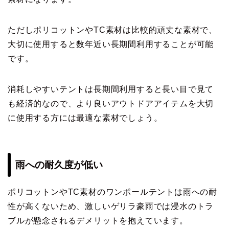
ただしポリコットンやTC素材は比較的頑丈な素材で、
大切に使用すると数年近い長期間利用することが可能
です。
消耗しやすいテントは長期間利用すると長い目で見て
も経済的なので、より良いアウトドアアイテムを大切
に使用する方には最適な素材でしょう。
雨への耐久度が低い
ポリコットンやTC素材のワンポールテントは雨への耐
性が高くないため、激しいゲリラ豪雨では浸水のトラ
ブルが懸念されるデメリットを抱えています。