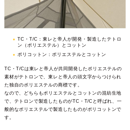
TC・T/C：東レと帝人が開発・製造したテトロ
ン（ポリエステル）とコットン
ポリコットン：ポリエステルとコットン
TC・T/Cは東レと帝人が共同開発したポリエステルの
素材がテトロンで、東レと帝人の頭文字からつけられ
た独自のポリエステルの商標です。
なので、どちらもポリエステルとコットンの混紡生地
で、テトロンで製造したものがTC・T/Cと呼ばれ、一
般的なポリエステルで製造したものがポリコットンで
す。