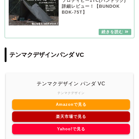
ソロティピー1TC(バンドック)
詳細レビュー！【BUNDOK
BDK-75T】
テンマクデザインパンダ VC
テンマクデザイン パンダ VC
テンマクデザイン
Amazonで見る
楽天市場で見る
Yahoo!で見る