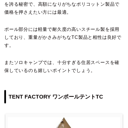
を誇る秘密で、高額になりがちなポリコットン製品で
価格を押さえたい方には最適。
ポール部分には軽量で耐久度の高いスチール製を採用
しており、重量がかさみがちなTC製品と相性は良好で
す。
またソロキャンプでは、十分すぎる住居スペースを確
保しているのも嬉しいポイントでしょう。
TENT FACTORY ワンポールテントTC