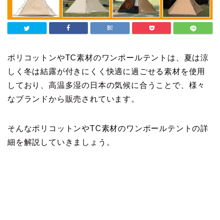
ポリコットンやTC素材のワンポールテントは、夏は涼
しく冬は結露が付きにくく快適に過ごせる素材を使用
しており、高温多湿の日本の気候に合うことで、様々
なブランドから販売されています。
そんなポリコットンやTC素材のワンポールテントの詳
細を解説していきましょう。