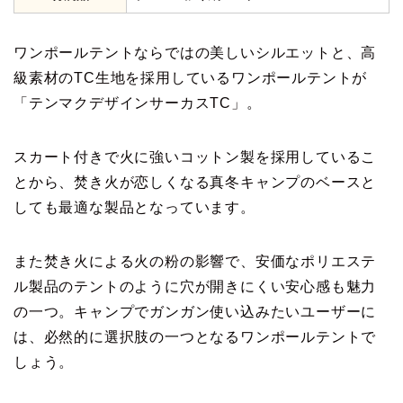
ワンポールテントならではの美しいシルエットと、高
級素材のTC生地を採用しているワンポールテントが
「テンマクデザインサーカスTC」。
スカート付きで火に強いコットン製を採用しているこ
とから、焚き火が恋しくなる真冬キャンプのベースと
しても最適な製品となっています。
また焚き火による火の粉の影響で、安価なポリエステ
ル製品のテントのように穴が開きにくい安心感も魅力
の一つ。キャンプでガンガン使い込みたいユーザーに
は、必然的に選択肢の一つとなるワンポールテントで
しょう。