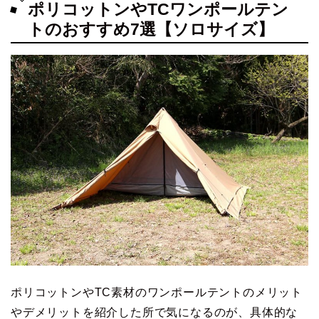
ポリコットンやTCワンポールテン
トのおすすめ7選【ソロサイズ】
ポリコットンやTC素材のワンポールテントのメリット
やデメリットを紹介した所で気になるのが、具体的な