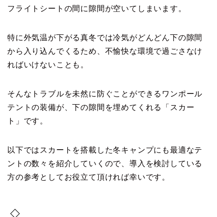
フライトシートの間に隙間が空いてしまいます。
特に外気温が下がる真冬では冷気がどんどん下の隙間
から入り込んでくるため、不愉快な環境で過ごさなけ
ればいけないことも。
そんなトラブルを未然に防ぐことができるワンポール
テントの装備が、下の隙間を埋めてくれる「スカー
ト」です。
以下ではスカートを搭載した冬キャンプにも最適なテ
ントの数々を紹介していくので、導入を検討している
方の参考としてお役立て頂ければ幸いです。