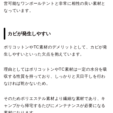
営可能なワンポールテントと非常に相性の良い素材と
なっています。
カビが発生しやすい
ポリコットンやTC素材のデメリットとして、カビが発
生しやすいといった欠点を抱えています。
理由としてはポリコットンやTC素材は一定の水分を吸
収する性質を持っており、しっかりと天日干しを行わ
なければ乾かないため。
そのためポリエステル素材より繊細な素材であり、キ
ャンプから帰宅するたびにメンテナンスが必要になる
素材になります。