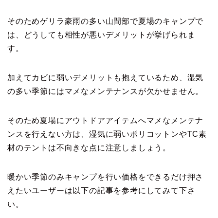
そのためゲリラ豪雨の多い山間部で夏場のキャンプで
は、どうしても相性が悪いデメリットが挙げられま
す。
加えてカビに弱いデメリットも抱えているため、湿気
の多い季節にはマメなメンテナンスが欠かせません。
そのため夏場にアウトドアアイテムへマメなメンテナ
ンスを行えない方は、湿気に弱いポリコットンやTC素
材のテントは不向きな点に注意しましょう。
暖かい季節のみキャンプを行い価格をできるだけ押さ
えたいユーザーは以下の記事を参考にしてみて下さ
い。