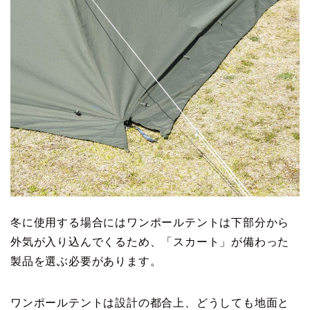
冬に使用する場合にはワンポールテントは下部分から
外気が入り込んでくるため、「スカート」が備わった
製品を選ぶ必要があります。
ワンポールテントは設計の都合上、どうしても地面と