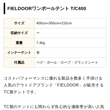
FIELDOORワンポールテント T/C400
サイズ
400cm×350cm×215cm
収納サイズ
ー
重量
7.4kg
インナーテント
有
付属品
ペグ・ポール・ロープ・グランドシート
コストパフォーマンスに優れる製品を数多く手掛ける
人気のアウトドアブランド「FIELDOOR」が販売する
TC製テントです。
TC製のテントにも関わらず良心的な価格帯が高い人気