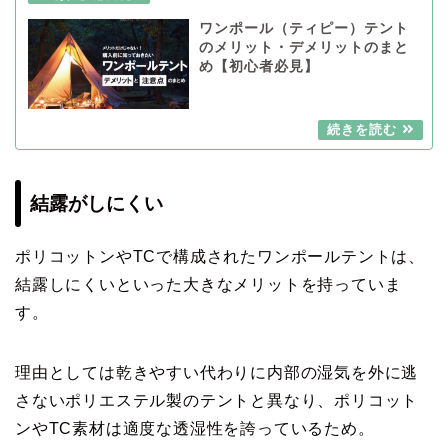
ワンポール（ティピー）テント
のメリット・デメリットのまと
め【初心者必見】
結露がしにくい
ポリコットンやTCで構成されたワンポールテントは、
結露しにくいといった大きなメリットを持っていま
す。
理由としては乾きやすい代わりに内部の湿気を外に逃
さないポリエステル製のテントと異なり、ポリコット
ンやTC素材は適度な透湿性を誇っているため。