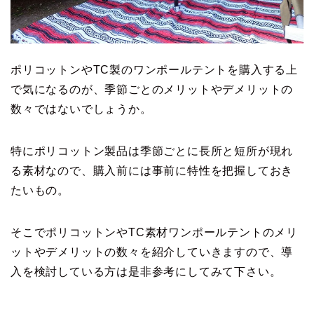
ポリコットンやTC製のワンポールテントを購入する上
で気になるのが、季節ごとのメリットやデメリットの
数々ではないでしょうか。
特にポリコットン製品は季節ごとに長所と短所が現れ
る素材なので、購入前には事前に特性を把握しておき
たいもの。
そこでポリコットンやTC素材ワンポールテントのメリ
ットやデメリットの数々を紹介していきますので、導
入を検討している方は是非参考にしてみて下さい。