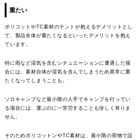
重たい
ポリコットやTC素材のテントが抱えるデメリットとし
て、製品全体が重たくなるといったデメリットを抱え
ています。
特に雨など湿気を含むシチュエーションに遭遇した場
合には、素材自体が湿気を含んでしまうため異常に重
たくなってしまうことも。
ソロキャンプなど最小限の人手でキャンプを行ってい
る場合には、運ぶのに一苦労することも珍しく有りま
せん。
そのためポリコットンやTC素材は、最小限の荷物で設