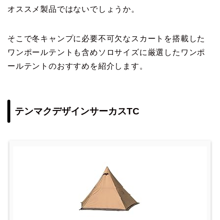
オススメ製品ではないでしょうか。
そこで冬キャンプに必要不可欠なスカートを搭載した
ワンポールテントも含めソロサイズに厳選したワンポ
ールテントのおすすめを紹介します。
テンマクデザインサーカスTC