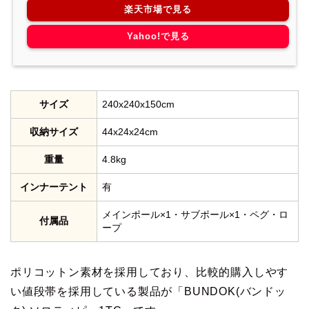
楽天市場で見る
Yahoo!で見る
サイズ
240x240x150cm
収納サイズ
44x24x24cm
重量
4.8kg
インナーテント
有
メインポール×1・サブポール×1・ペグ・ロ
付属品
ープ
ポリコットン素材を採用しており、比較的購入しやす
い値段帯を採用している製品が「BUNDOK(バンドッ