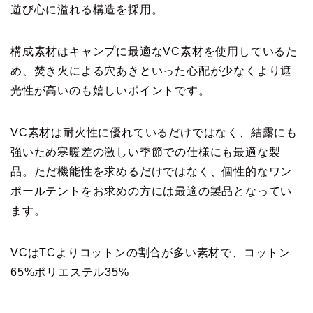
遊び心に溢れる構造を採用。
構成素材はキャンプに最適なVC素材を使用しているた
め、焚き火による穴あきといった心配が少なくより遮
光性が高いのも嬉しいポイントです。
VC素材は耐火性に優れているだけではなく、結露にも
強いため寒暖差の激しい季節での仕様にも最適な製
品。ただ機能性を求めるだけではなく、個性的なワン
ポールテントをお求めの方には最適の製品となってい
ます。
VCはTCよりコットンの割合が多い素材で、コットン
65%ポリエステル35%