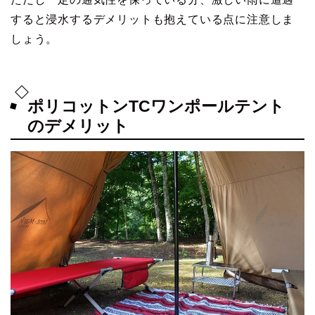
すると浸水するデメリットも抱えている点に注意しま
しょう。
ポリコットンTCワンポールテント
のデメリット