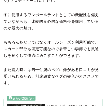
ク) ソロティピー1TC」です。
冬に使用するワンポールテントとしての機能性を備え
ていながらも、比較的良心的な価格帯を採用している
のが最大の魅力。
もちろん冬だけではなくオールシーズン利用可能で、
スカート部分も固定可能なので暑苦しい季節でも風通
しを良くして快適に過ごすことができます。
また購入時には若干付属のペグに難がある口コミが見
受けられるため、別途頑丈なペグの導入がオススメで
す。