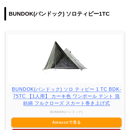
BUNDOK(バンドック) ソロティピー1TC
BUNDOK(バンドック) ソロ ティピー 1 TC BDK-
75TC 【1人用】 カーキ色 ワンポール テント 混
紡綿 フルクローズ スカート巻き上げ式
BUNDOK(バンドック)
Amazonで見る