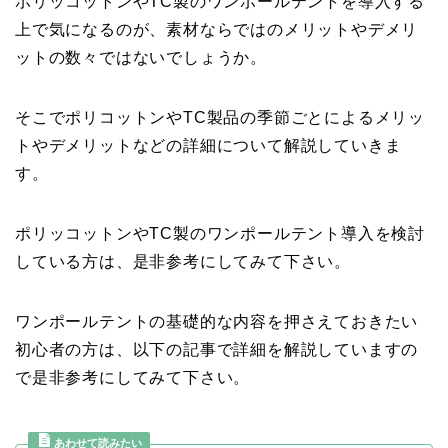
ポリッコットンやTC製のワンポールテントを導入する
上で気になるのが、素材ならではのメリットやデメリ
ットの数々ではないでしょうか。
そこでポリコットンやTC製品の季節ごとによるメリッ
トやデメリットなどの詳細について解説していきま
す。
ポリッコットンやTC製のワンポールテント導入を検討
している方は、是非参考にしてみて下さい。
ワンポールテントの基礎的な内容を押さえておきたい
初心者の方は、以下の記事で詳細を解説していますの
で是非参考にしてみて下さい。