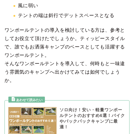
風に弱い
テントの端は斜行でデットスペースとなる
ワンポールテントの導入を検討している方は、参考と
してお役立て頂けたでしょうか。ティッピースタイル
で、誰でもお洒落キャンプのベースとしても活躍する
ワンポールテント。
そんなワンポールテントを導入して、何時もと一味違
う雰囲気のキャンプへ出かけてみては如何でしょう
か。
ソロ向け！安い・軽量ワンポー
ルテントのおすすめ6選！バイク
やバックパックキャンプに最
適！