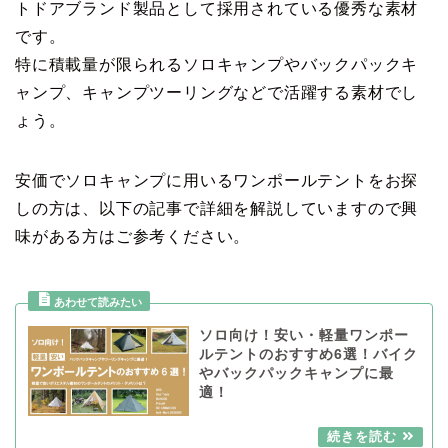
トドアブランド製品として採用されている優秀な素材
です。
特に積載量が限られるソロキャンプやバックパックキ
ャンプ、キャンプツーリングなどで活躍する素材でし
ょう。
安価でソロキャンプに用いるワンポールテントをお探
しの方は、以下の記事で詳細を解説していますので興
味がある方はご参考ください。
ソロ向け！安い・軽量ワンポー
ルテントのおすすめ6選！バイク
やバックパックキャンプに最
適！