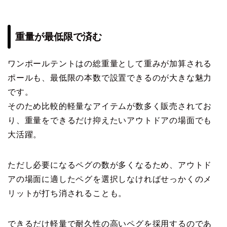
重量が最低限で済む
ワンポールテントはの総重量として重みが加算される
ポールも、最低限の本数で設置できるのが大きな魅力
です。
そのため比較的軽量なアイテムが数多く販売されてお
り、重量をできるだけ抑えたいアウトドアの場面でも
大活躍。
ただし必要になるペグの数が多くなるため、アウトド
アの場面に適したペグを選択しなければせっかくのメ
リットが打ち消されることも。
できるだけ軽量で耐久性の高いペグを採用するのであ