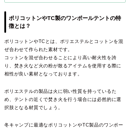
ポリコットンやTC製のワンポールテントの特
徴とは？
ポリコットンやTCとは、ポリエステルとコットンを混
ぜ合わせて作られた素材です。
コットンを混ぜ合わせることにより高い耐火性を誇
り、焚き火など火の粉が散るアイテムを使用する際に
相性が良い素材となっております。
ポリエステルの製品は火に弱い性質を持っているた
め、テントの近くで焚き火を行う場合には必然的に選
択肢となる材質でしょう。
冬キャンプに最適なポリコットンやTC製品のワンポー