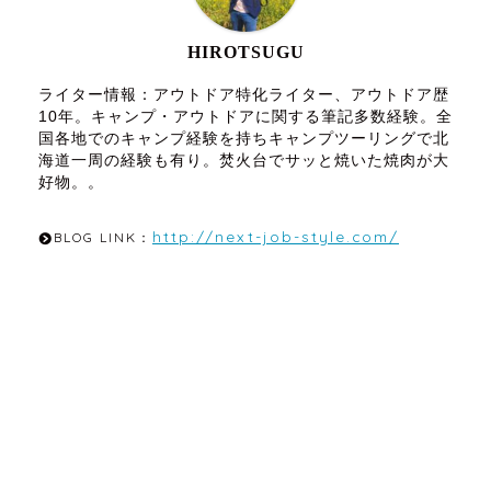
HIROTSUGU
ライター情報：アウトドア特化ライター、アウトドア歴
10年。キャンプ・アウトドアに関する筆記多数経験。全
国各地でのキャンプ経験を持ちキャンプツーリングで北
海道一周の経験も有り。焚火台でサッと焼いた焼肉が大
好物。。
http://next-job-style.com/
BLOG LINK：