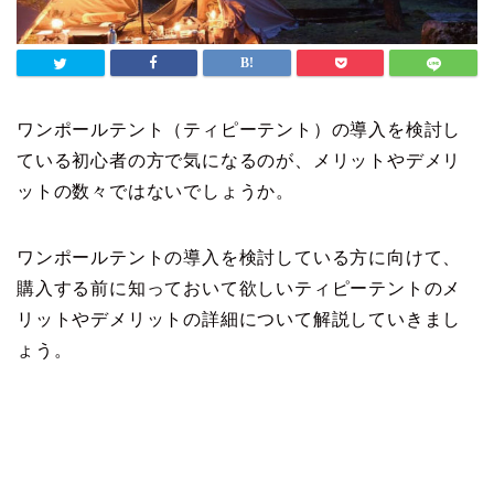
ワンポールテント（ティピーテント）の導入を検討し
ている初心者の方で気になるのが、メリットやデメリ
ットの数々ではないでしょうか。
ワンポールテントの導入を検討している方に向けて、
購入する前に知っておいて欲しいティピーテントのメ
リットやデメリットの詳細について解説していきまし
ょう。