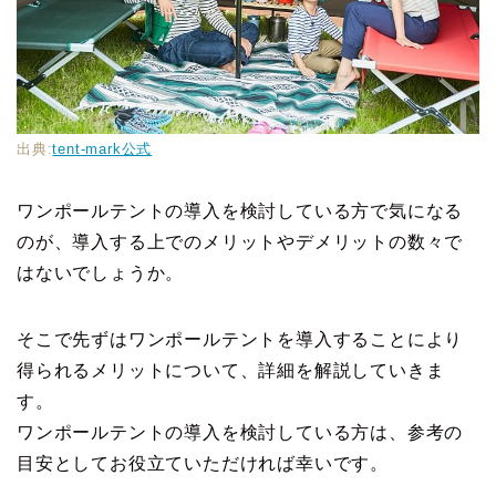
出典:
tent-mark公式
ワンポールテントの導入を検討している方で気になる
のが、導入する上でのメリットやデメリットの数々で
はないでしょうか。
そこで先ずはワンポールテントを導入することにより
得られるメリットについて、詳細を解説していきま
す。
ワンポールテントの導入を検討している方は、参考の
目安としてお役立ていただければ幸いです。