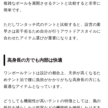
複雑なポールを展開させるテントと比較すると非常に
簡単です。
ただしワンタッチ式のテントと比較すると、設営の素
早さは若干劣るため自分が行うアウトドアスタイルに
合わせたアイテム選びが重要になります。
高身長の方でも内部は快適
ワンポールテントは設計の都合上、天井が高くなるた
めテント泊で腰に負担がかかりがちな高身長の方にも
最適なアイテムとなっています。
どうしても機能性が高いテントの特徴としては、風の
抵抗を減らしたり前室などの機能性を確保したりする