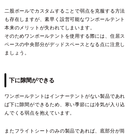
二股ポールでカスタムすることで弱点を克服する方法
も存在しますが、素早く設営可能なワンポールテント
本来のメリットが失われてしまいます。
そのためワンポールテントを使用する際には、住居ス
ペースの中央部分がデッドスペースとなる点に注意し
ましょう。
下に隙間ができる
ワンポールテントはインナーテントがない製品であれ
ば下に隙間ができるため、寒い季節には冷気が入り込
んでくる弱点を抱えています。
またフライトシートのみの製品であれば、底部分が筒