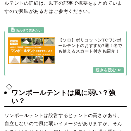
ルテントの詳細は、以下の記事で概要をまとめていま
すので興味がある方はご参考ください。
【ソロ】ポリコットンTCワンポ
ールテントのおすすめ7選！冬で
も使えるスカート付きも紹介！
ワンポールテントは風に弱い？強
い？
ワンポールテントは設営するとテントの高さがあり、
自立しないので風に弱いイメージがありますが、そん