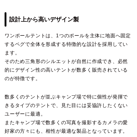
設計上から高いデザイン製
ワンポールテントは、1つのポールを主体に地面へ固定
するペグで全体を形成する特徴的な設計を採用してい
ます。
そのため三角形のシルエットが自然に作成でき、必然
的にデザイン性の高いテントが数多く販売されている
のが特徴です。
数多くのテントが並ぶキャンプ場で特に個性が発揮で
きるタイプのテントで、見た目には妥協許したくない
ユーザーに最適。
またキャンプ場で数多くの写真を撮影するカメラの愛
好家の方々にも、相性が最適な製品となっています。