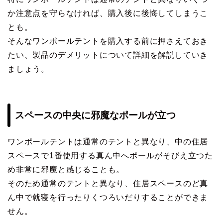
か注意点を守らなければ、購入後に後悔してしまうこ
とも。
そんなワンポールテントを購入する前に押さえておき
たい、製品のデメリットについて詳細を解説していき
ましょう。
スペースの中央に邪魔なポールが立つ
ワンポールテントは通常のテントと異なり、中の住居
スペースで1番使用する真ん中へポールがそびえ立つた
め非常に邪魔と感じることも。
そのため通常のテントと異なり、住居スペースのど真
ん中で就寝を行ったりくつろいだりすることができま
せん。