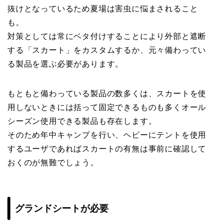
抜けとなっているため夏場は害虫に悩まされること
も。
対策としては常にベタ付けすることにより外部と遮断
する「スカート」をカスタムするか、元々備わってい
る製品を選ぶ必要があります。
もともと備わっている製品の数多くは、スカートを使
用しないときには括って固定できるものも多くオール
シーズン使用できる製品も存在します。
そのため年中キャンプを行い、ヘビーにテントを使用
するユーザであればスカートの有無は事前に確認して
おくのが無難でしょう。
グランドシートが必要