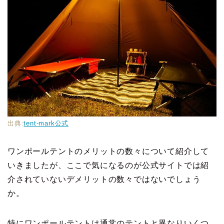
出典:
tent-mark公式
ワンポールテントのメリットの数々について紹介して
いきましたが、ここで気になるのが公式サイトでは紹
介されていないデメリットの数々ではないでしょう
か。
特にワンポールテントは通常のテントと異なりいくつ