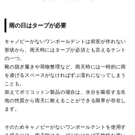
雨の日はタープが必要
キャノピーがないワンポールテントは前室が作れない
形状から、雨天時にはタープが必須とも言えるテント
の一つ。
靴の脱ぎ履きや荷物整理など、雨天時には一時的に雨
を凌げるスペースがなければずぶ濡れになってしまう
ことも。
加えてポリコットン製品の場合は、水分を吸収する生
地の性質から雨天に耐えることができる限界が存在し
ます。
そのためキャノピーがないワンポールテントを使用す