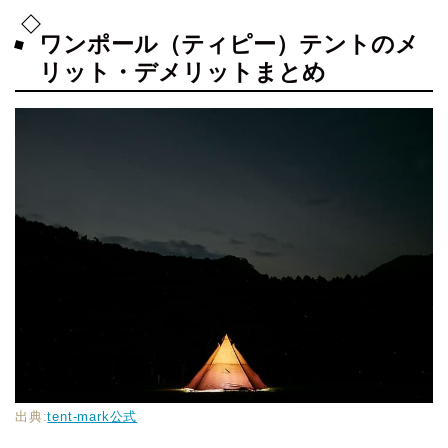
ワンポール（ティピー）テントのメ
リット・デメリットまとめ
出典:
tent-mark公式