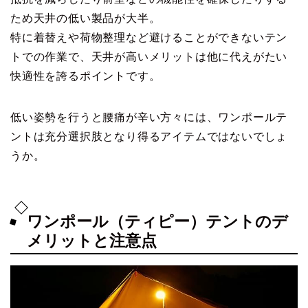
ため天井の低い製品が大半。
特に着替えや荷物整理など避けることができないテン
トでの作業で、天井が高いメリットは他に代えがたい
快適性を誇るポイントです。
低い姿勢を行うと腰痛が辛い方々には、ワンポールテ
ントは充分選択肢となり得るアイテムではないでしょ
うか。
ワンポール（ティピー）テントのデ
メリットと注意点