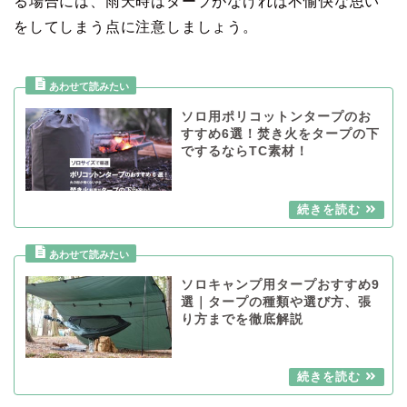
る場合には、雨天時はタープがなければ不愉快な思い
をしてしまう点に注意しましょう。
ソロ用ポリコットンタープのお
すすめ6選！焚き火をタープの下
でするならTC素材！
ソロキャンプ用タープおすすめ9
選｜タープの種類や選び方、張
り方までを徹底解説