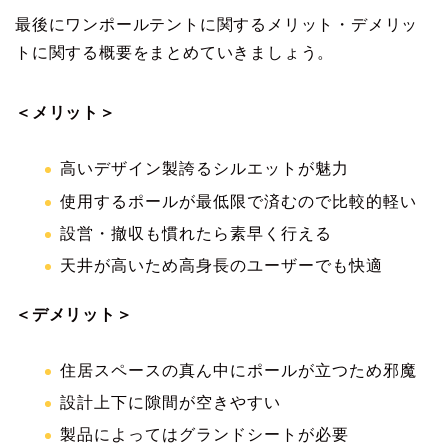
最後にワンポールテントに関するメリット・デメリッ
トに関する概要をまとめていきましょう。
＜メリット＞
高いデザイン製誇るシルエットが魅力
使用するポールが最低限で済むので比較的軽い
設営・撤収も慣れたら素早く行える
天井が高いため高身長のユーザーでも快適
＜デメリット＞
住居スペースの真ん中にポールが立つため邪魔
設計上下に隙間が空きやすい
製品によってはグランドシートが必要