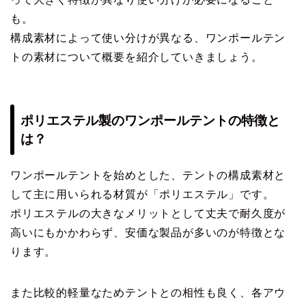
も。
構成素材によって使い分けが異なる、ワンポールテン
トの素材について概要を紹介していきましょう。
ポリエステル製のワンポールテントの特徴と
は？
ワンポールテントを始めとした、テントの構成素材と
して主に用いられる材質が「ポリエステル」です。
ポリエステルの大きなメリットとして丈夫で耐久度が
高いにもかかわらず、安価な製品が多いのが特徴とな
ります。
また比較的軽量なためテントとの相性も良く、各アウ