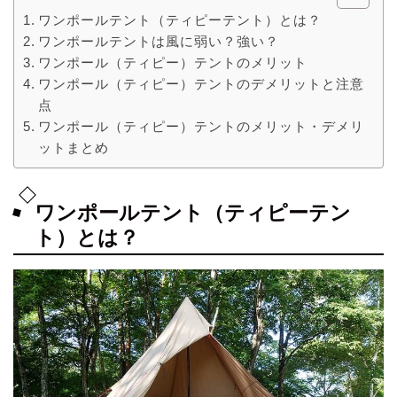
ワンポールテント（ティピーテント）とは？
ワンポールテントは風に弱い？強い？
ワンポール（ティピー）テントのメリット
ワンポール（ティピー）テントのデメリットと注意
点
ワンポール（ティピー）テントのメリット・デメリ
ットまとめ
ワンポールテント（ティピーテン
ト）とは？