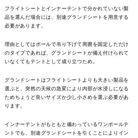
フライトシートとインナーテントで分かれていない製
品を選んだ場合には、別途グランドシートを用意する
必要があります。
理由としてはポールで吊り下げて周囲を固定しただけ
のタイプであれば、グランドシートが備え付けられて
いなくてもテントとして成り立つため。
グランドシートはフライトシートよりも大きい製品を
選ぶと、突然の天候の急変により内部が水浸しになる
ためちょうど良いサイズか少し小さめを選ぶ必要があ
ります。
インナーテントがもともと備わっているワンポールテ
ントでも、別途グランドシートを引くことによりイン