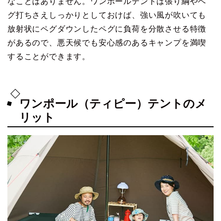
なことはありません。ワンポールテントは張り綱やペ
グ打ちさえしっかりとしておけば、強い風が吹いても
放射状にペグダウンしたペグに負荷を分散させる特徴
があるので、悪天候でも安心感のあるキャンプを満喫
することができます。
ワンポール（ティピー）テントのメ
リット