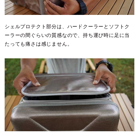
シェルプロテクト部分は、ハードクーラーとソフトク
ーラーの間ぐらいの質感なので、持ち運び時に足に当
たっても痛さは感じません。