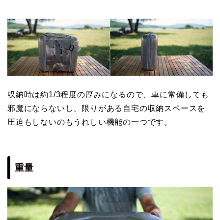
収納時は約1/3程度の厚みになるので、車に常備しても
邪魔にならないし、限りがある自宅の収納スペースを
圧迫もしないのもうれしい機能の一つです。
重量