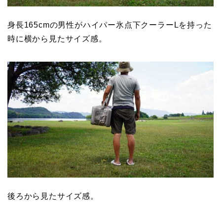
身長165cmの男性がハイパー氷点下クーラーLを持った
時に横から見たサイズ感。
後ろから見たサイズ感。