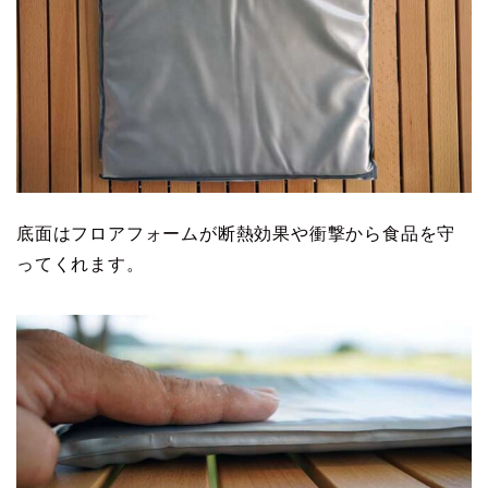
底面はフロアフォームが断熱効果や衝撃から食品を守
ってくれます。