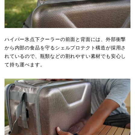
ハイパー氷点下クーラーの前面と背面には、外部衝撃
から内部の食品を守るシェルプロテクト構造が採用さ
れているので、瓶類などの割れやすい素材でも安心し
て持ち運べます。