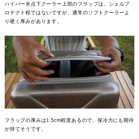
ハイパー氷点下クーラー上部のフラップは、シェルプ
ロテクト程ではないですが、通常のソフトクーラーよ
り硬く厚みがあります。
フラップの厚みは1.5cm程度あるので、保冷力にも期待
が持てそうです。