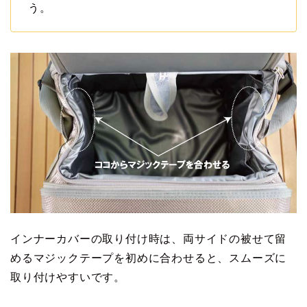
う。
インナーカバーの取り付け時は、両サイドの被せて留
めるマジックテープを初めに合わせると、スムーズに
取り付けやすいです。