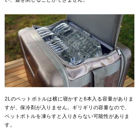
2Lのペットボトルは横に寝かすと6本入る容量がありま
すが、保冷剤が入りません。ギリギリの容量なので、
ペットボトルを凍らすと入りきらない可能性がありま
す。