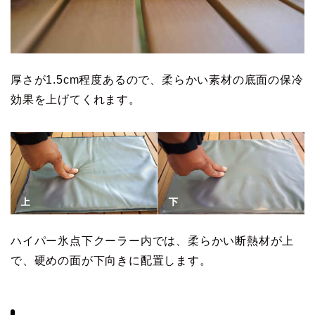
厚さが1.5cm程度あるので、柔らかい素材の底面の保冷
効果を上げてくれます。
ハイパー氷点下クーラー内では、柔らかい断熱材が上
で、硬めの面が下向きに配置します。