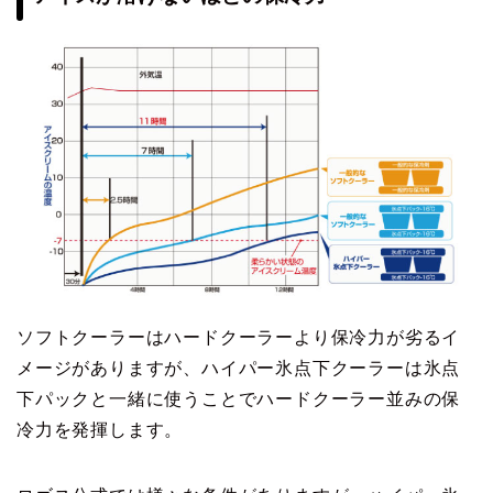
ソフトクーラーはハードクーラーより保冷力が劣るイ
メージがありますが、ハイパー氷点下クーラーは氷点
下パックと一緒に使うことでハードクーラー並みの保
冷力を発揮します。