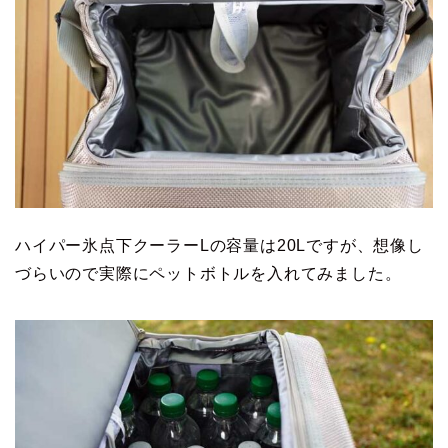
ハイパー氷点下クーラーLの容量は20Lですが、想像し
づらいので実際にペットボトルを入れてみました。