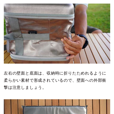
左右の壁面と底面は、収納時に折りたためれるように
柔らかい素材で形成されているので、壁面への外部衝
撃は注意しましょう。