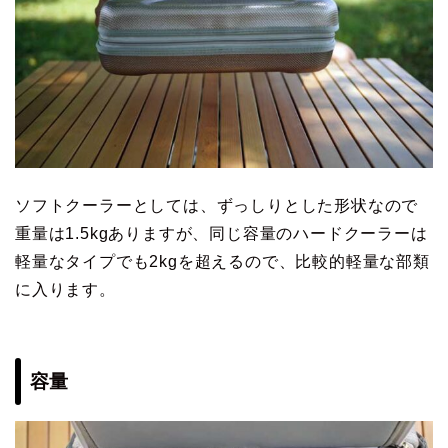
ソフトクーラーとしては、ずっしりとした形状なので
重量は1.5kgありますが、同じ容量のハードクーラーは
軽量なタイプでも2kgを超えるので、比較的軽量な部類
に入ります。
容量