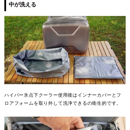
中が洗える
ハイパー氷点下クーラー使用後はインナーカバーとフ
ロアフォームを取り外して洗浄できるの衛生的です。