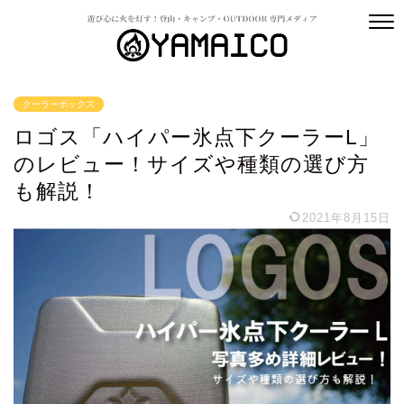
クーラーボックス
ロゴス「ハイパー氷点下クーラーL」
のレビュー！サイズや種類の選び方
も解説！
2021年8月15日