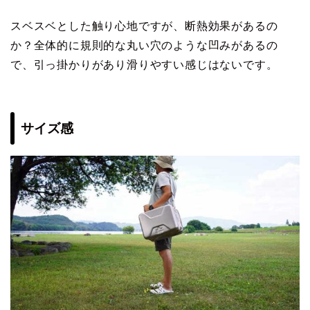
スベスベとした触り心地ですが、断熱効果があるの
か？全体的に規則的な丸い穴のような凹みがあるの
で、引っ掛かりがあり滑りやすい感じはないです。
サイズ感