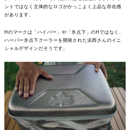
ントではなく立体的なロゴがかっこよく上品な存在感
があります。
Hのマークは「ハイパー」や「氷点下」のHではなく、
ハーパー氷点下クーラーを開発された浜西さんのイニ
シャルデザインだそうです。