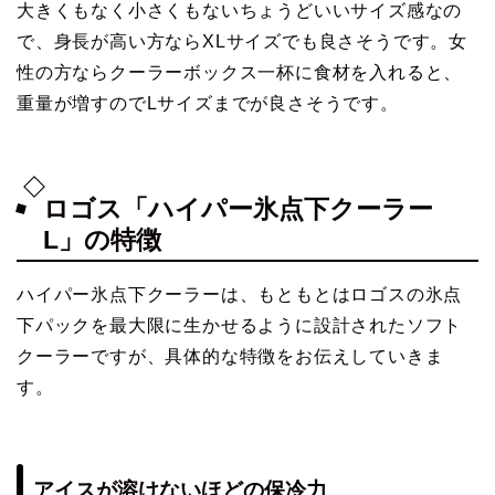
大きくもなく小さくもないちょうどいいサイズ感なの
で、身長が高い方ならXLサイズでも良さそうです。女
性の方ならクーラーボックス一杯に食材を入れると、
重量が増すのでLサイズまでが良さそうです。
ロゴス「ハイパー氷点下クーラー
L」の特徴
ハイパー氷点下クーラーは、もともとはロゴスの氷点
下パックを最大限に生かせるように設計されたソフト
クーラーですが、具体的な特徴をお伝えしていきま
す。
アイスが溶けないほどの保冷力