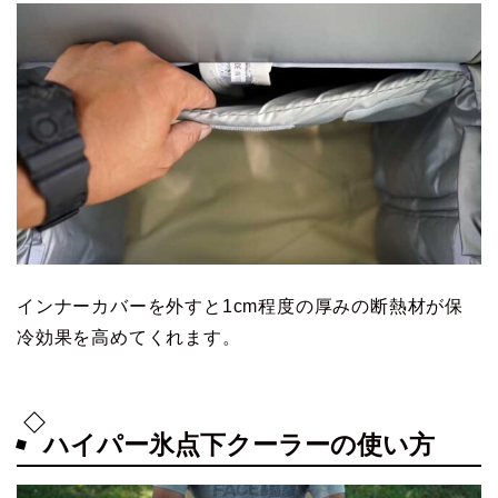
インナーカバーを外すと1cm程度の厚みの断熱材が保
冷効果を高めてくれます。
ハイパー氷点下クーラーの使い方