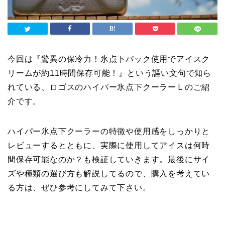
今回は『驚異の保冷力！氷点下パック使用でアイスク
リームが約11時間保存可能！』という謳い文句で知ら
れている、ロゴスのハイパー氷点下クーラーＬのご紹
介です。
ハイパー氷点下クーラーの特徴や使用感をしっかりと
レビューするとともに、実際に使用してアイスは何時
間保存可能なのか？も検証していきます。最後にサイ
ズや種類の選び方も解説してるので、購入を考えてい
る方は、ぜひ参考にしてみて下さい。