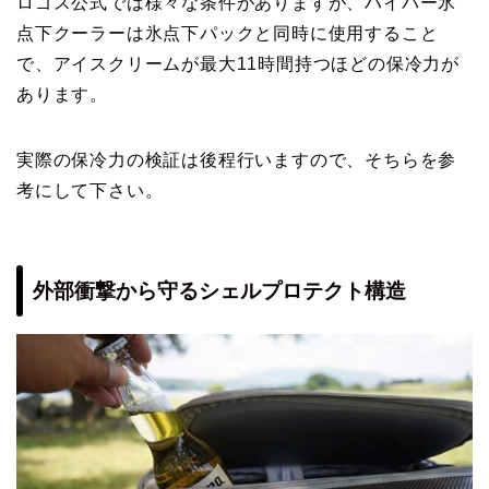
ロゴス公式では様々な条件がありますが、ハイパー氷
点下クーラーは氷点下パックと同時に使用すること
で、アイスクリームが最大11時間持つほどの保冷力が
あります。
実際の保冷力の検証は後程行いますので、そちらを参
考にして下さい。
外部衝撃から守るシェルプロテクト構造