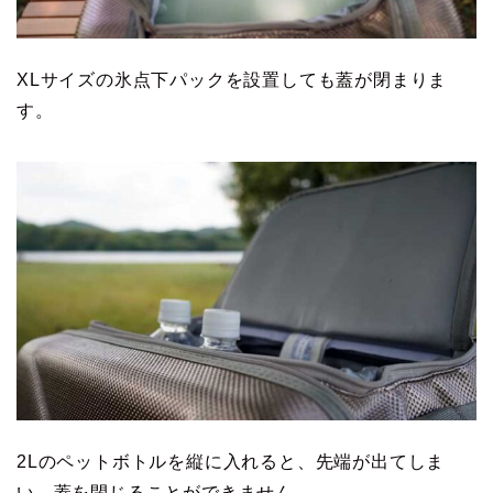
XLサイズの氷点下パックを設置しても蓋が閉まりま
す。
2Lのペットボトルを縦に入れると、先端が出てしま
い、蓋を閉じることができません。