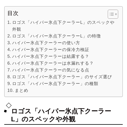
目次
ロゴス「ハイパー氷点下クーラーL」のスペックや
外観
ロゴス「ハイパー氷点下クーラーL」の特徴
ハイパー氷点下クーラーの使い方
ハイパー氷点下クーラーの保冷力検証
ハイパー氷点下クーラーは結露する？
ハイパー氷点下クーラーは水漏れする？
ハイパー氷点下クーラーの気になる点
ロゴス「ハイパー氷点下クーラー」のサイズ選び
ロゴス「ハイパー氷点下クーラー」の種類
まとめ
ロゴス「ハイパー氷点下クーラー
L」のスペックや外観