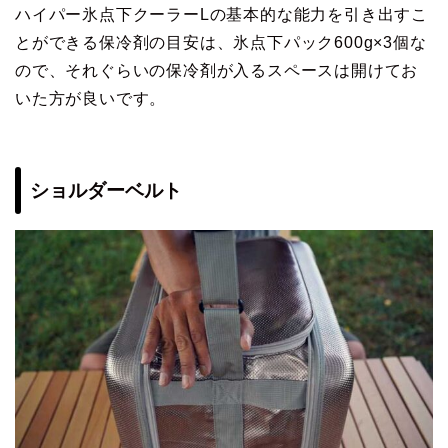
ハイパー氷点下クーラーLの基本的な能力を引き出すこ
とができる保冷剤の目安は、氷点下パック600g×3個な
ので、それぐらいの保冷剤が入るスペースは開けてお
いた方が良いです。
ショルダーベルト