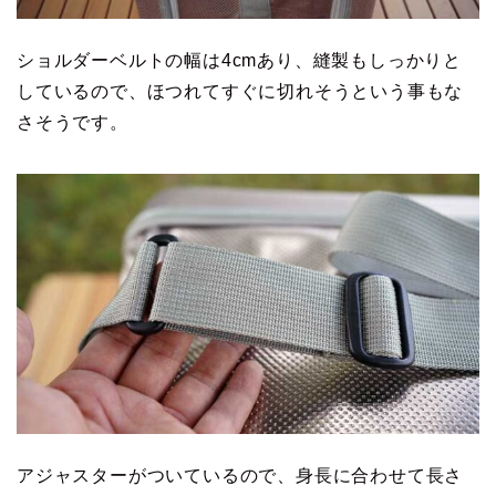
ショルダーベルトの幅は4cmあり、縫製もしっかりと
しているので、ほつれてすぐに切れそうという事もな
さそうです。
アジャスターがついているので、身長に合わせて長さ