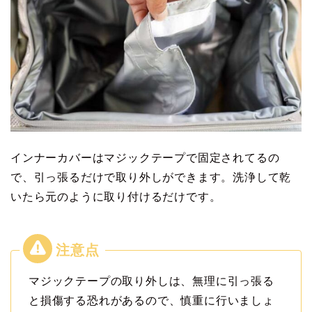
インナーカバーはマジックテープで固定されてるの
で、引っ張るだけで取り外しができます。洗浄して乾
いたら元のように取り付けるだけです。
マジックテープの取り外しは、無理に引っ張る
と損傷する恐れがあるので、慎重に行いましょ