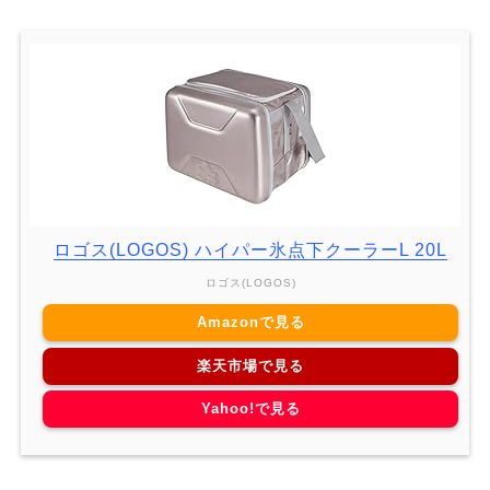
ロゴス(LOGOS) ハイパー氷点下クーラーL 20L
ロゴス(LOGOS)
Amazonで見る
楽天市場で見る
Yahoo!で見る