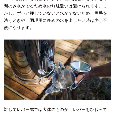
間のみ水がでるため水の無駄遣いは避けられます。し
かし、ずっと押していないと水がでないため、両手を
洗うときや、調理用に多めの水を出したい時は少し不
便になります。
対してレバー式では大体のものが、レバーをひねって