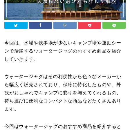
今回は、水場や炊事場が少ないキャンプ場や運動シー
ンで活躍するウォータージャグのおすすめ商品を紹介
していきます。
ウォータージャグはその利便性から色々なメーカーか
ら幅広く販売されており、保冷に特化したものや、外
観がおしゃれでキャンプに彩りを与えてくれるもの、
持ち運びに便利なコンパクトな商品などたくさんあり
ます。
今回はウォータージャグのおすすめ商品を紹介すると