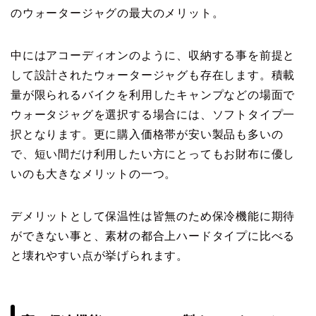
のウォータージャグの最大のメリット。
中にはアコーディオンのように、収納する事を前提と
して設計されたウォータージャグも存在します。積載
量が限られるバイクを利用したキャンプなどの場面で
ウォータジャグを選択する場合には、ソフトタイプ一
択となります。更に購入価格帯が安い製品も多いの
で、短い間だけ利用したい方にとってもお財布に優し
いのも大きなメリットの一つ。
デメリットとして保温性は皆無のため保冷機能に期待
ができない事と、素材の都合上ハードタイプに比べる
と壊れやすい点が挙げられます。