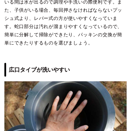
いる間は水が出るので調理や手洗いの際便利です。ま
た、子供がいる場合、毎回押さなければならないプッ
シュ式より、レバー式の方が使いやすくなっていま
す。蛇口部分は汚れが溜まりやすくなっているので、
簡単に分解して掃除ができたり、パッキンの交換が簡
単にできたりするものを選びましょう。
広口タイプが洗いやすい