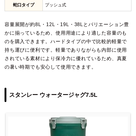
蛇口タイプ
プッシュ式
容量展開が約8L・12L・19L・38Lとバリエーション豊
かに揃っているため、使用用途により適した容量のも
のを購入できます。ハードタイプの中で比較的軽量で
持ち運びに便利です。軽量でありながらも内部に使用
されている素材により保冷力に優れているため、真夏
の暑い時期でも安心して使用できます。
スタンレー ウォータージャグ7.5L