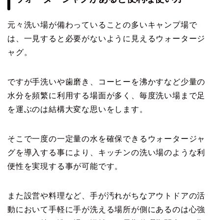
元々洗い場が備わっていることの多いキャンプ場で
は、一見すると必要がないように見えるウォータージ
ャグ。
ですが手洗いや歯磨き、コーヒーを沸かすなど少量の
水分を頻繁に利用する場面が多く、毎度洗い場まで足
を運ぶのは結構大変な思いをします。
そこで一度の一定量の水を確保できるウォータージャ
グを導入する事により、キッチンの洗い場のような利
便性を実現する事が可能です。
また設営や料理など、手が汚れがちなアウトドアの活
動において手軽に手が洗える場所が側にあるのは心強