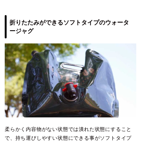
折りたたみができるソフトタイプのウォータ
ージャグ
柔らかく内容物がない状態では潰れた状態にすること
で、持ち運びしやすい状態にできる事がソフトタイプ