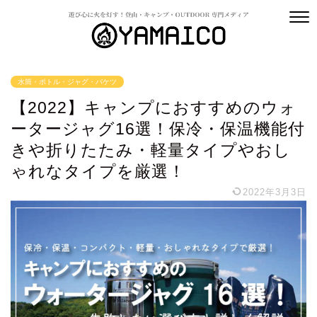
水筒・ボトル・ジャグ・バケツ
【2022】キャンプにおすすめのウォ
ータージャグ16選！保冷・保温機能付
きや折りたたみ・軽量タイプやおし
ゃれなタイプを厳選！
2022年3月3日