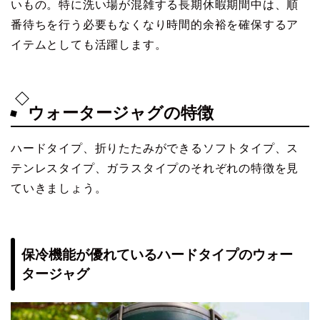
いもの。特に洗い場が混雑する長期休暇期間中は、順
番待ちを行う必要もなくなり時間的余裕を確保するア
イテムとしても活躍します。
ウォータージャグの特徴
ハードタイプ、折りたたみができるソフトタイプ、ス
テンレスタイプ、ガラスタイプのそれぞれの特徴を見
ていきましょう。
保冷機能が優れているハードタイプのウォー
タージャグ