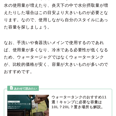
水の使用量が増えたり、炎天下の中で水分摂取量が増
えたりした場合はこの目安より大きいものが必要とな
ります。なので、使用しながら自分のスタイルにあっ
た容量を探しましょう。
なお、手洗いや食器洗いメインで使用するのであれ
ば、使用量が多くなり、冷水である必要性が低くなる
ため、ウォータージャグではなくウォータータンク
が、比較的価格が安く、容量が大きいものが多いので
おすすめです。
ウォータータンクのおすすめ11
選！キャンプに必要な容量は
10L？20L？置き場所も解説。