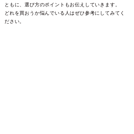
ともに、選び方のポイントもお伝えしていきます。
どれを買おうか悩んでいる人はぜひ参考にしてみてく
ださい。