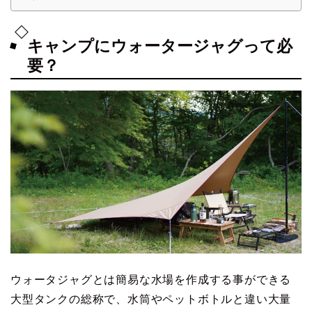
キャンプにウォータージャグって必
要？
ウォータジャグとは簡易な水場を作成する事ができる
大型タンクの総称で、水筒やペットボトルと違い大量