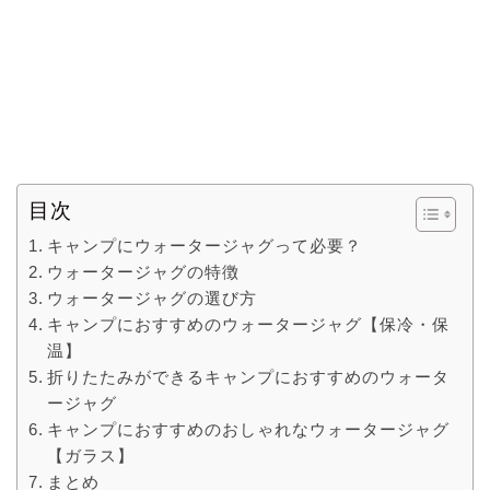
目次
キャンプにウォータージャグって必要？
ウォータージャグの特徴
ウォータージャグの選び方
キャンプにおすすめのウォータージャグ【保冷・保
温】
折りたたみができるキャンプにおすすめのウォータ
ージャグ
キャンプにおすすめのおしゃれなウォータージャグ
【ガラス】
まとめ