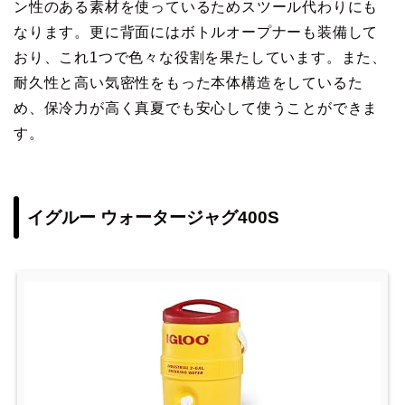
ン性のある素材を使っているためスツール代わりにも
なります。更に背面にはボトルオープナーも装備して
おり、これ1つで色々な役割を果たしています。また、
耐久性と高い気密性をもった本体構造をしているた
め、保冷力が高く真夏でも安心して使うことができま
す。
イグルー ウォータージャグ400S