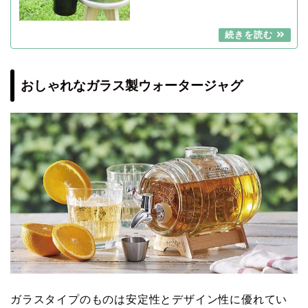
おしゃれなガラス製ウォータージャグ
ガラスタイプのものは安定性とデザイン性に優れてい