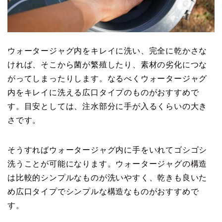
ウォータージャグ内をキレイに洗い、完全に乾かさな
ければ、そこから菌が繁殖したり、素材の劣化につな
がってしまったりします。なるべくウォータージャグ
内をキレイに洗える広口タイプのものがおすすめで
す。目安としては、注水部分に手が入るくらいの大き
さです。
そうすればウォータージャグ内に手をいれてゴシゴシ
洗うことが可能になります。ウォータージャグの構造
は比較的シンプルなものが洗いやすく、乾きも良いた
め広口タイプでシンプルな構造なものがおすすめで
す。