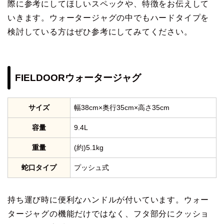
際に参考にしてほしいスペックや、特徴をお伝えして
いきます。ウォータージャグの中でもハードタイプを
検討している方はぜひ参考にしてみてください。
FIELDOORウォータージャグ
サイズ
幅38cm×奥行35cm×高さ35cm
容量
9.4L
重量
(約)5.1kg
蛇口タイプ
プッシュ式
持ち運び時に便利なハンドルが付いています。ウォー
タージャグの機能だけではなく、フタ部分にクッショ