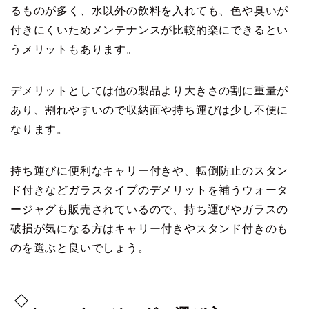
るものが多く、水以外の飲料を入れても、色や臭いが
付きにくいためメンテナンスが比較的楽にできるとい
うメリットもあります。
デメリットとしては他の製品より大きさの割に重量が
あり、割れやすいので収納面や持ち運びは少し不便に
なります。
持ち運びに便利なキャリー付きや、転倒防止のスタン
ド付きなどガラスタイプのデメリットを補うウォータ
ージャグも販売されているので、持ち運びやガラスの
破損が気になる方はキャリー付きやスタンド付きのも
のを選ぶと良いでしょう。