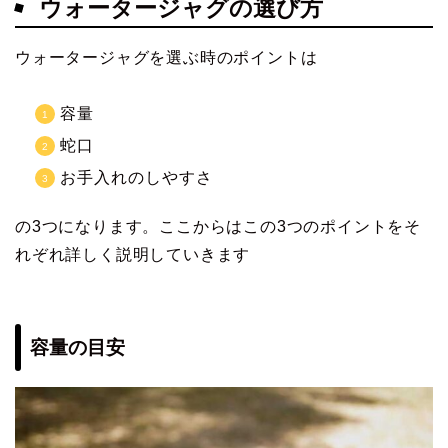
ウォータージャグの選び方
ウォータージャグを選ぶ時のポイントは
容量
蛇口
お手入れのしやすさ
の3つになります。ここからはこの3つのポイントをそ
れぞれ詳しく説明していきます
容量の目安