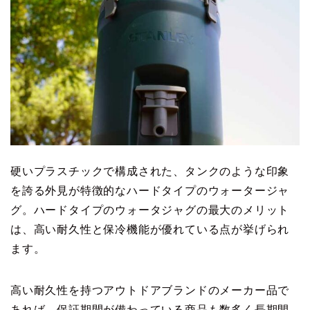
硬いプラスチックで構成された、タンクのような印象
を誇る外見が特徴的なハードタイプのウォータージャ
グ。ハードタイプのウォータジャグの最大のメリット
は、高い耐久性と保冷機能が優れている点が挙げられ
ます。
高い耐久性を持つアウトドアブランドのメーカー品で
あれば、保証期間が備わっている商品も数多く長期間