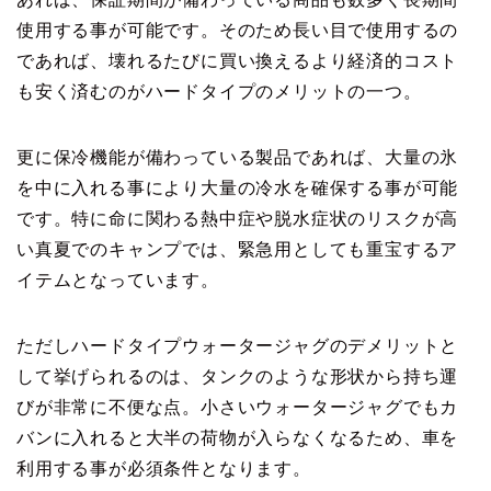
使用する事が可能です。そのため長い目で使用するの
であれば、壊れるたびに買い換えるより経済的コスト
も安く済むのがハードタイプのメリットの一つ。
更に保冷機能が備わっている製品であれば、大量の氷
を中に入れる事により大量の冷水を確保する事が可能
です。特に命に関わる熱中症や脱水症状のリスクが高
い真夏でのキャンプでは、緊急用としても重宝するア
イテムとなっています。
ただしハードタイプウォータージャグのデメリットと
して挙げられるのは、タンクのような形状から持ち運
びが非常に不便な点。小さいウォータージャグでもカ
バンに入れると大半の荷物が入らなくなるため、車を
利用する事が必須条件となります。