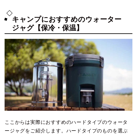
キャンプにおすすめのウォーター
ジャグ【保冷・保温】
ここからは実際におすすめのハードタイプのウォータ
ージャグをご紹介します。ハードタイプのものを選ぶ