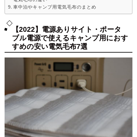
車中泊やキャンプ用電気毛布のまとめ
【2022】電源ありサイト・ポータ
ブル電源で使えるキャンプ用におす
すめの安い電気毛布7選