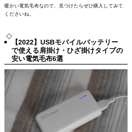
暖かい電気毛布なので、見つけたらぜひ購入してみて
くださいね。
【2022】USBモバイルバッテリー
で使える肩掛け・ひざ掛けタイプの
安い電気毛布6選