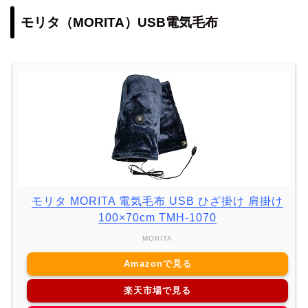
モリタ（MORITA）USB電気毛布
モリタ MORITA 電気毛布 USB ひざ掛け 肩掛け
100×70cm TMH-1070
MORITA
Amazonで見る
楽天市場で見る