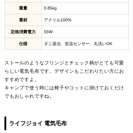
重量
0.85kg
素材
アクリル100%
定格消費電力
55W
仕様
ダニ退治、室温センサー、丸洗いOK
ストールのようなフリンジとチェック柄がとても可愛
らしい電気毛布です。デザインもこだわりたい方にお
すすめですよ。
キャンプで使う時には椅子やコットに掛けておくだけ
でもおしゃれですね。
ライフジョイ 電気毛布