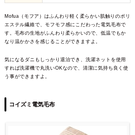
Mofua（モフア）はふんわり軽く柔らかい肌触りのポリ
エステル繊維で、モフモフ感にこだわった電気毛布で
す。毛布の生地がふんわり柔らかいので、低温でもか
なり温かかさを感じることができますよ。
気になるダニもしっかり退治でき、洗濯ネットを使用
すれば洗濯機で丸洗いOKなので、清潔に気持ち良く使
う事ができますよ。
コイズミ電気毛布