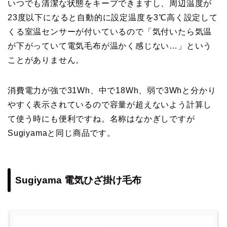
いつでも清潔な状態をキープできますし、周辺温度が
23度以下になると自動的に設定温度を3℃高く設定して
くる室温センサーが付いているので「気付いたら気温
が下がっていて電気毛布が温かく感じない…」という
ことがありません。
消費電力が強で31Wh、中で18Wh、弱で3Whと分かり
やすく表示されているので容量が超えないよう計算し
て使う時にも便利ですね。名称はなかぎしですが
Sugiyamaと同じ商品です。
Sugiyama 電気ひざ掛け毛布