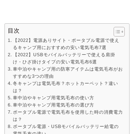
目次
【2022】電源ありサイト・ポータブル電源で使え
るキャンプ用におすすめの安い電気毛布7選
【2022】USBモバイルバッテリーで使える肩掛
け・ひざ掛けタイプの安い電気毛布6選
車中泊やキャンプ用の防寒アイテムは電気毛布がお
すすめな3つの理由
冬キャンプは電気毛布？ホットカーペット？違い
は？
車中泊やキャンプ用電気毛布の使い方
車中泊やキャンプ用電気毛布の選び方
ポータブル電源で電気毛布を使用した時の消費電力
は？
ポータブル電源・USBモバイルバッテリー給電の
電気毛布の違い