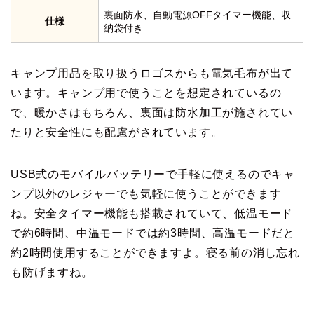
裏面防水、自動電源OFFタイマー機能、収
仕様
納袋付き
キャンプ用品を取り扱うロゴスからも電気毛布が出て
います。キャンプ用で使うことを想定されているの
で、暖かさはもちろん、裏面は防水加工が施されてい
たりと安全性にも配慮がされています。
USB式のモバイルバッテリーで手軽に使えるのでキャ
ンプ以外のレジャーでも気軽に使うことができます
ね。安全タイマー機能も搭載されていて、低温モード
で約6時間、中温モードでは約3時間、高温モードだと
約2時間使用することができますよ。寝る前の消し忘れ
も防げますね。