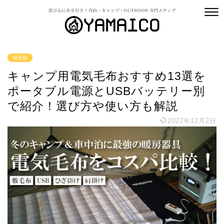
寝具類
キャンプ用電気毛布おすすめ13選を
ポータブル電源とUSBバッテリー別
で紹介！選び方や使い方も解説
2022年12月2日