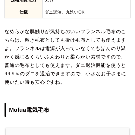
定格消費電力
55W
仕様
ダニ退治、丸洗いOK
なめらかな肌触りが気持ちのいいフランネル毛布のこ
ちらは、敷き毛布としても掛け毛布としても使えます
よ。フランネルは電源が入っていなくてもほんのり温
かく感じるくらいふんわりと柔らかい素材ですので、
普通の毛布としても使えます。ダニ退治機能を使うと
99.9％のダニを退治できますので、小さなお子さまに
使いたい時も安心ですね。
Mofua電気毛布