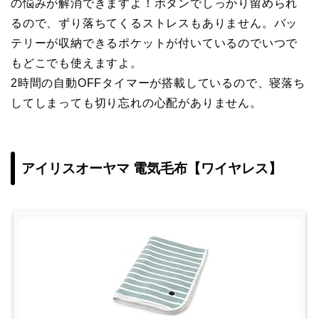
の悩みが解消できますよ！ボタンでしっかり留められ
るので、ずり落ちてくるストレスもありません。バッ
テリーが収納できるポケットが付いているのでいつで
もどこでも使えますよ。
2時間の自動OFFタイマーが搭載しているので、寝落ち
してしまっても切り忘れの心配がありません。
アイリスオーヤマ 電気毛布【ワイヤレス】