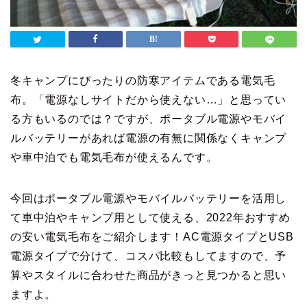
冬キャンプにぴったりの防寒アイテムである電気毛
布。「電源なしサイトだから使えない…」と思ってい
る方もいるのでは？ですが、ポータブル電源やモバイ
ルバッテリーがあれば電源の有無に関係なくキャンプ
や車中泊でも電気毛布が使えるんです。
今回はポータブル電源やモバイルバッテリーを活用し
て車中泊やキャンプ用として使える、2022年おすすめ
の安い電気毛布をご紹介します！AC電源タイプとUSB
電源タイプで分けて、コスパ比較もしてますので、予
算やスタイルに合わせた商品がきっと見つかると思い
ますよ。