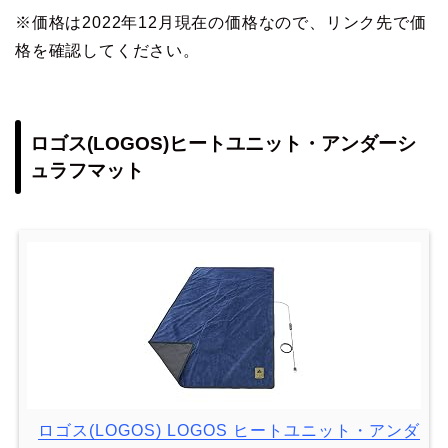
※価格は2022年12月現在の価格なので、リンク先で価
格を確認してください。
ロゴス(LOGOS)ヒートユニット・アンダーシ
ュラフマット
ロゴス(LOGOS) LOGOS ヒートユニット・アンダ