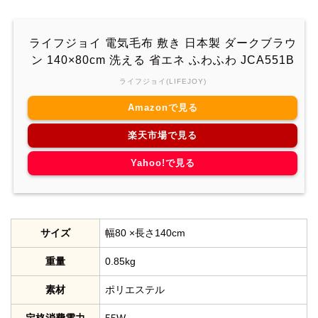
ライフジョイ 電気毛布 敷き 日本製 ダークブラウ
ン 140×80cm 洗える 省エネ ふわふわ JCA551B
ライフジョイ(LIFEJOY)
Amazonで見る
楽天市場で見る
Yahoo!で見る
サイズ
幅80 ×長さ140cm
重量
0.85kg
素材
ポリエステル