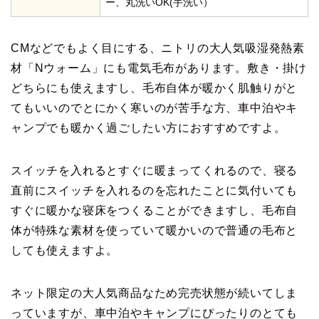
ー、丸洗いOK(手洗い）
CMなどでもよく目にする、ニトリの大人気吸湿発熱素
材「Nウォーム」にも電気毛布があります。敷き・掛け
どちらにも使えますし、毛布自体が暖かく肌触りがと
てもいいのでとにかく寒いのが苦手な方、車中泊やキ
ャンプでも暖かく過ごしたい方におすすめですよ。
スイッチを入れるとすぐに暖まってくれるので、寝る
直前にスイッチを入れるのを忘れたことに気付いても
すぐに暖かな寝床をつくることができますし、毛布自
体が特殊な素材を使っていて暖かいので普通の毛布と
しても使えますよ。
ネット限定の大人気商品なため完売状態が続いてしま
っていますが、車中泊やキャンプにぴったりのとても