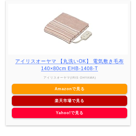
アイリスオーヤマ 【丸洗いOK】 電気敷き毛布
140×80cm EHB-1408-T
アイリスオーヤマ(IRIS OHYAMA)
Amazonで見る
楽天市場で見る
Yahoo!で見る