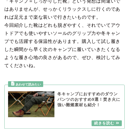
「キャンプ＝しっかりした靴」という発想は間違いで
はありませんが、せっかくリラックスしに行くのであ
れば足元まで楽な装いで行きたいものです。
今回紹介した靴はどれも脱ぎやすく、それでいてアウ
トドアでも使いやすいソールのグリップ力や冬キャン
プでも活躍する保温性があります。購入して試し履き
した瞬間から早く次のキャンプに履いていきたくなる
ような履き心地の良さがあるので、ぜひ、検討してみ
てくださいね。
冬キャンプにおすすめのダウン
パンツのおすすめ9選！焚き火に
強い難燃素材も紹介！