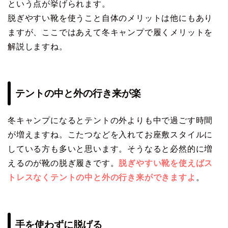
という点が挙げられます。
脱ぎやすい靴を使うこと自体のメリットは他にもあり
ますが、ここではあえて冬キャンプで履くメリットを
解説しますね。
テントの中と外の行き来が楽
冬キャンプになるとテントの外よりも中で過ごす時間
が増えますね。こたつなどを入れてお座敷スタイルに
している方も多いと思います。そうなると必然的に増
えるのが靴の脱ぎ履きです。
脱ぎやすい靴を使えばス
トレスなくテントの中と外の行き来ができますよ
。
手を使わずに脱げる