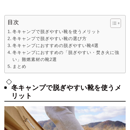
目次
冬キャンプで脱ぎやすい靴を使うメリット
冬キャンプで脱ぎやすい靴の選び方
冬キャンプにおすすめの脱ぎやすい靴4選
冬キャンプにおすすめの「脱ぎやすい・焚き火に強
い」難燃素材の靴2選
まとめ
冬キャンプで脱ぎやすい靴を使うメ
リット