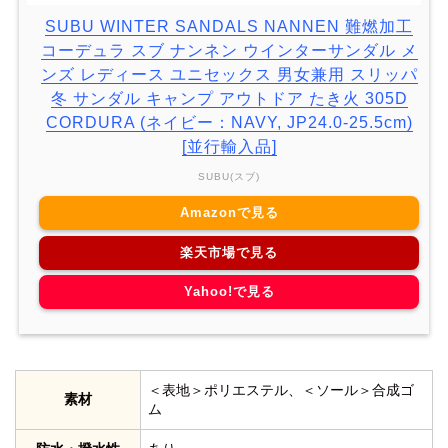
SUBU WINTER SANDALS NANNEN 難燃加工
コーデュラ スブ ナンネン ウインターサンダル メ
ンズ レディース ユニセックス 男女兼用 スリッパ
冬 サンダル キャンプ アウトドア たき火 305D
CORDURA (ネイビー：NAVY, JP24.0-25.5cm)
[並行輸入品]
SUBU(スブ)
Amazonで見る
楽天市場で見る
Yahoo!で見る
＜表地＞ポリエステル、＜ソール＞合成ゴ
素材
ム