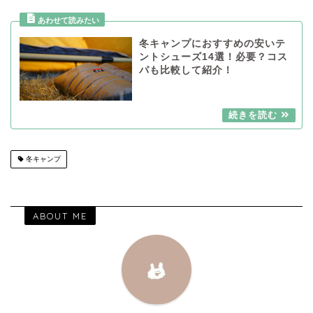
冬キャンプにおすすめの安いテ
ントシューズ14選！必要？コス
パも比較して紹介！
冬キャンプ
ABOUT ME