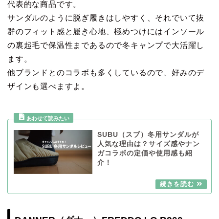
代表的な商品です。
サンダルのように脱ぎ履きはしやすく、それでいて抜
群のフィット感と履き心地、極めつけにはインソール
の裏起毛で保温性まであるので冬キャンプで大活躍し
ます。
他ブランドとのコラボも多くしているので、好みのデ
ザインも選べますよ。
SUBU（スブ）冬用サンダルが
人気な理由は？サイズ感やナン
ガコラボの定価や使用感も紹
介！