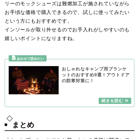
リーのモックシューズは難燃加工が施されていながら
お手頃な価格で購入できるので、試しに使ってみたい
という方にもおすすめです。
インソールが取り外せるのでお手入れがしやすいのも
嬉しいポイントになりますね。
おしゃれなキャンプ用ブランケ
ットのおすすめ9選！アウトドア
の防寒対策に！
まとめ