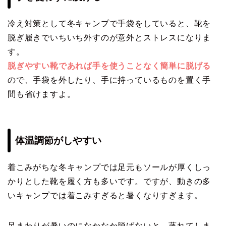
冷え対策として冬キャンプで手袋をしていると、靴を
脱ぎ履きでいちいち外すのが意外とストレスになりま
す。
脱ぎやすい靴であれば手を使うことなく簡単に脱げる
ので、手袋を外したり、手に持っているものを置く手
間も省けますよ。
体温調節がしやすい
着こみがちな冬キャンプでは足元もソールが厚くしっ
かりとした靴を履く方も多いです。ですが、動きの多
いキャンプでは着こみすぎると暑くなりすぎます。
足まわりが暑いのになかなか脱げないと、蒸れてしま