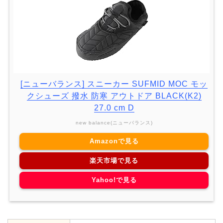
[ニューバランス] スニーカー SUFMID MOC モッ
クシューズ 撥水 防寒 アウトドア BLACK(K2)
27.0 cm D
new balance(ニューバランス)
Amazonで見る
楽天市場で見る
Yahoo!で見る