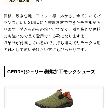
防水・撥水性
あり
価格、履き心地、フィット感、温かさ。全てにいてバ
ランスがいいSUBUにも難燃素材でできたモデルがあ
ります。焚き火の火の粉だけでなく、引き裂きや摩耗
にも強いので長く愛用できる靴になりますよ。
収納袋が付属しているので、持ち運んでリラックス用
の靴として使い分けたい方にもぴったりです。
GERRY(ジェリー)難燃加工モックシューズ