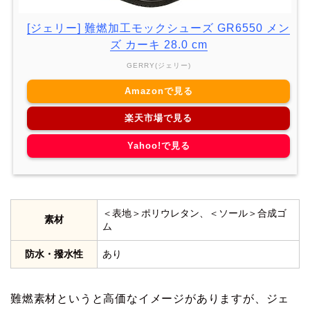
[ジェリー] 難燃加工モックシューズ GR6550 メン
ズ カーキ 28.0 cm
GERRY(ジェリー)
Amazonで見る
楽天市場で見る
Yahoo!で見る
＜表地＞ポリウレタン、＜ソール＞合成ゴ
素材
ム
防水・撥水性
あり
難燃素材というと高価なイメージがありますが、ジェ