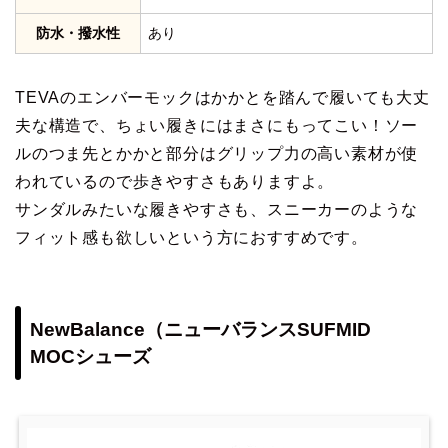
防水・撥水性
あり
TEVAのエンバーモックはかかとを踏んで履いても大丈
夫な構造で、ちょい履きにはまさにもってこい！ソー
ルのつま先とかかと部分はグリップ力の高い素材が使
われているので歩きやすさもありますよ。
サンダルみたいな履きやすさも、スニーカーのような
フィット感も欲しいという方におすすめです。
NewBalance（ニューバランスSUFMID
MOCシューズ