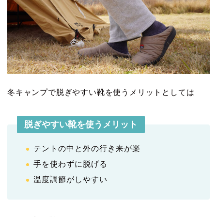
冬キャンプで脱ぎやすい靴を使うメリットとしては
脱ぎやすい靴を使うメリット
テントの中と外の行き来が楽
手を使わずに脱げる
温度調節がしやすい