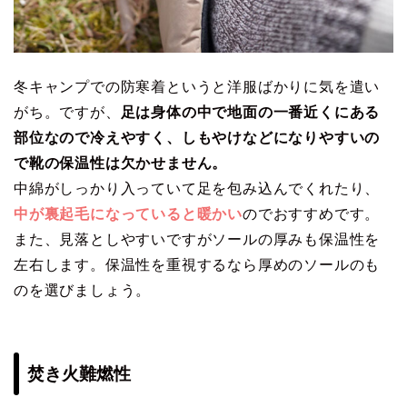
冬キャンプでの防寒着というと洋服ばかりに気を遣い
がち。ですが、
足は身体の中で地面の一番近くにある
部位なので冷えやすく、しもやけなどになりやすいの
で靴の保温性は欠かせません。
中綿がしっかり入っていて足を包み込んでくれたり、
中が裏起毛になっていると暖かい
のでおすすめです。
また、見落としやすいですがソールの厚みも保温性を
左右します。保温性を重視するなら厚めのソールのも
のを選びましょう。
焚き火難燃性