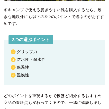
冬キャンプで使える脱ぎやすい靴を購入するなら、履
き心地以外にも以下の3つのポイントで選ぶのがおすす
めです。
3つの選ぶポイント
グリップ力
防水性・耐水性
保温性
難燃性
どのポイントを重視するかで後ほど紹介するおすすめ
商品の着眼点も変わってくるので、一緒に確認しまし