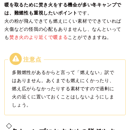
暖を取るために焚き火をする機会が多い冬キャンプで
は、難燃性も重視したいポイント
です。
火の粉が飛んできても燃えにくい素材でできていれば
火傷などの怪我の心配もありませんし、なんといって
も
焚き火のより近くで暖まる
ことができますね。
多難燃性があるからと言って「燃えない」訳で
はありません。あくまでも燃えにくかったり、
燃え広がらなかったりする素材ですので過剰に
火の近くに置いておくことはしないようにしま
しょう。