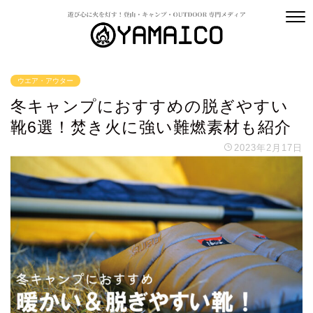
ウエア・アウター
冬キャンプにおすすめの脱ぎやすい
靴6選！焚き火に強い難燃素材も紹介
2023年2月17日