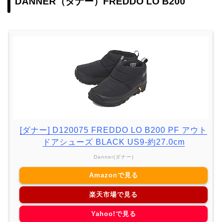
DANNER（ダナー）FREDDO LO B200
[ダナー] D120075 FREDDO LO B200 PF アウト
ドアシューズ BLACK US9-約27.0cm
Danner(ダナー)
Amazonで見る
楽天市場で見る
Yahoo!で見る