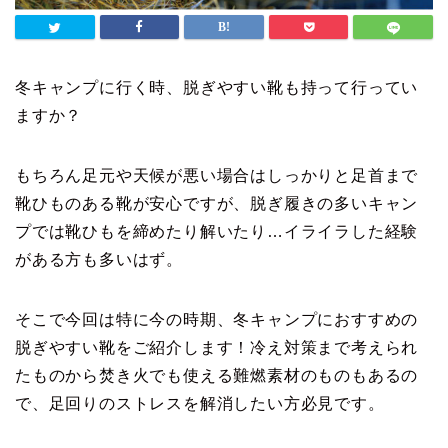
冬キャンプに行く時、脱ぎやすい靴も持って行ってい
ますか？
もちろん足元や天候が悪い場合はしっかりと足首まで
靴ひものある靴が安心ですが、脱ぎ履きの多いキャン
プでは靴ひもを締めたり解いたり…イライラした経験
がある方も多いはず。
そこで今回は特に今の時期、冬キャンプにおすすめの
脱ぎやすい靴をご紹介します！冷え対策まで考えられ
たものから焚き火でも使える難燃素材のものもあるの
で、足回りのストレスを解消したい方必見です。