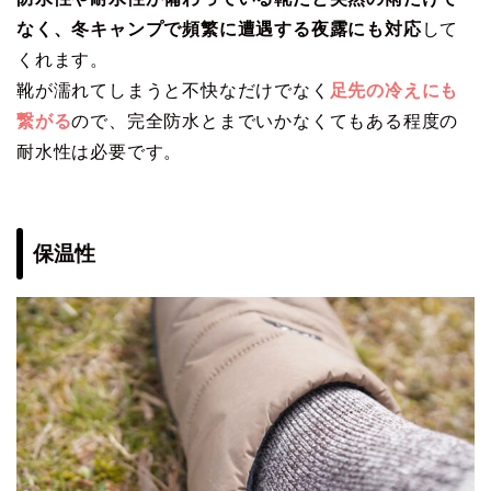
なく、冬キャンプで頻繁に遭遇する夜露にも対応
して
くれます。
靴が濡れてしまうと不快なだけでなく
足先の冷えにも
繋がる
ので、完全防水とまでいかなくてもある程度の
耐水性は必要です。
保温性