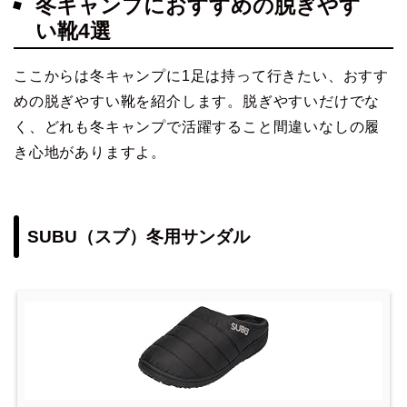
冬キャンプにおすすめの脱ぎやす
い靴4選
ここからは冬キャンプに1足は持って行きたい、おすす
めの脱ぎやすい靴を紹介します。脱ぎやすいだけでな
く、どれも冬キャンプで活躍すること間違いなしの履
き心地がありますよ。
SUBU（スブ）冬用サンダル