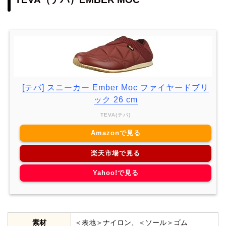
[テバ] スニーカー Ember Moc ファイヤードブリ
ック 26 cm
TEVA(テバ)
Amazonで見る
楽天市場で見る
Yahoo!で見る
素材
＜表地＞ナイロン、＜ソール＞ゴム