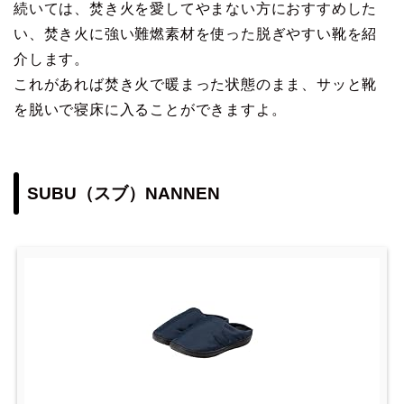
続いては、焚き火を愛してやまない方におすすめした
い、焚き火に強い難燃素材を使った脱ぎやすい靴を紹
介します。
これがあれば焚き火で暖まった状態のまま、サッと靴
を脱いで寝床に入ることができますよ。
SUBU（スブ）NANNEN