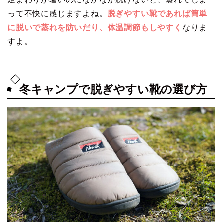
って不快に感じますよね。
脱ぎやすい靴であれば簡単
に脱いで蒸れを防いだり、体温調節もしやすく
なりま
すよ。
冬キャンプで脱ぎやすい靴の選び方