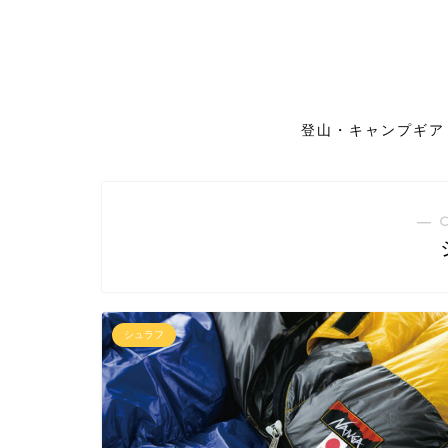
登山・キャンプギア
― 
シュラフ