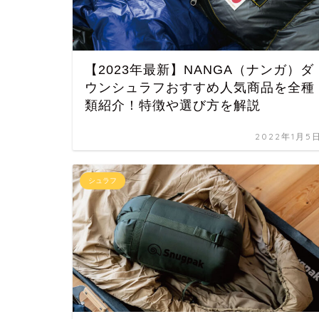
【2023年最新】NANGA（ナンガ）ダ
ウンシュラフおすすめ人気商品を全種
類紹介！特徴や選び方を解説
2022年1月5
シュラフ