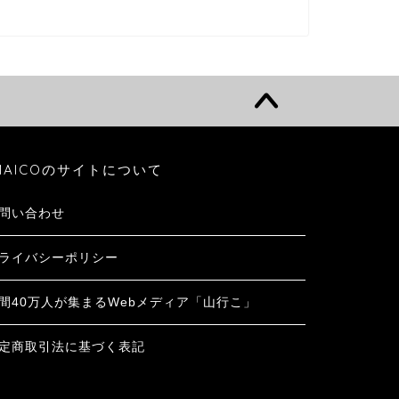
MAICOのサイトについて
問い合わせ
ライバシーポリシー
間40万人が集まるWebメディア「山行こ」
定商取引法に基づく表記