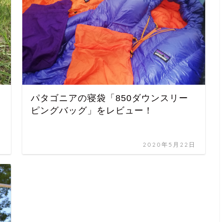
パタゴニアの寝袋「850ダウンスリー
ピングバッグ」をレビュー！
日
2020年5月22日