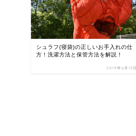
シュラフ(寝袋)の正しいお手入れの仕
方！洗濯方法と保管方法を解説！
2019年6月13