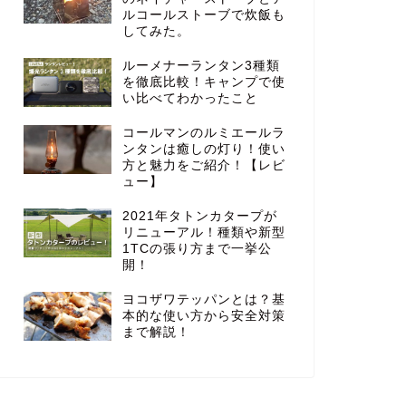
ルコールストーブで炊飯も
してみた。
ルーメナーランタン3種類
を徹底比較！キャンプで使
い比べてわかったこと
コールマンのルミエールラ
ンタンは癒しの灯り！使い
方と魅力をご紹介！【レビ
ュー】
2021年タトンカタープが
リニューアル！種類や新型
1TCの張り方まで一挙公
開！
ヨコザワテッパンとは？基
本的な使い方から安全対策
まで解説！