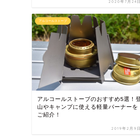
2020年7月24
アルコールストーブ
アルコールストーブのおすすめ5選！
山やキャンプに使える軽量バーナーを
ご紹介！
2019年2月9