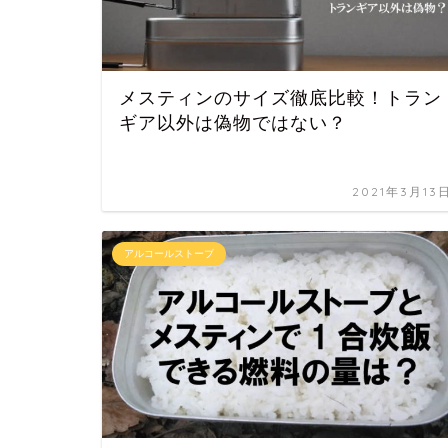
メスティンのサイズ徹底比較！トラン
ギア以外は偽物ではない？
2021年3月13
アルコールストーブ