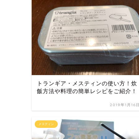
トランギア・メスティンの使い方！炊
飯方法や料理の簡単レシピをご紹介！
2019年1月16
メスティン