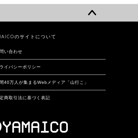
MAICOのサイトについて
問い合わせ
ライバシーポリシー
間40万人が集まるWebメディア「山行こ」
定商取引法に基づく表記