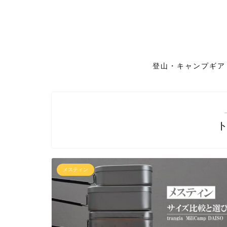
登山・キャンプギア
メスティン