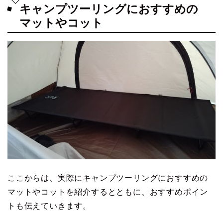
キャンプツーリングにおすすめの
マットやコット
ここからは、実際にキャンプツーリングにおすすめの
マットやコットを紹介するとともに、おすすめポイン
トも伝えていきます。