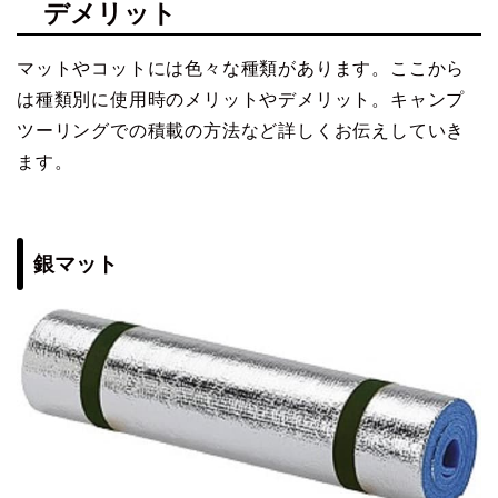
デメリット
マットやコットには色々な種類があります。ここから
は種類別に使用時のメリットやデメリット。キャンプ
ツーリングでの積載の方法など詳しくお伝えしていき
ます。
銀マット