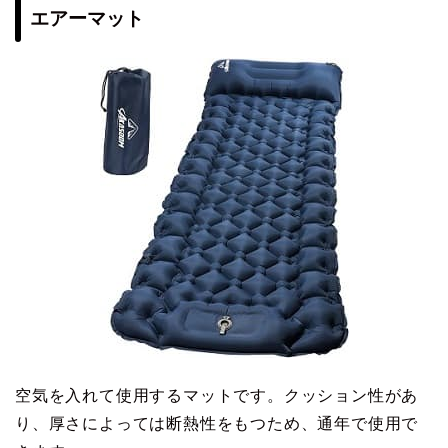
エアーマット
空気を入れて使用するマットです。クッション性があ
り、厚さによっては断熱性をもつため、通年で使用で