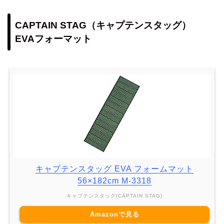
CAPTAIN STAG（キャプテンスタッグ）
EVAフォーマット
キャプテンスタッグ EVA フォームマット
56×182cm M-3318
キャプテンスタッグ(CAPTAIN STAG)
Amazonで見る