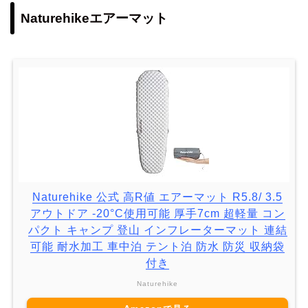
Naturehikeエアーマット
Naturehike 公式 高R値 エアーマット R5.8/ 3.5
アウトドア -20°C使用可能 厚手7cm 超軽量 コン
パクト キャンプ 登山 インフレーターマット 連結
可能 耐水加工 車中泊 テント泊 防水 防災 収納袋
付き
Naturehike