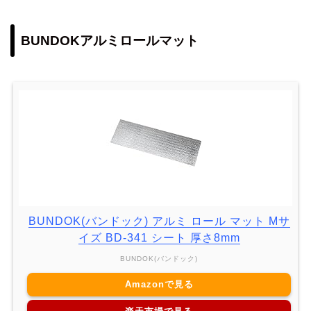
BUNDOKアルミロールマット
BUNDOK(バンドック) アルミ ロール マット Mサ
イズ BD-341 シート 厚さ8mm
BUNDOK(バンドック)
Amazonで見る