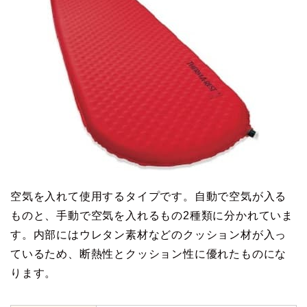
空気を入れて使用するタイプです。自動で空気が入る
ものと、手動で空気を入れるもの2種類に分かれていま
す。内部にはウレタン素材などのクッション材が入っ
ているため、断熱性とクッション性に優れたものにな
ります。