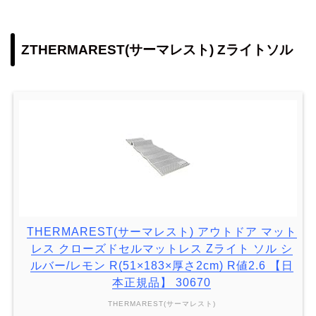
ZTHERMAREST(サーマレスト) Zライトソル
THERMAREST(サーマレスト) アウトドア マット
レス クローズドセルマットレス Zライト ソル シ
ルバー/レモン R(51×183×厚さ2cm) R値2.6 【日
本正規品】 30670
THERMAREST(サーマレスト)