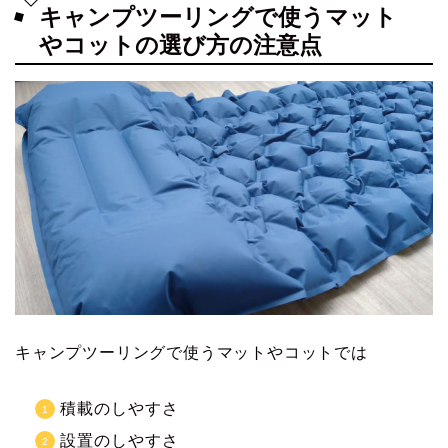
キャンプツーリングで使うマット
やコットの選び方の注意点
キャンプツーリングで使うマットやコットでは
積載のしやすさ
設置のしやすさ