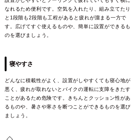
設置がしやすいとツーリングで疲れていてもすぐ横に
なれるため便利です。空気を入れたり、組み立てたり
と1段階も2段階も工程があると疲れが溜まる一方で
す。広げてすぐ使えるものや、簡単に設置ができるも
のを選びましょう。
寝やすさ
どんなに積載性がよく、設置がしやすくても寝心地が
悪く、疲れが取れないとバイクの運転に支障をきたす
ことがあるため危険です。きちんとクッション性があ
るものや、暑さや寒さを断つことができるものを選び
ましょう。