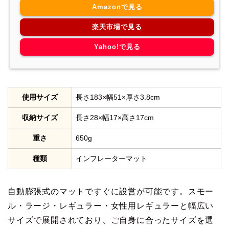
Amazonで見る
楽天市場で見る
Yahoo!で見る
使用サイズ
長さ183×幅51×厚さ3.8cm
収納サイズ
長さ28×幅17×高さ17cm
重さ
650g
種類
インフレーターマット
自動膨張式のマットですぐに設営が可能です。スモー
ル・ラージ・レギュラー・女性用レギュラーと幅広い
サイズで展開されており、ご自身に合ったサイズを選