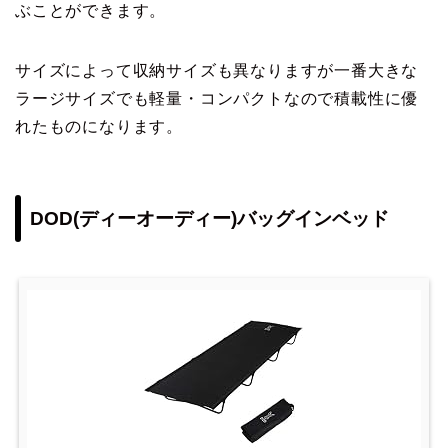
ぶことができます。
サイズによって収納サイズも異なりますが一番大きな
ラージサイズでも軽量・コンパクトなので積載性に優
れたものになります。
DOD(ディーオーディー)バッグインベッド