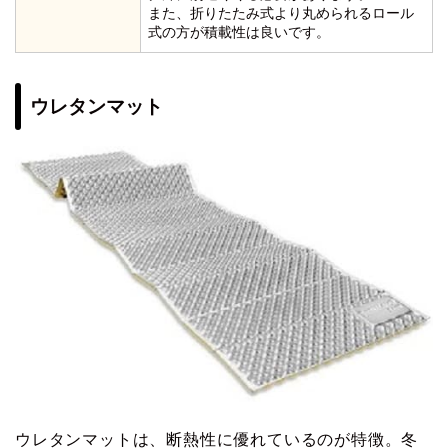
また、折りたたみ式より丸められるロール
式の方が積載性は良いです。
ウレタンマット
ウレタンマットは、断熱性に優れているのが特徴。冬