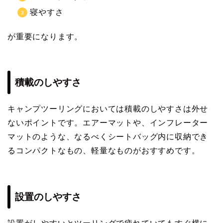
寝やすさ
が重要になります。
積載のしやすさ
キャンプツーリングにおいては積載のしやすさは外せ
ないポイントです。エアーマットや、インフレーター
マットのような、なるべくシートバッグ内に収納でき
るコンパクトなもの、軽量なものがおすすめです。
設置のしやすさ