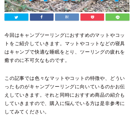
今回はキャンプツーリングにおすすめのマットやコッ
トをご紹介していきます。マットやコットなどの寝具
はキャンプで快適な睡眠をとり、ツーリングの疲れを
癒すのに不可欠なものです。
この記事では色々なマットやコットの特徴や、どうい
ったものがキャンプツーリングに向いているのかお伝
えしていきます。それと同時におすすめ商品の紹介も
していきますので、購入に悩んでいる方は是非参考に
してみてください。