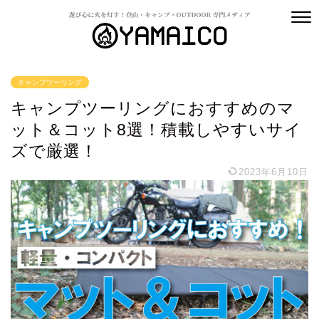
キャンプツーリング
キャンプツーリングにおすすめのマ
ット＆コット8選！積載しやすいサイ
ズで厳選！
2023年6月10日