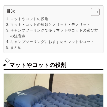
目次
マットやコットの役割
マット・コットの種類とメリット・デメリット
キャンプツーリングで使うマットやコットの選び方
の注意点
キャンプツーリングにおすすめのマットやコット
まとめ
マットやコットの役割