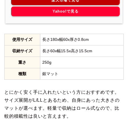
楽天市場で見る
Yahoo!で見る
使用サイズ
長さ180x幅60x厚さ0.8cm
収納サイズ
長さ60x幅15.5x高さ15.5cm
重さ
250g
種類
銀マット
とにかく安く手に入れたいという方におすすめです。
サイズ展開がL/LLとあるため、自身にあった大きさの
マットが選べます。軽量で収納はロール式なので、比
較的積載性は良いと言えます。