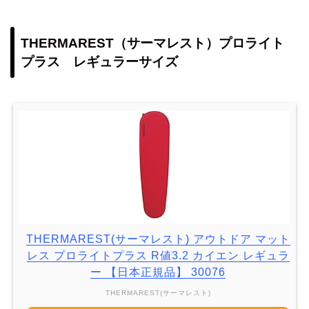
THERMAREST（サーマレスト）プロライト
プラス レギュラーサイズ
THERMAREST(サーマレスト) アウトドア マット
レス プロライトプラス R値3.2 カイエン レギュラ
ー 【日本正規品】 30076
THERMAREST(サーマレスト)