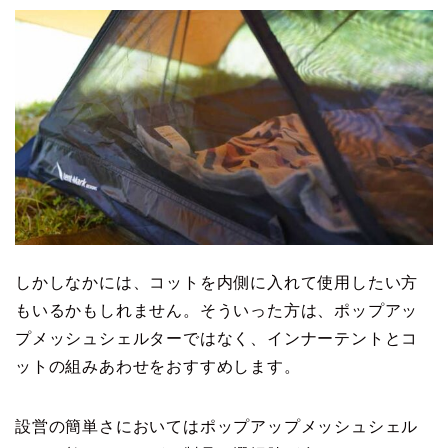
しかしなかには、コットを内側に入れて使用したい方
もいるかもしれません。そういった方は、ポップアッ
プメッシュシェルターではなく、インナーテントとコ
ットの組みあわせをおすすめします。
設営の簡単さにおいてはポップアップメッシュシェル