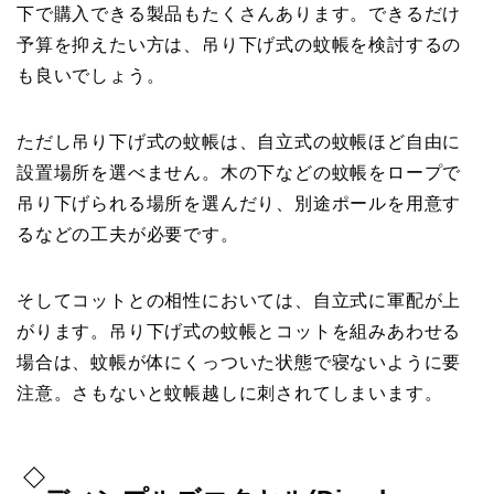
下で購入できる製品もたくさんあります。できるだけ
予算を抑えたい方は、吊り下げ式の蚊帳を検討するの
も良いでしょう。
ただし吊り下げ式の蚊帳は、自立式の蚊帳ほど自由に
設置場所を選べません。木の下などの蚊帳をロープで
吊り下げられる場所を選んだり、別途ポールを用意す
るなどの工夫が必要です。
そしてコットとの相性においては、自立式に軍配が上
がります。吊り下げ式の蚊帳とコットを組みあわせる
場合は、蚊帳が体にくっついた状態で寝ないように要
注意。さもないと蚊帳越しに刺されてしまいます。