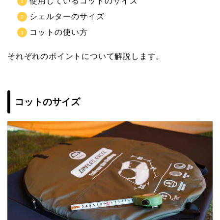
使用しているコットのサイズ
シェルターのサイズ
コットの使い方
それぞれのポイントについて解説します。
コットのサイズ