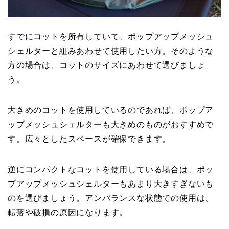
すでにコットを所有していて、ポップアップメッシュ
シェルターと組みあわせて使用したい方。そのような
方の場合は、コットのサイズにあわせて選びましょ
う。
大きめのコットを使用しているのであれば、ポップア
ップメッシュシェルターも大きめのものがおすすめで
す。広々としたスペースが確保できます。
逆にコンパクトなコットを使用している場合は、ポッ
プアップメッシュシェルターもあまり大きすぎないも
のを選びましょう。アンバランスな状態での使用は、
転落や破損の原因になります。