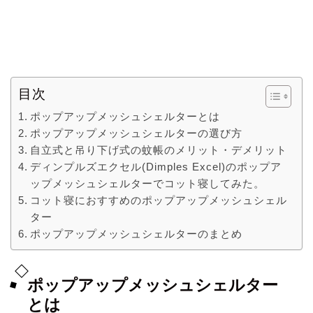
目次
ポップアップメッシュシェルターとは
ポップアップメッシュシェルターの選び方
自立式と吊り下げ式の蚊帳のメリット・デメリット
ディンプルズエクセル(Dimples Excel)のポップア
ップメッシュシェルターでコット寝してみた。
コット寝におすすめのポップアップメッシュシェル
ター
ポップアップメッシュシェルターのまとめ
ポップアップメッシュシェルター
とは