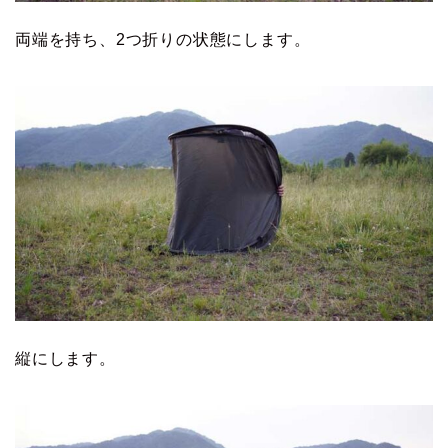
両端を持ち、2つ折りの状態にします。
縦にします。