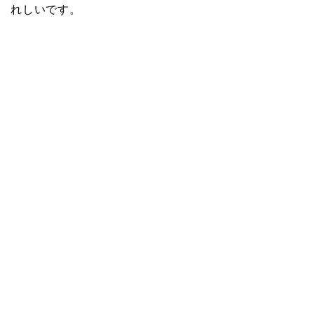
れしいです。