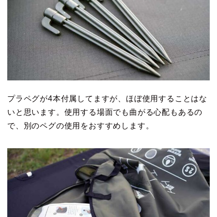
プラペグが4本付属してますが、ほぼ使用することはな
いと思います。使用する場面でも曲がる心配もあるの
で、別のペグの使用をおすすめします。