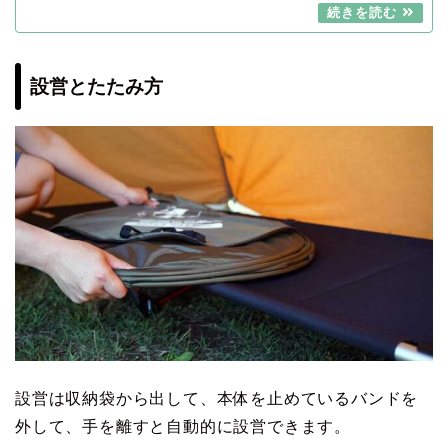
設営とたたみ方
設営は収納袋から出して、本体を止めているバンドを
外して、手を離すと自動的に設営できます。