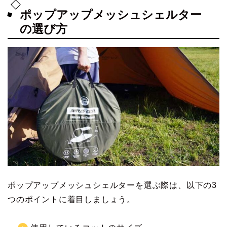
ポップアップメッシュシェルター
の選び方
ポップアップメッシュシェルターを選ぶ際は、以下の3
つのポイントに着目しましょう。