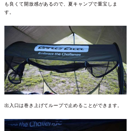
も良くて開放感があるので、夏キャンプで重宝しま
す。
出入口は巻き上げてループで止めることができます。