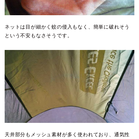
ネットは目が細かく蚊の侵入もなく、簡単に破れそう
という不安もなさそうです。
天井部分もメッシュ素材が多く使われており、通気性