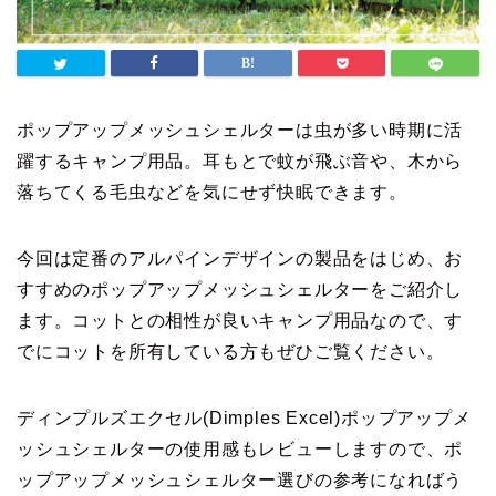
ポップアップメッシュシェルターは虫が多い時期に活
躍するキャンプ用品。耳もとで蚊が飛ぶ音や、木から
落ちてくる毛虫などを気にせず快眠できます。
今回は定番のアルパインデザインの製品をはじめ、お
すすめのポップアップメッシュシェルターをご紹介し
ます。コットとの相性が良いキャンプ用品なので、す
でにコットを所有している方もぜひご覧ください。
ディンプルズエクセル(Dimples Excel)ポップアップメ
ッシュシェルターの使用感もレビューしますので、ポ
ップアップメッシュシェルター選びの参考になればう