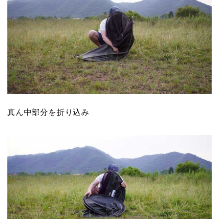
真ん中部分を折り込み