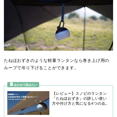
たねほおずきのような軽量ランタンなら巻き上げ用の
ループで吊り下げることができます。
【レビュー】スノピのランタン
「たねほおずき」の詳しい使い
方や付け方と気になる4つの点。