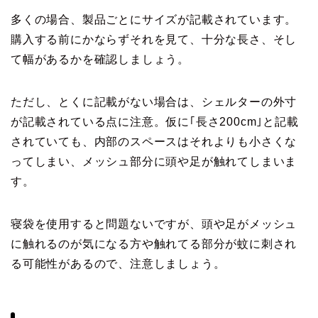
多くの場合、製品ごとにサイズが記載されています。
購入する前にかならずそれを見て、十分な長さ、そし
て幅があるかを確認しましょう。
ただし、とくに記載がない場合は、シェルターの外寸
が記載されている点に注意。仮に｢長さ200cm｣と記載
されていても、内部のスペースはそれよりも小さくな
ってしまい、メッシュ部分に頭や足が触れてしまいま
す。
寝袋を使用すると問題ないですが、頭や足がメッシュ
に触れるのが気になる方や触れてる部分が蚊に刺され
る可能性があるので、注意しましょう。