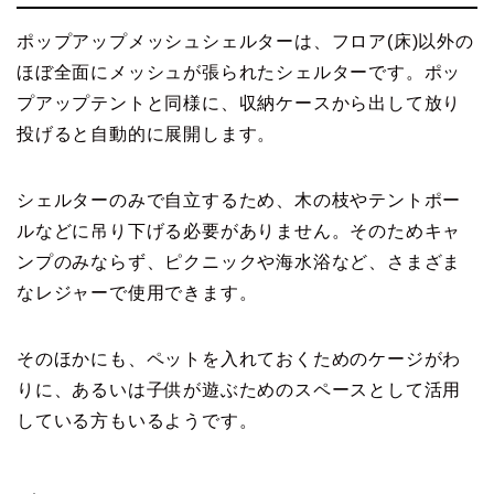
ポップアップメッシュシェルターは、フロア(床)以外の
ほぼ全面にメッシュが張られたシェルターです。ポッ
プアップテントと同様に、収納ケースから出して放り
投げると自動的に展開します。
シェルターのみで自立するため、木の枝やテントポー
ルなどに吊り下げる必要がありません。そのためキャ
ンプのみならず、ピクニックや海水浴など、さまざま
なレジャーで使用できます。
そのほかにも、ペットを入れておくためのケージがわ
りに、あるいは子供が遊ぶためのスペースとして活用
している方もいるようです。