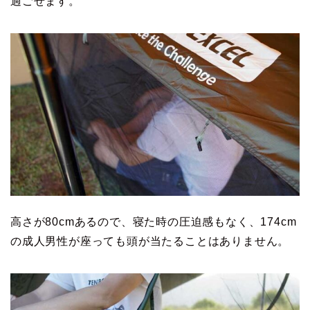
過ごせます。
高さが80cmあるので、寝た時の圧迫感もなく、174cm
の成人男性が座っても頭が当たることはありません。