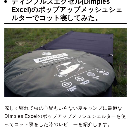
ディンプルズエクセル(Dimples
Excel)のポップアップメッシュシェ
ルターでコット寝してみた。
涼しく寝れて虫の心配もいらない夏キャンプに最適な
Dimples Excelのポップアップメッシュシェルターを使
ってコット寝をした時のレビューを紹介します。