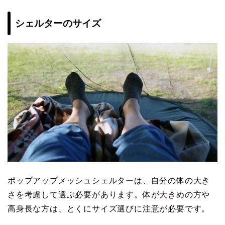
シェルターのサイズ
ポップアップメッシュシェルターは、自分の体の大き
さを考慮して選ぶ必要があります。体が大きめの方や
高身長な方は、とくにサイズ選びに注意が必要です。