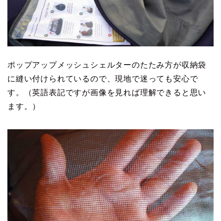
ポップアップメッシュシェルターのたたみ方が収納袋
に縫い付けられているので、現地で迷っても安心で
す。（英語表記ですが画像を見れば理解できると思い
ます。）