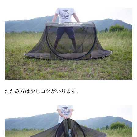
たたみ方は少しコツがいります。