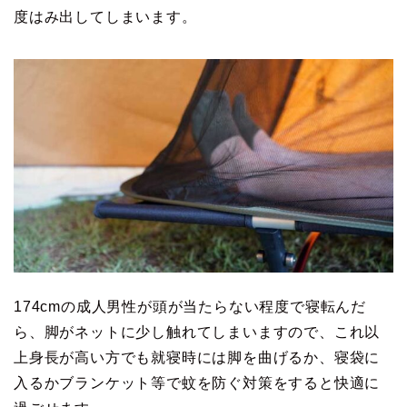
度はみ出してしまいます。
174cmの成人男性が頭が当たらない程度で寝転んだ
ら、脚がネットに少し触れてしまいますので、これ以
上身長が高い方でも就寝時には脚を曲げるか、寝袋に
入るかブランケット等で蚊を防ぐ対策をすると快適に