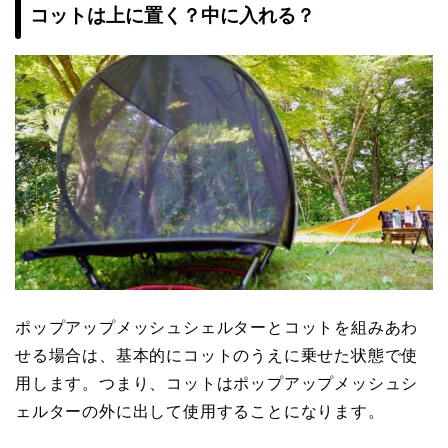
コットは上に置く？中に入れる？
ポップアップメッシュシェルターとコットを組みあわ
せる場合は、基本的にコットのうえに乗せた状態で使
用します。つまり、コットはポップアップメッシュシ
ェルターの外に出して使用することになります。