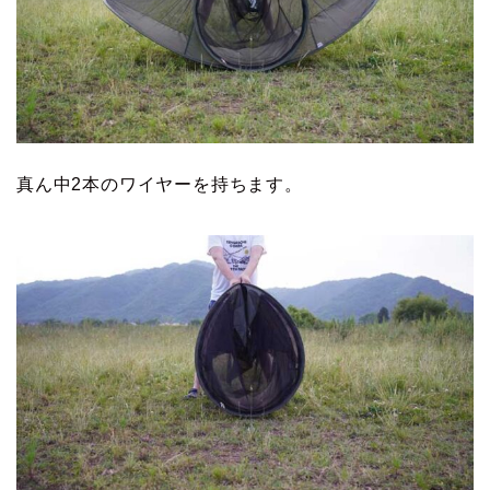
真ん中2本のワイヤーを持ちます。