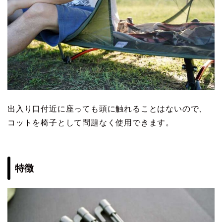
出入り口付近に座っても頭に触れることはないので、
コットを椅子として問題なく使用できます。
特徴