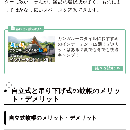
ターに敵いませんが、製品の選択肢が多く、ものによ
ってはかなり広いスペースを確保できます。
カンガルースタイルにおすすめ
のインナーテント12選！デメリ
ットはある？夏でも冬でも快適
キャンプ！
自立式と吊り下げ式の蚊帳のメリッ
ト・デメリット
自立式蚊帳のメリット・デメリット