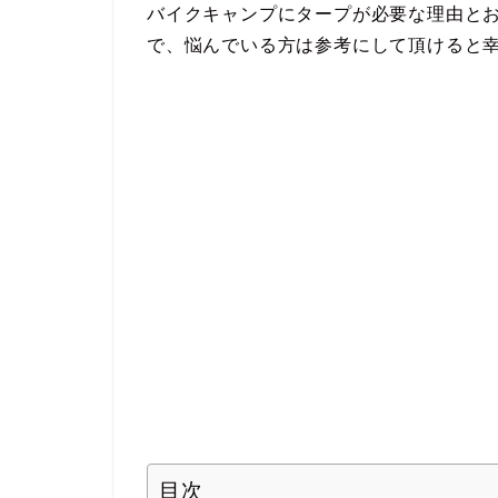
バイクキャンプにタープが必要な理由と
で、悩んでいる方は参考にして頂けると
目次