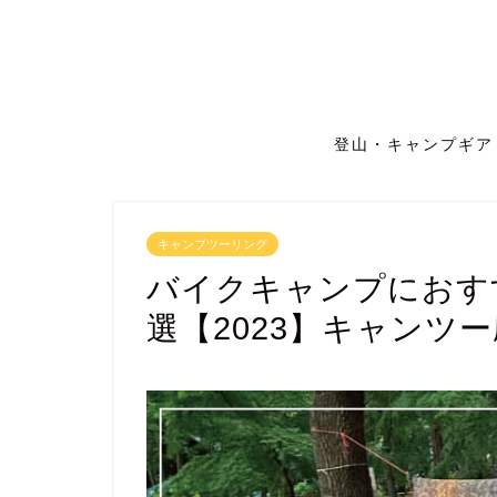
登山・キャンプギア
キャンプツーリング
バイクキャンプにおす
選【2023】キャンツ