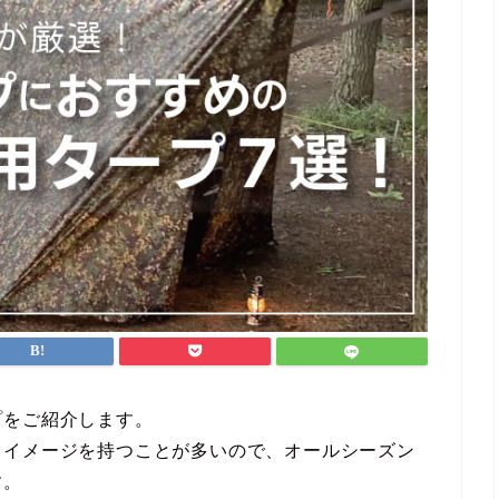
プをご紹介します。
るイメージを持つことが多いので、オールシーズン
す。