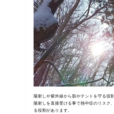
陽射しや紫外線から肌やテントを守る役
陽射しを直接受ける事で熱中症のリスク
る役割があります。