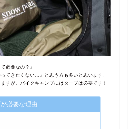
って必要なの？』
持ってきたくない…』と思う方も多いと思います。
りますが、バイクキャンプにはタープは必要です！
プが必要な理由