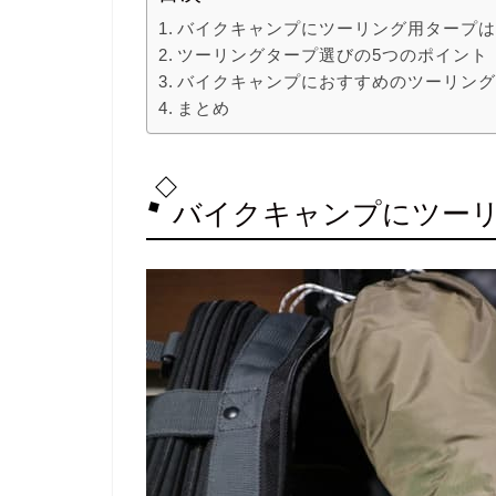
バイクキャンプにツーリング用タープ
ツーリングタープ選びの5つのポイント
バイクキャンプにおすすめのツーリング
まとめ
バイクキャンプにツー