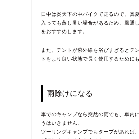
日中は炎天下の中バイクで走るので、真
入っても蒸し暑い場合があるため、風通
をおすすめします。
また、テントが紫外線を浴びすぎるとテ
トをより良い状態で長く使用するために
雨除けになる
車でのキャンプなら突然の雨でも、車内
うはいきません。
ツーリングキャンプでもタープがあれば