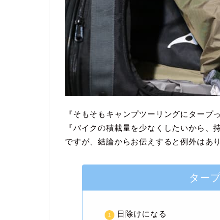
『そもそもキャンプツーリングにタープ
『バイクの積載量を少なくしたいから、
ですが、結論からお伝えすると例外はあ
ター
日除けになる