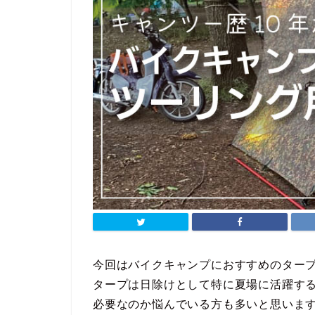
今回はバイクキャンプにおすすめのター
タープは日除けとして特に夏場に活躍す
必要なのか悩んでいる方も多いと思いま