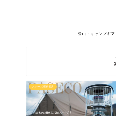
登山・キャンプギア
ストーブ/暖房器具