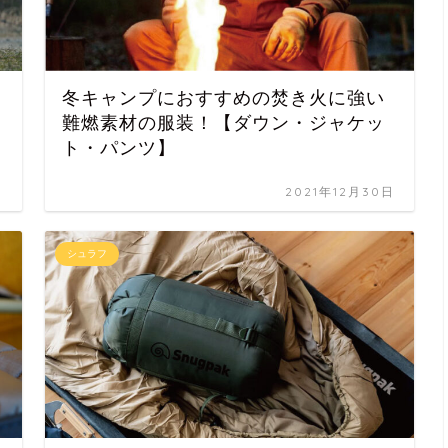
冬キャンプにおすすめの焚き火に強い
難燃素材の服装！【ダウン・ジャケッ
ト・パンツ】
日
2021年12月30日
シュラフ