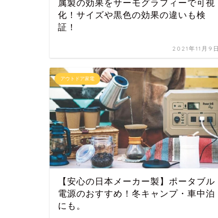
属製の効果をサーモグラフィーで可視
化！サイズや黒色の効果の違いも検
証！
2021年11月9
アウトドア家電
【安心の日本メーカー製】ポータブル
電源のおすすめ！冬キャンプ・車中泊
にも。