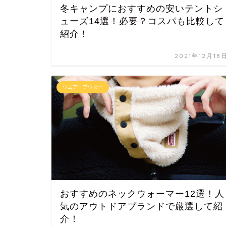
冬キャンプにおすすめの安いテントシ
ューズ14選！必要？コスパも比較して
紹介！
2021年12月18
ウエア・アウター
おすすめのネックウォーマー12選！人
気のアウトドアブランドで厳選して紹
介！