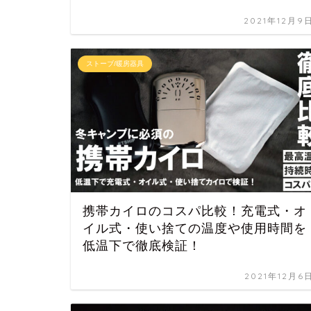
2021年12月9
ストーブ/暖房器具
携帯カイロのコスパ比較！充電式・オ
イル式・使い捨ての温度や使用時間を
低温下で徹底検証！
2021年12月6