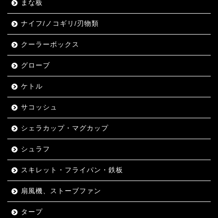
まな板
ナイフ/ノコギリ/刃物類
クーラーボックス
グローブ
ケトル
サコッシュ
シェラカップ・マグカップ
シュラフ
スキレット・フライパン・鉄板
扇風機、ストーブファン
タープ